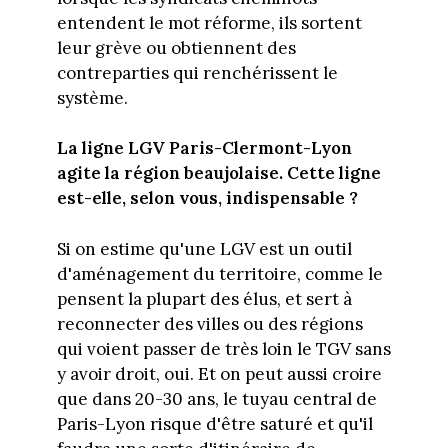
entendent le mot réforme, ils sortent
leur grève ou obtiennent des
contreparties qui renchérissent le
système.
La ligne LGV Paris-Clermont-Lyon
agite la région beaujolaise. Cette ligne
est-elle, selon vous, indispensable ?
Si on estime qu'une LGV est un outil
d'aménagement du territoire, comme le
pensent la plupart des élus, et sert à
reconnecter des villes ou des régions
qui voient passer de très loin le TGV sans
y avoir droit, oui. Et on peut aussi croire
que dans 20-30 ans, le tuyau central de
Paris-Lyon risque d'être saturé et qu'il