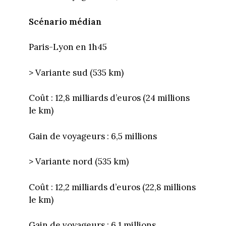
Scénario médian
Paris-Lyon en 1h45
> Variante sud (535 km)
Coût : 12,8 milliards d’euros (24 millions
le km)
Gain de voyageurs : 6,5 millions
> Variante nord (535 km)
Coût : 12,2 milliards d’euros (22,8 millions
le km)
Gain de voyageurs : 6,1 millions