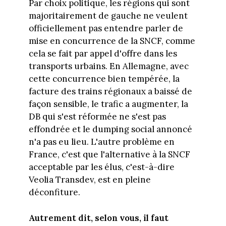
Par choix politique, les régions qui sont
majoritairement de gauche ne veulent
officiellement pas entendre parler de
mise en concurrence de la SNCF, comme
cela se fait par appel d'offre dans les
transports urbains. En Allemagne, avec
cette concurrence bien tempérée, la
facture des trains régionaux a baissé de
façon sensible, le trafic a augmenter, la
DB qui s'est réformée ne s'est pas
effondrée et le dumping social annoncé
n'a pas eu lieu. L'autre problème en
France, c'est que l'alternative à la SNCF
acceptable par les élus, c'est-à-dire
Veolia Transdev, est en pleine
déconfiture.
Autrement dit, selon vous, il faut