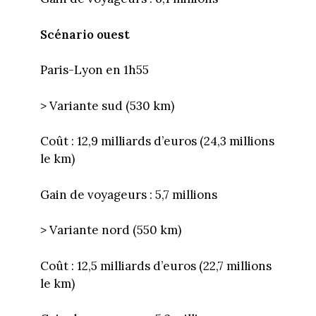
Scénario ouest
Paris-Lyon en 1h55
> Variante sud (530 km)
Coût : 12,9 milliards d’euros (24,3 millions
le km)
Gain de voyageurs : 5,7 millions
> Variante nord (550 km)
Coût : 12,5 milliards d’euros (22,7 millions
le km)