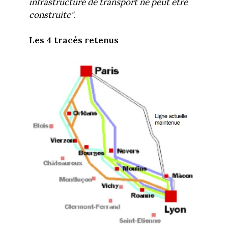
infrastructure de transport ne peut être
construite"
.
Les 4 tracés retenus