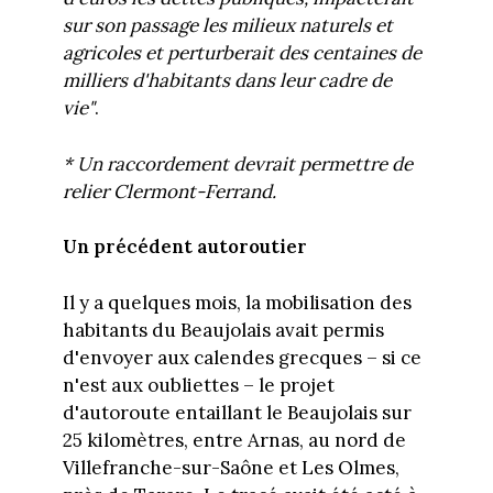
sur son passage les milieux naturels et
agricoles et perturberait des centaines de
milliers d'habitants dans leur cadre de
vie"
.
* Un raccordement devrait permettre de
relier Clermont-Ferrand.
Un précédent autoroutier
Il y a quelques mois, la mobilisation des
habitants du Beaujolais avait permis
d'envoyer aux calendes grecques – si ce
n'est aux oubliettes – le projet
d'autoroute entaillant le Beaujolais sur
25 kilomètres, entre Arnas, au nord de
Villefranche-sur-Saône et Les Olmes,