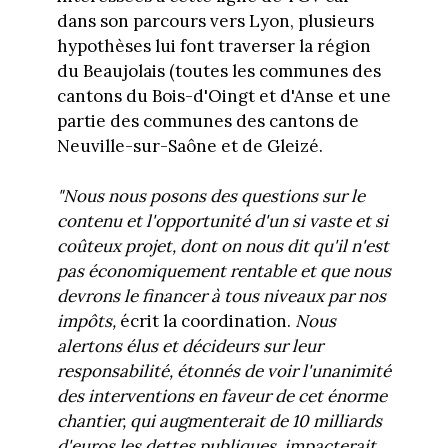
dans son parcours vers Lyon, plusieurs
hypothèses lui font traverser la région
du Beaujolais (toutes les communes des
cantons du Bois-d'Oingt et d'Anse et une
partie des communes des cantons de
Neuville-sur-Saône et de Gleizé.
"Nous nous posons des questions sur le
contenu et l'opportunité d'un si vaste et si
coûteux projet, dont on nous dit qu'il n'est
pas économiquement rentable et que nous
devrons le financer à tous niveaux par nos
impôts,
écrit la coordination.
Nous
alertons élus et décideurs sur leur
responsabilité, étonnés de voir l'unanimité
des interventions en faveur de cet énorme
chantier, qui augmenterait de 10 milliards
d'euros les dettes publiques, impacterait