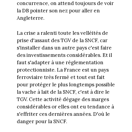
concurrence, on attend toujours de voir
la DB pointer son nez pour aller en
Angleterre.
La crise a ralenti toute les velléités de
prise d'assaut des TGV de la SNCF, car
s'installer dans un autre pays c'est faire
des investissements considérables. Et il
faut s'adapter à une réglementation
protectionniste. La France est un pays
ferroviaire très fermé et tout est fait
pour protéger le plus longtemps possible
la vache à lait de la SNCF, c'est à dire le
TGV. Cette activité dégage des marges
considérables or elles ont eu tendance à
s'effriter ces dernières années. D'où le
danger pour la SNCF.