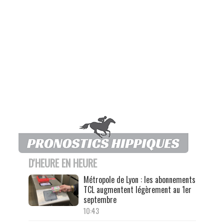
D'HEURE EN HEURE
Métropole de Lyon : les abonnements
TCL augmentent légèrement au 1er
septembre
10:43