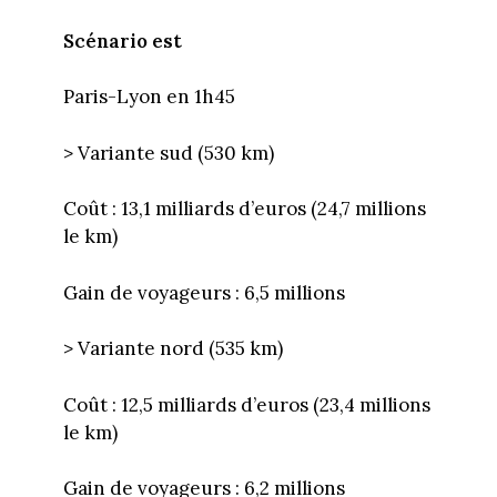
Scénario est
Paris-Lyon en 1h45
> Variante sud (530 km)
Coût : 13,1 milliards d’euros (24,7 millions
le km)
Gain de voyageurs : 6,5 millions
> Variante nord (535 km)
Coût : 12,5 milliards d’euros (23,4 millions
le km)
Gain de voyageurs : 6,2 millions