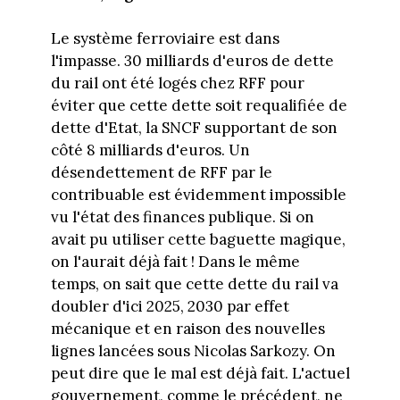
Le système ferroviaire est dans
l'impasse. 30 milliards d'euros de dette
du rail ont été logés chez RFF pour
éviter que cette dette soit requalifiée de
dette d'Etat, la SNCF supportant de son
côté 8 milliards d'euros. Un
désendettement de RFF par le
contribuable est évidemment impossible
vu l'état des finances publique. Si on
avait pu utiliser cette baguette magique,
on l'aurait déjà fait ! Dans le même
temps, on sait que cette dette du rail va
doubler d'ici 2025, 2030 par effet
mécanique et en raison des nouvelles
lignes lancées sous Nicolas Sarkozy. On
peut dire que le mal est déjà fait. L'actuel
gouvernement, comme le précédent, ne