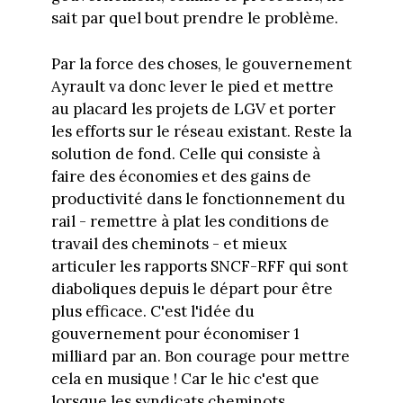
sait par quel bout prendre le problème.
Par la force des choses, le gouvernement
Ayrault va donc lever le pied et mettre
au placard les projets de LGV et porter
les efforts sur le réseau existant. Reste la
solution de fond. Celle qui consiste à
faire des économies et des gains de
productivité dans le fonctionnement du
rail - remettre à plat les conditions de
travail des cheminots - et mieux
articuler les rapports SNCF-RFF qui sont
diaboliques depuis le départ pour être
plus efficace. C'est l'idée du
gouvernement pour économiser 1
milliard par an. Bon courage pour mettre
cela en musique ! Car le hic c'est que
lorsque les syndicats cheminots