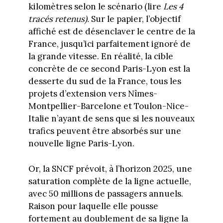
kilomètres selon le scénario (lire
Les 4
tracés retenus).
Sur le papier, l’objectif
affiché est de désenclaver le centre de la
France, jusqu’ici parfaitement ignoré de
la grande vitesse. En réalité, la cible
concrète de ce second Paris-Lyon est la
desserte du sud de la France, tous les
projets d’extension vers Nîmes-
Montpellier-Barcelone et Toulon-Nice-
Italie n’ayant de sens que si les nouveaux
trafics peuvent être absorbés sur une
nouvelle ligne Paris-Lyon.
Or, la SNCF prévoit, à l’horizon 2025, une
saturation complète de la ligne actuelle,
avec 50 millions de passagers annuels.
Raison pour laquelle elle pousse
fortement au doublement de sa ligne la