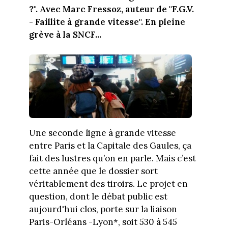
?". Avec Marc Fressoz, auteur de "F.G.V.
- Faillite à grande vitesse". En pleine
grève à la SNCF...
Une seconde ligne à grande vitesse
entre Paris et la Capitale des Gaules, ça
fait des lustres qu’on en parle. Mais c’est
cette année que le dossier sort
véritablement des tiroirs. Le projet en
question, dont le débat public est
aujourd'hui clos, porte sur la liaison
Paris-Orléans -Lyon*, soit 530 à 545