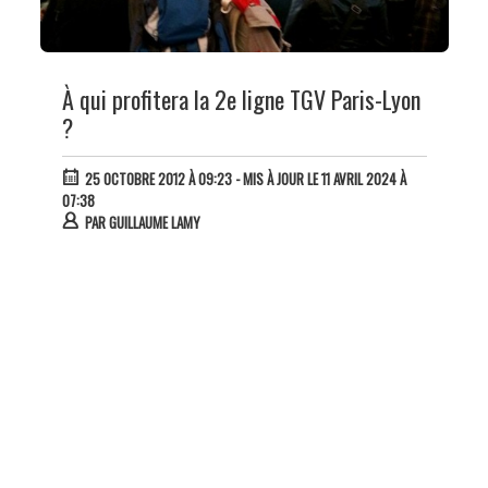
À qui profitera la 2e ligne TGV Paris-Lyon
?
25 OCTOBRE 2012 À 09:23
- MIS À JOUR LE 11 AVRIL 2024 À
07:38
PAR
GUILLAUME LAMY