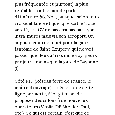
plus fréquentée et (surtout) la plus
rentable. Tout le monde parle
d’itinéraire
bis.
Non, puisque, selon toute
vraisemblance et quel que soit le tracé
arrêté, le TGV ne passera pas par Lyon
intra-muros mais via son aéroport. Un
auguste coup de fouet pour la gare
fantôme de Saint-Exupéry, qui ne voit
passer que deux à trois mille voyageurs
par jour – moins que la gare de Bayonne
(!).
Côté RFF (Réseau ferré de France, le
maître d’ouvrage), l’idée est que cette
ligne permette, à long terme, de
proposer des sillons à de nouveaux
opérateurs (Veolia, DB Shenker Rail,
etc.). Ce qui est certain, c’est que ce