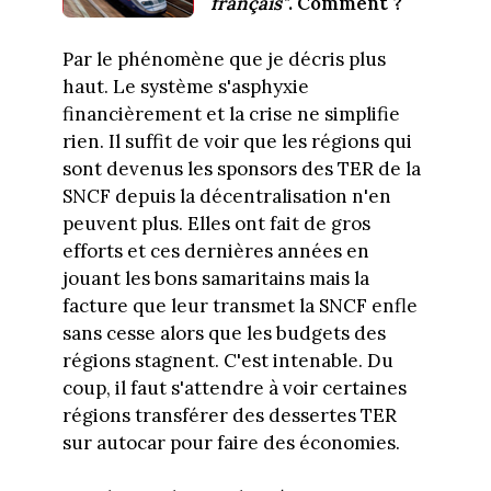
français"
. Comment ?
Par le phénomène que je décris plus
haut. Le système s'asphyxie
financièrement et la crise ne simplifie
rien. Il suffit de voir que les régions qui
sont devenus les sponsors des TER de la
SNCF depuis la décentralisation n'en
peuvent plus. Elles ont fait de gros
efforts et ces dernières années en
jouant les bons samaritains mais la
facture que leur transmet la SNCF enfle
sans cesse alors que les budgets des
régions stagnent. C'est intenable. Du
coup, il faut s'attendre à voir certaines
régions transférer des dessertes TER
sur autocar pour faire des économies.