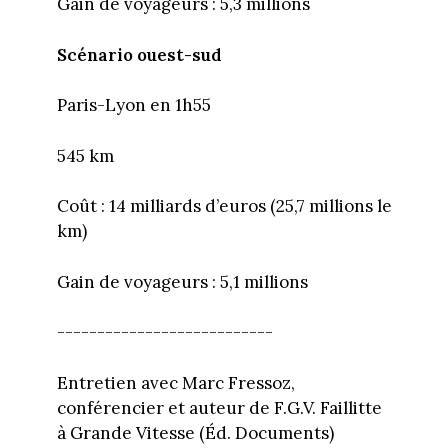
Gain de voyageurs : 5,3 millions
Scénario ouest-sud
Paris-Lyon en 1h55
545 km
Coût : 14 milliards d’euros (25,7 millions le
km)
Gain de voyageurs : 5,1 millions
---------------------------
Entretien avec Marc Fressoz,
conférencier et auteur de F.G.V. Faillitte
à Grande Vitesse (Éd. Documents)