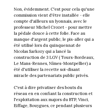
Non, évidemment. C'est pour cela qu'une
commission vient d'être installée - elle
compte d'ailleurs un lyonnais, avec le
professeur Michel Crozet - pour mettre
la pédale douce à cette folie. Face au
manque d'argent public, le pis-aller qui a
été utilisé lors du quinquennat de
Nicolas Sarkozy qui a lancé la
construction de 3 LGV ( Tours-Bordeaux,
Le Mans-Rennes, Nîmes-Montpellier) a
été d'utiliser la recette soi-disant
miracle des partenariats public privés.
C'est à dire privatiser des bouts du
réseau en en confiant la construction et
l'exploitation aux majors du BTP, Vinci,
Eiffage, Bouygues, ce pendant plusieurs