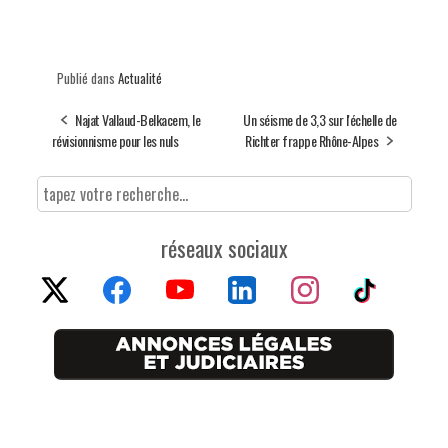
Publié dans
Actualité
Najat Vallaud-Belkacem, le
Un séisme de 3,3 sur l'échelle de
révisionnisme pour les nuls
Richter frappe Rhône-Alpes
réseaux sociaux