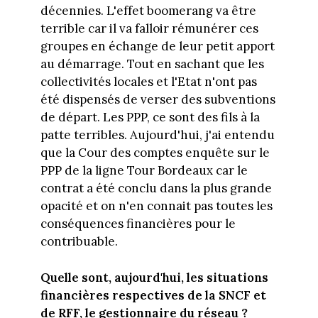
décennies. L'effet boomerang va être
terrible car il va falloir rémunérer ces
groupes en échange de leur petit apport
au démarrage. Tout en sachant que les
collectivités locales et l'Etat n'ont pas
été dispensés de verser des subventions
de départ. Les PPP, ce sont des fils à la
patte terribles. Aujourd'hui, j'ai entendu
que la Cour des comptes enquête sur le
PPP de la ligne Tour Bordeaux car le
contrat a été conclu dans la plus grande
opacité et on n'en connait pas toutes les
conséquences financières pour le
contribuable.
Quelle sont, aujourd'hui, les situations
financières respectives de la SNCF et
de RFF, le gestionnaire du réseau ?