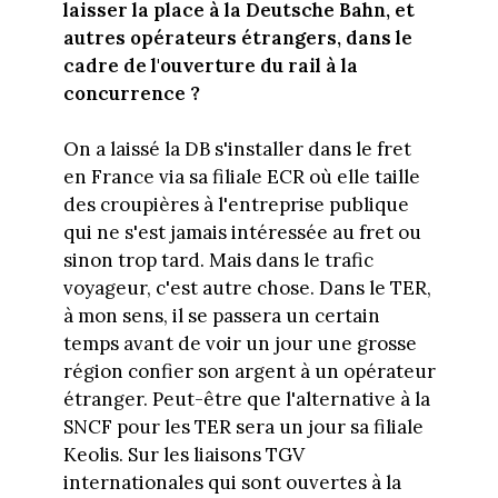
laisser la place à la Deutsche Bahn, et
autres opérateurs étrangers, dans le
cadre de l'ouverture du rail à la
concurrence ?
On a laissé la DB s'installer dans le fret
en France via sa filiale ECR où elle taille
des croupières à l'entreprise publique
qui ne s'est jamais intéressée au fret ou
sinon trop tard. Mais dans le trafic
voyageur, c'est autre chose. Dans le TER,
à mon sens, il se passera un certain
temps avant de voir un jour une grosse
région confier son argent à un opérateur
étranger. Peut-être que l'alternative à la
SNCF pour les TER sera un jour sa filiale
Keolis. Sur les liaisons TGV
internationales qui sont ouvertes à la