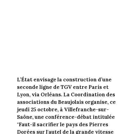
L’État envisage la construction d’une
seconde ligne de TGV entre Paris et
Lyon, via Orléans. La Coordination des
associations du Beaujolais organise, ce
jeudi 25 octobre, à Villefranche-sur-
Saône, une conférence-débat intitulée
"Faut-il sacrifier le pays des Pierres
Dorées sur l'autel de la grande vitesse