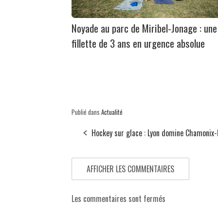
Noyade au parc de Miribel-Jonage : une
fillette de 3 ans en urgence absolue
Publié dans
Actualité
Hockey sur glace : Lyon domine Chamonix
AFFICHER LES COMMENTAIRES
Les commentaires sont fermés