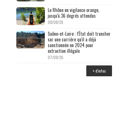
Le Rhône en vigilance orange,
jusqu'à 36 degrés attendus
08/08/26
Saône-et-Loire : l'État doit trancher
sur une carrière qu'il a déjà
sanctionnée en 2024 pour
extraction illégale
07/08/26
+ d'infos