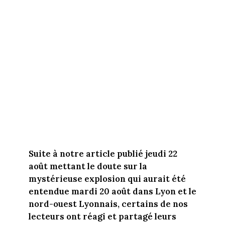
Suite à notre article publié jeudi 22
août mettant le doute sur la
mystérieuse explosion qui aurait été
entendue mardi 20 août dans Lyon et le
nord-ouest Lyonnais, certains de nos
lecteurs ont réagi et partagé leurs