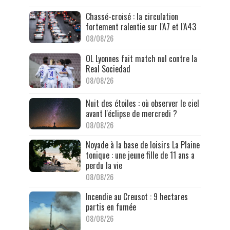
Chassé-croisé : la circulation
fortement ralentie sur l'A7 et l'A43
08/08/26
OL Lyonnes fait match nul contre la
Real Sociedad
08/08/26
Nuit des étoiles : où observer le ciel
avant l'éclipse de mercredi ?
08/08/26
Noyade à la base de loisirs La Plaine
tonique : une jeune fille de 11 ans a
perdu la vie
08/08/26
Incendie au Creusot : 9 hectares
partis en fumée
08/08/26