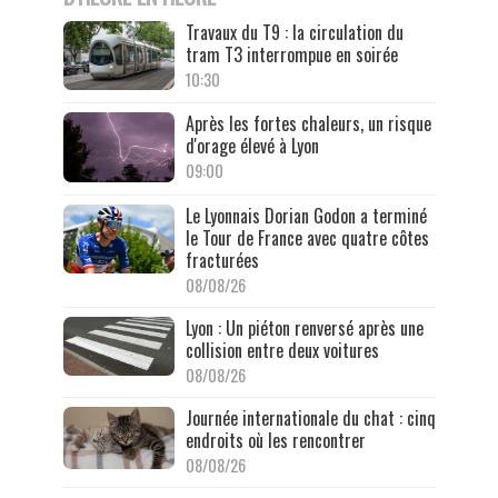
Travaux du T9 : la circulation du
tram T3 interrompue en soirée
10:30
Après les fortes chaleurs, un risque
d'orage élevé à Lyon
09:00
Le Lyonnais Dorian Godon a terminé
le Tour de France avec quatre côtes
fracturées
08/08/26
Lyon : Un piéton renversé après une
collision entre deux voitures
08/08/26
Journée internationale du chat : cinq
endroits où les rencontrer
08/08/26