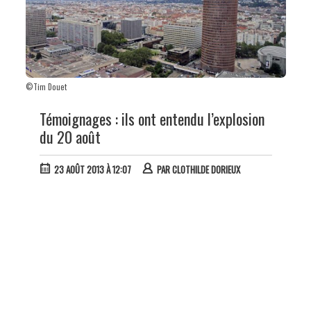
©Tim Douet
Témoignages : ils ont entendu l’explosion
du 20 août
23 AOÛT 2013 À 12:07
PAR
CLOTHILDE DORIEUX