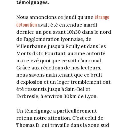
témoignages.
étrange
Nous annoncions ce jeudi qu’une
détonation
avait été entendue mardi
dernier un peu avant 10h30 dans le nord
de l’agglomération lyonnaise, de
Villeurbanne jusqu'à Ecully et dans les
Monts d’Or. Pourtant, aucune autorité
n’a relevé quoi que ce soit d’anormal.
Grâce aux réactions de nos lecteurs,
nous savons maintenant que ce bruit
d’explosion et un léger tremblement ont
été ressentis jusqu’à Sain-Bel et
l’Arbresle, à environ 30km de Lyon.
Un témoignage a particulièrement
retenu notre attention. C’est celui de
Thomas D. qui travaille dans la zone sud