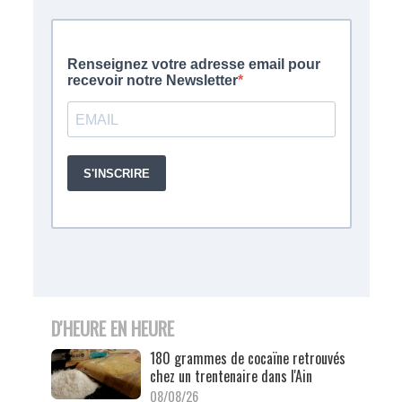
D'HEURE EN HEURE
180 grammes de cocaïne retrouvés
chez un trentenaire dans l'Ain
08/08/26