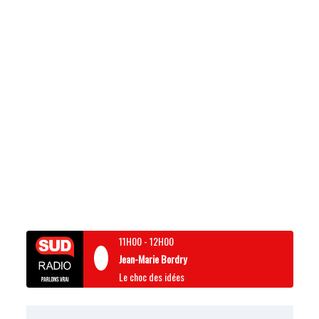
11H00
-
12H00
Jean-Marie Bordry
Le choc des idées