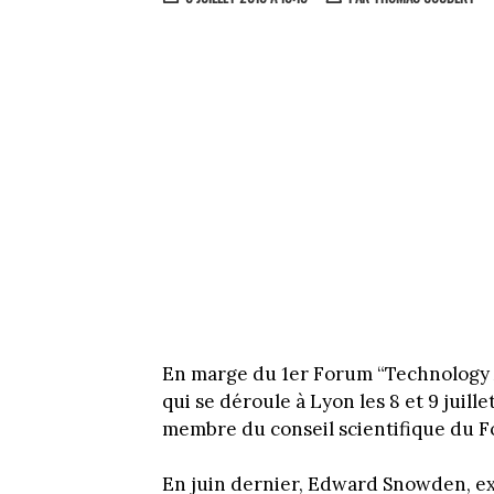
En marge du 1er Forum “Technology A
qui se déroule à Lyon les 8 et 9 juill
membre du conseil scientifique du F
En juin dernier, Edward Snowden, ex