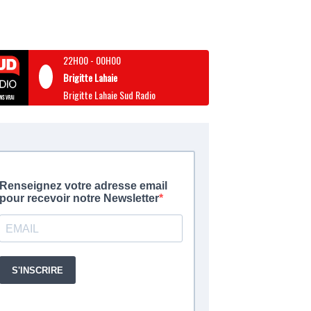
22H00
-
00H00
Brigitte Lahaie
Brigitte Lahaie Sud Radio