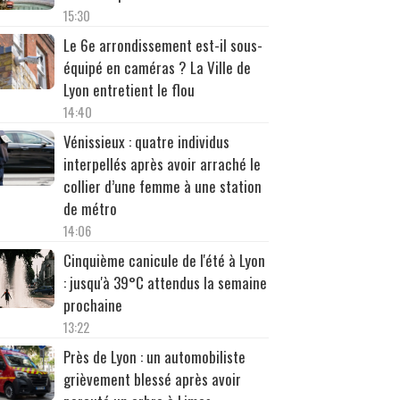
15:30
Le 6e arrondissement est-il sous-
équipé en caméras ? La Ville de
Lyon entretient le flou
14:40
Vénissieux : quatre individus
interpellés après avoir arraché le
collier d’une femme à une station
de métro
14:06
Cinquième canicule de l'été à Lyon
: jusqu'à 39°C attendus la semaine
prochaine
13:22
Près de Lyon : un automobiliste
grièvement blessé après avoir