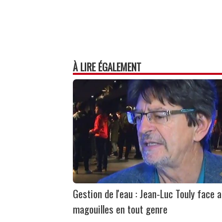
À LIRE ÉGALEMENT
Gestion de l'eau : Jean-Luc Touly face 
magouilles en tout genre