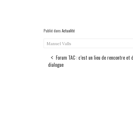
Publié dans
Actualité
Manuel Valls
Forum TAC : c’est un lieu de rencontre et 
dialogue