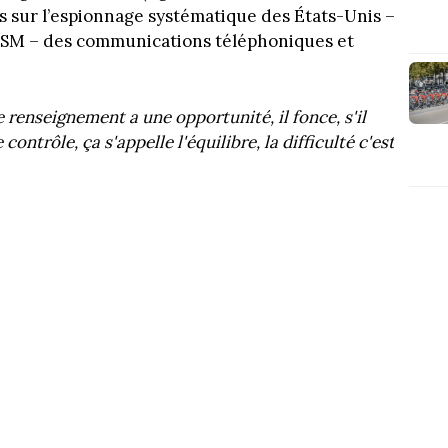
ns sur l’espionnage systématique des États-Unis –
RISM – des communications téléphoniques et
 renseignement a une opportunité, il fonce, s'il
 contrôle, ça s'appelle l'équilibre, la difficulté c'est