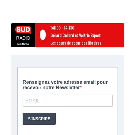
14H00
-
14H30
Gérard Collard et Valérie Expert
Les coups de coeur des libraires