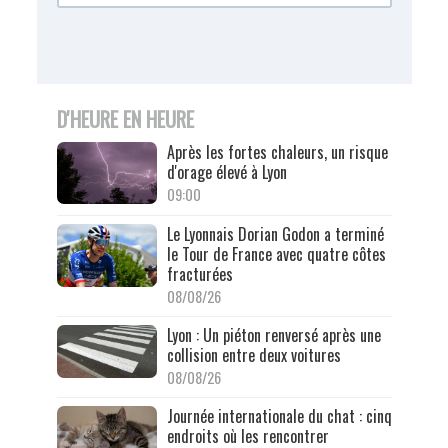
D'HEURE EN HEURE
Après les fortes chaleurs, un risque
d'orage élevé à Lyon
09:00
Le Lyonnais Dorian Godon a terminé
le Tour de France avec quatre côtes
fracturées
08/08/26
Lyon : Un piéton renversé après une
collision entre deux voitures
08/08/26
Journée internationale du chat : cinq
endroits où les rencontrer