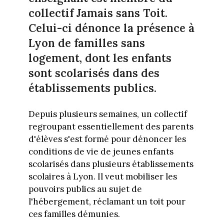
collectif Jamais sans Toit.
Celui-ci dénonce la présence à
Lyon de familles sans
logement, dont les enfants
sont scolarisés dans des
établissements publics.
Depuis plusieurs semaines, un collectif
regroupant essentiellement des parents
d'élèves s'est formé pour dénoncer les
conditions de vie de jeunes enfants
scolarisés dans plusieurs établissements
scolaires à Lyon. Il veut mobiliser les
pouvoirs publics au sujet de
l'hébergement, réclamant un toit pour
ces familles démunies.