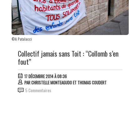
©A Patalacci
Collectif jamais sans Toit : “Collomb s’en
fout”
17 DÉCEMBRE 2014 À 08:36
PAR
CHRISTELLE MONTEAGUDO ET THOMAS COUDERT
5 Commentaires