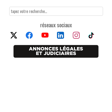
réseaux sociaux