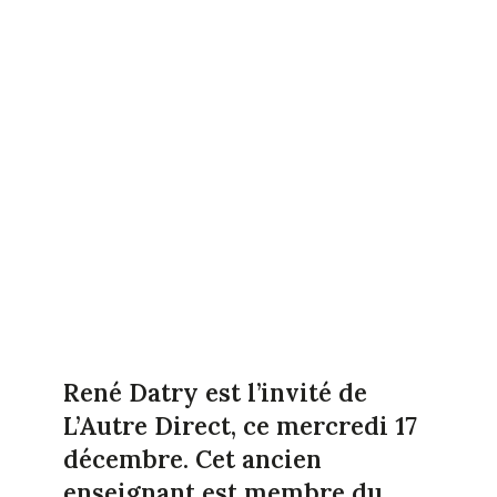
René Datry est l’invité de
L’Autre Direct, ce mercredi 17
décembre. Cet ancien
enseignant est membre du