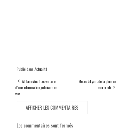
Publié dans
Actualité
Affaire Anaf : ouverture
Météo à Lyon : de la pluie ce
d’une information judiciaire en
mercredi
vue
AFFICHER LES COMMENTAIRES
Les commentaires sont fermés