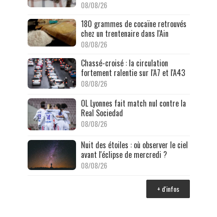
08/08/26
180 grammes de cocaïne retrouvés
chez un trentenaire dans l'Ain
08/08/26
Chassé-croisé : la circulation
fortement ralentie sur l'A7 et l'A43
08/08/26
OL Lyonnes fait match nul contre la
Real Sociedad
08/08/26
Nuit des étoiles : où observer le ciel
avant l'éclipse de mercredi ?
08/08/26
+ d'infos