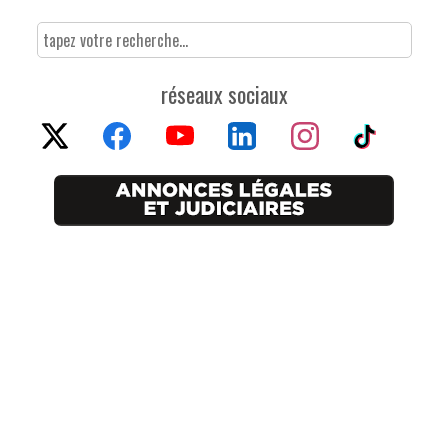
réseaux sociaux