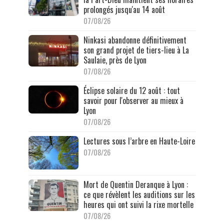
prolongés jusqu'au 14 août
07/08/26
Ninkasi abandonne définitivement
son grand projet de tiers-lieu à La
Saulaie, près de Lyon
07/08/26
Éclipse solaire du 12 août : tout
savoir pour l'observer au mieux à
Lyon
07/08/26
Lectures sous l’arbre en Haute-Loire
07/08/26
Mort de Quentin Deranque à Lyon :
ce que révèlent les auditions sur les
heures qui ont suivi la rixe mortelle
07/08/26