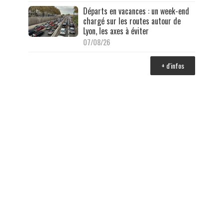
Départs en vacances : un week-end
chargé sur les routes autour de
Lyon, les axes à éviter
07/08/26
+ d'infos