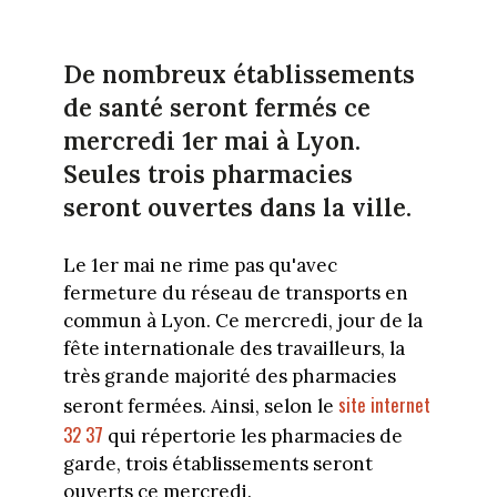
De nombreux établissements
de santé seront fermés ce
mercredi 1er mai à Lyon.
Seules trois pharmacies
seront ouvertes dans la ville.
Le 1er mai ne rime pas qu'avec
fermeture du réseau de transports en
commun à Lyon. Ce mercredi, jour de la
fête internationale des travailleurs, la
très grande majorité des pharmacies
site internet
seront fermées. Ainsi, selon le
32 37
qui répertorie les pharmacies de
garde, trois établissements seront
ouverts ce mercredi.