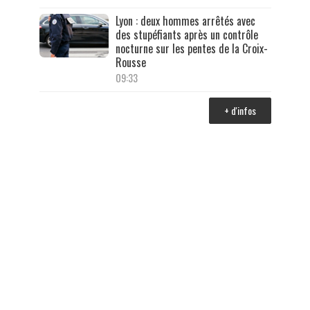
Lyon : deux hommes arrêtés avec
des stupéfiants après un contrôle
nocturne sur les pentes de la Croix-
Rousse
09:33
+ d'infos