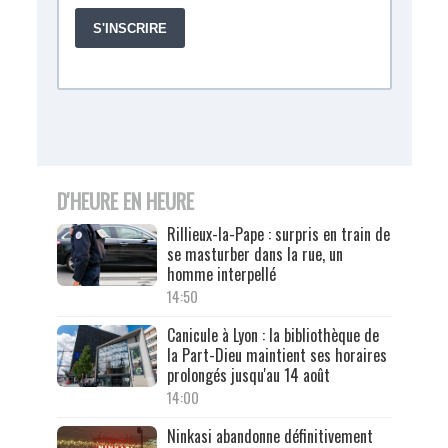
D'HEURE EN HEURE
Rillieux-la-Pape : surpris en train de
se masturber dans la rue, un
homme interpellé
14:50
Canicule à Lyon : la bibliothèque de
la Part-Dieu maintient ses horaires
prolongés jusqu'au 14 août
14:00
Ninkasi abandonne définitivement