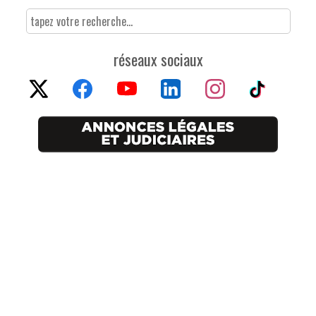
réseaux sociaux