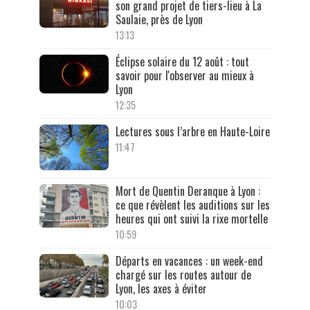
son grand projet de tiers-lieu à La
Saulaie, près de Lyon
13:13
Éclipse solaire du 12 août : tout
savoir pour l'observer au mieux à
Lyon
12:35
Lectures sous l’arbre en Haute-Loire
11:47
Mort de Quentin Deranque à Lyon :
ce que révèlent les auditions sur les
heures qui ont suivi la rixe mortelle
10:59
Départs en vacances : un week-end
chargé sur les routes autour de
Lyon, les axes à éviter
10:03