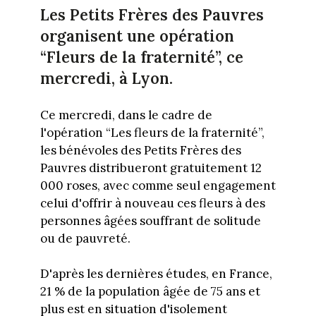
Les Petits Frères des Pauvres
organisent une opération
“Fleurs de la fraternité”, ce
mercredi, à Lyon.
Ce mercredi, dans le cadre de
l'opération “Les fleurs de la fraternité”,
les bénévoles des Petits Frères des
Pauvres distribueront gratuitement 12
000 roses, avec comme seul engagement
celui d'offrir à nouveau ces fleurs à des
personnes âgées souffrant de solitude
ou de pauvreté.
D'après les dernières études, en France,
21 % de la population âgée de 75 ans et
plus est en situation d'isolement