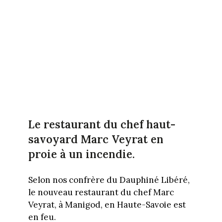
Le restaurant du chef haut-
savoyard Marc Veyrat en
proie à un incendie.
Selon nos confrère du Dauphiné Libéré,
le nouveau restaurant du chef Marc
Veyrat, à Manigod, en Haute-Savoie est
en feu.