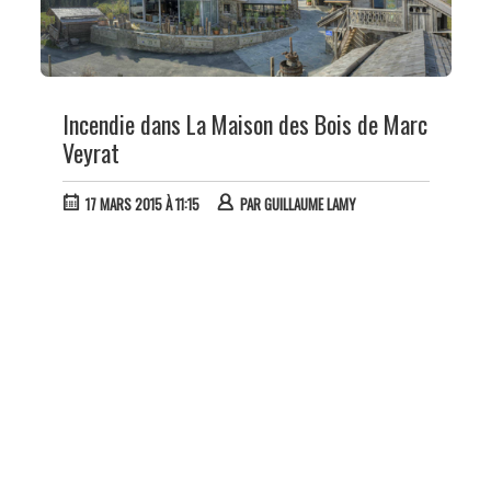
Incendie dans La Maison des Bois de Marc
Veyrat
17 MARS 2015 À 11:15
PAR
GUILLAUME LAMY