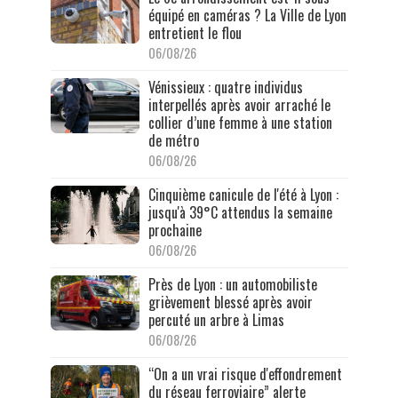
équipé en caméras ? La Ville de Lyon
entretient le flou
06/08/26
Vénissieux : quatre individus
interpellés après avoir arraché le
collier d’une femme à une station
de métro
06/08/26
Cinquième canicule de l'été à Lyon :
jusqu'à 39°C attendus la semaine
prochaine
06/08/26
Près de Lyon : un automobiliste
grièvement blessé après avoir
percuté un arbre à Limas
06/08/26
“On a un vrai risque d'effondrement
du réseau ferroviaire” alerte