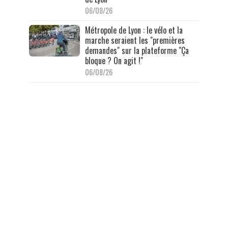
06/08/26
Métropole de Lyon : le vélo et la
marche seraient les "premières
demandes" sur la plateforme "Ça
bloque ? On agit !"
06/08/26