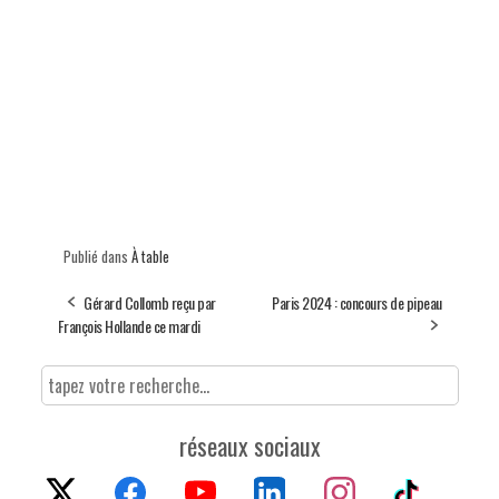
Publié dans
À table
Gérard Collomb reçu par
Paris 2024 : concours de pipeau
François Hollande ce mardi
réseaux sociaux