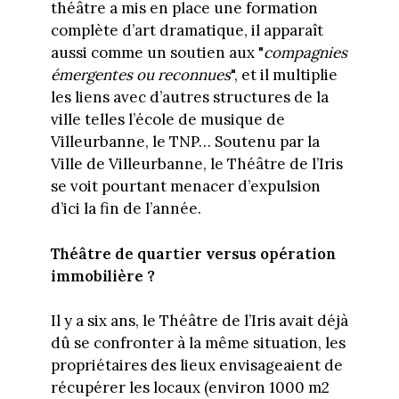
théâtre a mis en place une formation
complète d’art dramatique, il apparaît
aussi comme un soutien aux "
compagnies
émergentes ou reconnues
", et il multiplie
les liens avec d’autres structures de la
ville telles l’école de musique de
Villeurbanne, le TNP… Soutenu par la
Ville de Villeurbanne, le Théâtre de l’Iris
se voit pourtant menacer d’expulsion
d’ici la fin de l’année.
Théâtre de quartier versus opération
immobilière ?
Il y a six ans, le Théâtre de l’Iris avait déjà
dû se confronter à la même situation, les
propriétaires des lieux envisageaient de
récupérer les locaux (environ 1000 m2