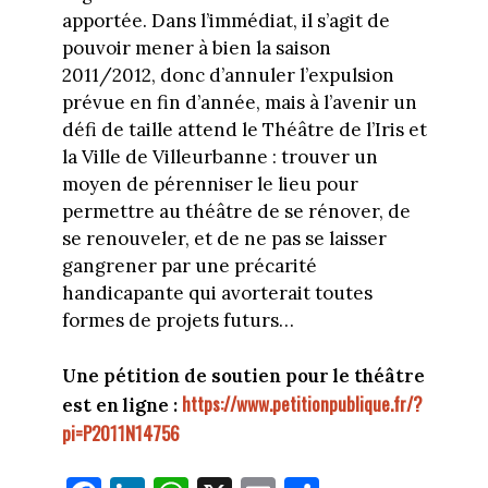
apportée. Dans l’immédiat, il s’agit de
pouvoir mener à bien la saison
2011/2012, donc d’annuler l’expulsion
prévue en fin d’année, mais à l’avenir un
défi de taille attend le Théâtre de l’Iris et
la Ville de Villeurbanne : trouver un
moyen de pérenniser le lieu pour
permettre au théâtre de se rénover, de
se renouveler, et de ne pas se laisser
gangrener par une précarité
handicapante qui avorterait toutes
formes de projets futurs…
Une pétition de soutien pour le théâtre
https://www.petitionpublique.fr/?
est en ligne :
pi=P2011N14756