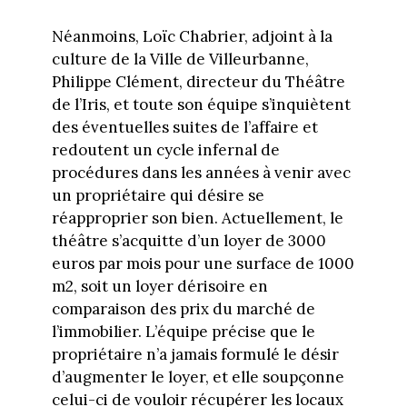
Néanmoins, Loïc Chabrier, adjoint à la
culture de la Ville de Villeurbanne,
Philippe Clément, directeur du Théâtre
de l’Iris, et toute son équipe s’inquiètent
des éventuelles suites de l’affaire et
redoutent un cycle infernal de
procédures dans les années à venir avec
un propriétaire qui désire se
réapproprier son bien. Actuellement, le
théâtre s’acquitte d’un loyer de 3000
euros par mois pour une surface de 1000
m2, soit un loyer dérisoire en
comparaison des prix du marché de
l’immobilier. L’équipe précise que le
propriétaire n’a jamais formulé le désir
d’augmenter le loyer, et elle soupçonne
celui-ci de vouloir récupérer les locaux