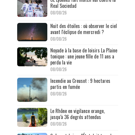
Real Sociedad
08/08/26
Nuit des étoiles : où observer le ciel
avant l'éclipse de mercredi ?
08/08/26
Noyade à la base de loisirs La Plaine
tonique : une jeune fille de 11 ans a
perdu la vie
08/08/26
Incendie au Creusot : 9 hectares
partis en fumée
08/08/26
Le Rhône en vigilance orange,
jusqu'à 36 degrés attendus
08/08/26