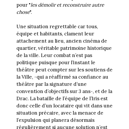
pour "
les démolir et reconstruire autre
chose
".
Une situation regrettable car tous,
équipe et habitants, clament leur
attachement au lieu, ancien cinéma de
quartier, véritable patrimoine historique
de la ville. Leur combat n’est pas
politique puisque pour l’instant le
théâtre peut compter sur les soutiens de
la Ville, -qui a réaffirmé sa confiance au
théâtre par la signature d’une
convention d’objectifs sur 3 ans-, et de la
Drac. La bataille de l’équipe de l’Iris est
donc celle d’un locataire qui vit dans une
situation précaire, avec la menace de
l’expulsion qui planera désormais
régulièrement si aucune solution n’est