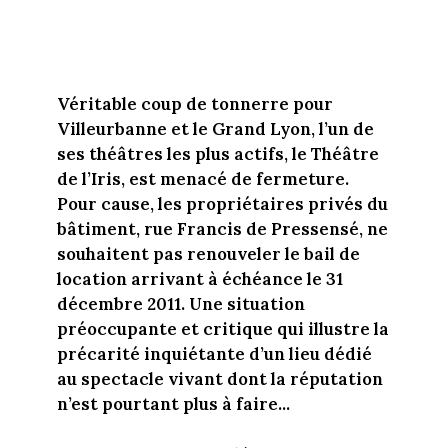
Véritable coup de tonnerre pour
Villeurbanne et le Grand Lyon, l’un de
ses théâtres les plus actifs, le Théâtre
de l’Iris, est menacé de fermeture.
Pour cause, les propriétaires privés du
bâtiment, rue Francis de Pressensé, ne
souhaitent pas renouveler le bail de
location arrivant à échéance le 31
décembre 2011. Une situation
préoccupante et critique qui illustre la
précarité inquiétante d’un lieu dédié
au spectacle vivant dont la réputation
n’est pourtant plus à faire...