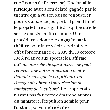
rue Francis de Pressensé). Une bataille
juridique avait alors éclaté, gagnée par le
théâtre qui a vu son bail se renouveler
pour six ans. À ce jour, le bail prend fin et
le propriétaire a signifié à l’équipe qu’elle
sera expulsée en fin d’année. Une
procédure a donc été engagée par le
théâtre pour faire valoir ses droits, en
effet l’ordonnance 45-2339 du 13 octobre
1945, relative aux spectacles, affirme
qu’"
aucune salle de spectacles… ne peut
recevoir une autre affectation ni être
démolie sans que le propriétaire ou
l’usager ait obtenu l’autorisation du
ministère de la culture"
. Le propriétaire
n’ayant pas fait cette démarche auprès
du ministère, l’expulsion semble pour
l’instant pouvoir être évitée.