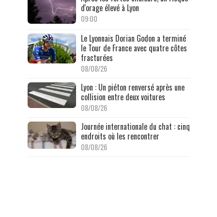
d'orage élevé à Lyon
09:00
Le Lyonnais Dorian Godon a terminé
le Tour de France avec quatre côtes
fracturées
08/08/26
Lyon : Un piéton renversé après une
collision entre deux voitures
08/08/26
Journée internationale du chat : cinq
endroits où les rencontrer
08/08/26