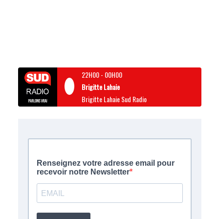
22H00
-
00H00
Brigitte Lahaie
Brigitte Lahaie Sud Radio