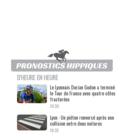
D'HEURE EN HEURE
Le Lyonnais Dorian Godon a terminé
le Tour de France avec quatre côtes
fracturées
19:30
Lyon : Un piéton renversé après une
collision entre deux voitures
18:35