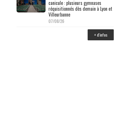
canicule : plusieurs gymnases
réquisitionnés dès demain à Lyon et
Villeurbanne
07/08/26
+ d'infos