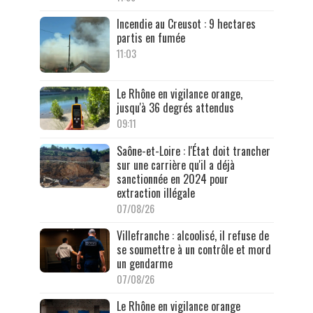
Incendie au Creusot : 9 hectares
partis en fumée
11:03
Le Rhône en vigilance orange,
jusqu'à 36 degrés attendus
09:11
Saône-et-Loire : l'État doit trancher
sur une carrière qu'il a déjà
sanctionnée en 2024 pour
extraction illégale
07/08/26
Villefranche : alcoolisé, il refuse de
se soumettre à un contrôle et mord
un gendarme
07/08/26
Le Rhône en vigilance orange