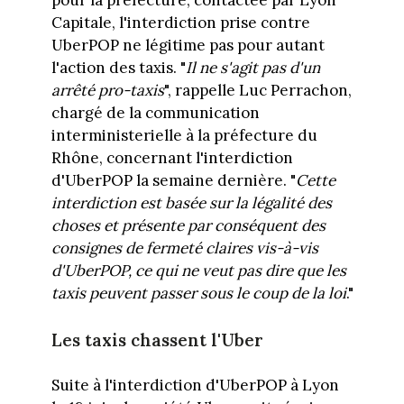
pour la préfecture, contactée par Lyon
Capitale, l'interdiction prise contre
UberPOP ne légitime pas pour autant
l'action des taxis. "
Il ne s'agit pas d'un
arrêté pro-taxis
", rappelle Luc Perrachon,
chargé de la communication
interministerielle à la préfecture du
Rhône, concernant l'interdiction
d'UberPOP la semaine dernière. "
Cette
interdiction est basée sur la légalité des
choses et présente par conséquent des
consignes de fermeté claires vis-à-vis
d'UberPOP, ce qui ne veut pas dire que les
taxis peuvent passer sous le coup de la loi
."
Les taxis chassent l'Uber
Suite à l'interdiction d'UberPOP à Lyon