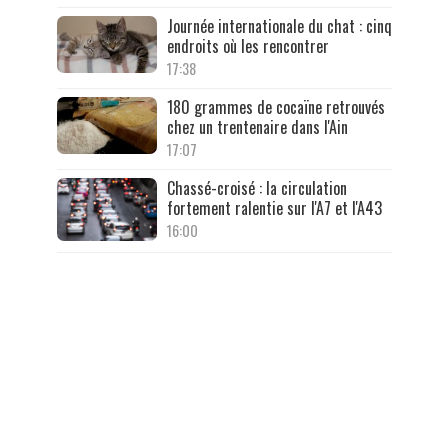
Journée internationale du chat : cinq
endroits où les rencontrer
17:38
180 grammes de cocaïne retrouvés
chez un trentenaire dans l'Ain
17:07
Chassé-croisé : la circulation
fortement ralentie sur l'A7 et l'A43
16:00