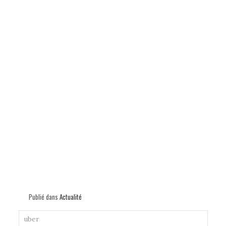
Publié dans
Actualité
uber