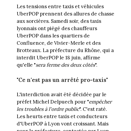
Les tensions entre taxis et véhicules
UberPOP prennent des allures de chasse
aux sorcières. Samedi soir, des taxis
lyonnais ont piégé des chauffeurs
UberPOP dans les quartiers de
Confluence, de Vivier-Merle et des
Brotteaux. La préfecture du Rhône, qui a
interdit UberPOP le 18 juin, affirme
qu'elle "
sera ferme des deux côtés
".
"Ce n'est pas un arrêté pro-taxis"
L'interdiction avait été décidée par le
préfet Michel Delpuech pour "
empêcher
les troubles à l'ordre public
". C'est raté.
Les heurts entre taxis et conducteurs
d'UberPOP à Lyon vont croissant. Mais