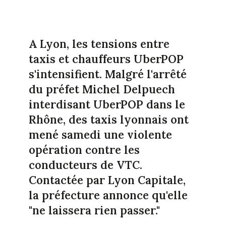
A Lyon, les tensions entre
taxis et chauffeurs UberPOP
s'intensifient. Malgré l'arrêté
du préfet Michel Delpuech
interdisant UberPOP dans le
Rhône, des taxis lyonnais ont
mené samedi une violente
opération contre les
conducteurs de VTC.
Contactée par Lyon Capitale,
la préfecture annonce qu'elle
"ne laissera rien passer."