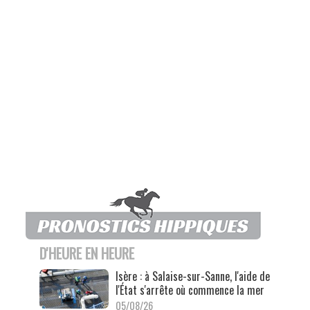
D'HEURE EN HEURE
Isère : à Salaise-sur-Sanne, l'aide de
l'État s'arrête où commence la mer
05/08/26