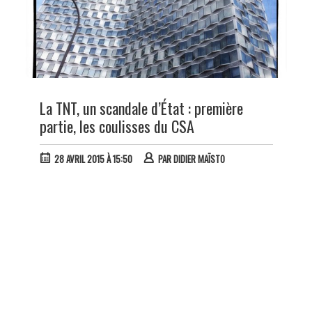
La TNT, un scandale d’État : première
partie, les coulisses du CSA
28 AVRIL 2015 À 15:50
PAR
DIDIER MAÏSTO