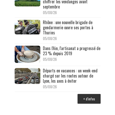
chiffrer les vendanges avant
septembre
05/08/26
Rhône : une nouvelle brigade de
gendarmerie ouvre ses portes à
Thurins
05/08/26
Dans l'Ain, l'artisanat a progressé de
23 % depuis 2019
05/08/26
Départs en vacances : un week-end
chargé sur les routes autour de
Lyon, les axes à éviter
05/08/26
+ d'infos