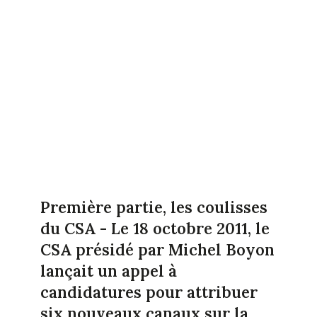
Première partie, les coulisses
du CSA
- Le 18 octobre 2011, le
CSA présidé par Michel Boyon
lançait un appel à
candidatures pour attribuer
six nouveaux canaux sur la