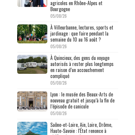
agricoles en Rhône-Alpes et
Bourgogne
05/08/26
À Villeurbanne, lectures, sports et
jardinage : que faire pendant la
semaine du 10 au 16 août ?
05/08/26
À Quincieux, des gens du voyage
autorisés à rester plus longtemps
en raison d’un accouchement
compliqué
05/08/26
Lyon : le musée des Beaux-Arts de
nouveau gratuit et jusqu’à la fin de
l’épisode de canicule
05/08/26
Saône-et-Loire, Ain, Loire, Drôme,
Haute-Savoie : l'État renonce à