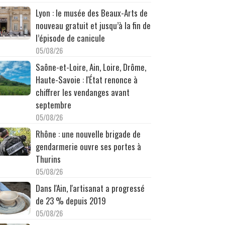
Lyon : le musée des Beaux-Arts de
nouveau gratuit et jusqu’à la fin de
l’épisode de canicule
05/08/26
Saône-et-Loire, Ain, Loire, Drôme,
Haute-Savoie : l'État renonce à
chiffrer les vendanges avant
septembre
05/08/26
Rhône : une nouvelle brigade de
gendarmerie ouvre ses portes à
Thurins
05/08/26
Dans l'Ain, l'artisanat a progressé
de 23 % depuis 2019
05/08/26