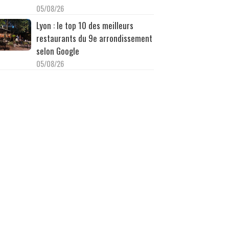
05/08/26
Lyon : le top 10 des meilleurs
restaurants du 9e arrondissement
selon Google
05/08/26