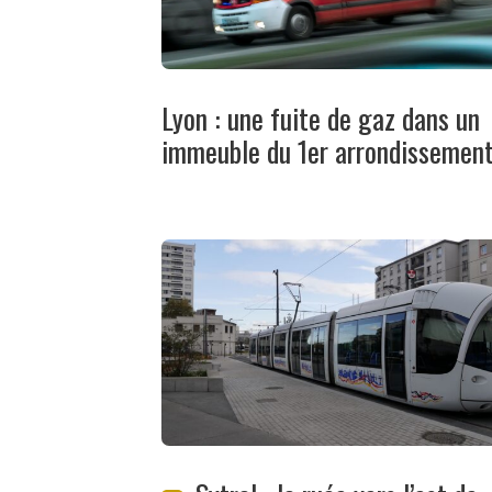
Lyon : une fuite de gaz dans un
immeuble du 1er arrondissemen