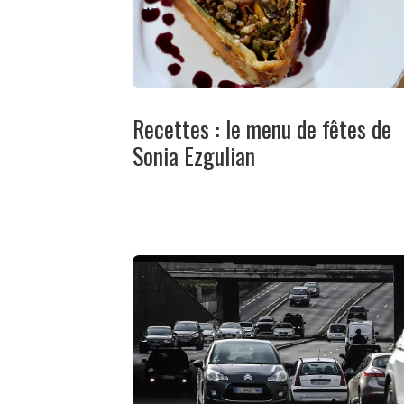
Recettes : le menu de fêtes de
Sonia Ezgulian