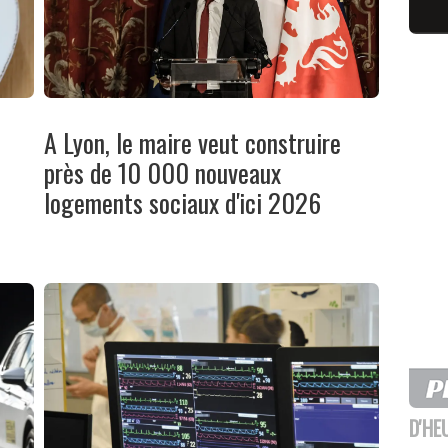
A Lyon, le maire veut construire
près de 10 000 nouveaux
logements sociaux d'ici 2026
D'HE