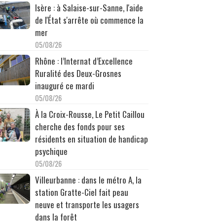
Isère : à Salaise-sur-Sanne, l'aide
de l'État s'arrête où commence la
mer
05/08/26
Rhône : l’Internat d’Excellence
Ruralité des Deux-Grosnes
inauguré ce mardi
05/08/26
À la Croix-Rousse, Le Petit Caillou
cherche des fonds pour ses
résidents en situation de handicap
psychique
05/08/26
Villeurbanne : dans le métro A, la
station Gratte-Ciel fait peau
neuve et transporte les usagers
dans la forêt