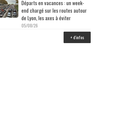
Départs en vacances : un week-
end chargé sur les routes autour
de Lyon, les axes à éviter
05/08/26
+ d'infos