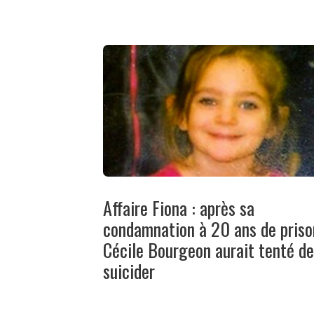
Affaire Fiona : après sa
condamnation à 20 ans de priso
Cécile Bourgeon aurait tenté de
suicider