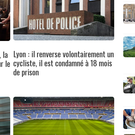
Lyon : il renverse volontairement un
 la
cycliste, il est condamné à 18 mois
r le
de prison