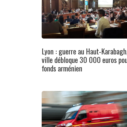
Lyon : guerre au Haut-Karabagh,
ville débloque 30 000 euros pou
fonds arménien