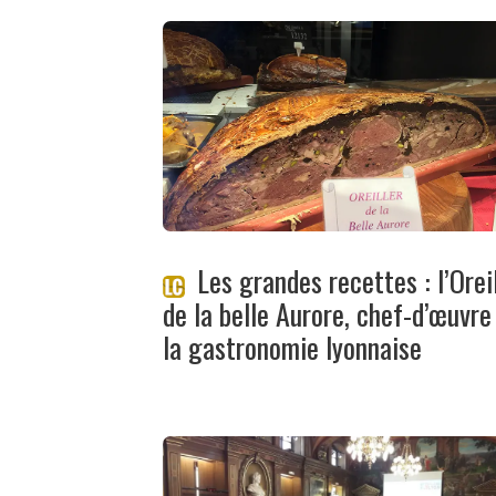
Les grandes recettes : l’Orei
de la belle Aurore, chef-d’œuvre
la gastronomie lyonnaise