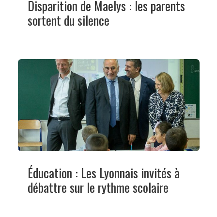
Disparition de Maelys : les parents
sortent du silence
Éducation : Les Lyonnais invités à
débattre sur le rythme scolaire