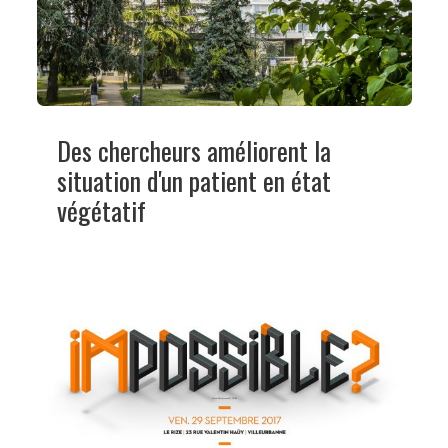
Des chercheurs améliorent la
situation d'un patient en état
végétatif