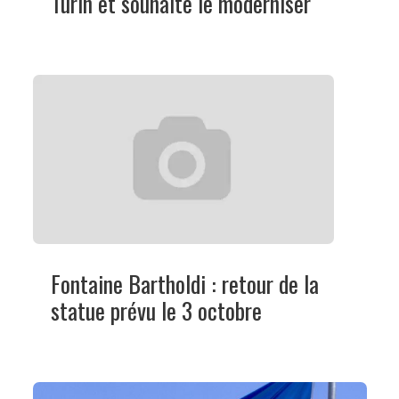
Turin et souhaite le moderniser
Fontaine Bartholdi : retour de la
statue prévu le 3 octobre