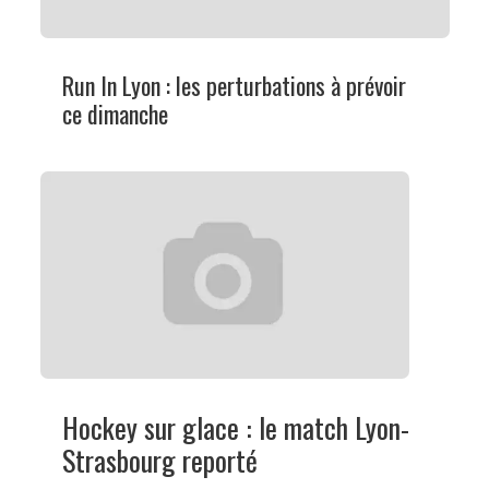
Run In Lyon : les perturbations à prévoir
ce dimanche
Hockey sur glace : le match Lyon-
Strasbourg reporté