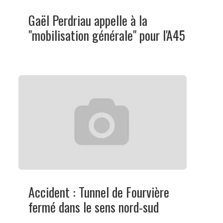
Gaël Perdriau appelle à la
"mobilisation générale" pour l'A45
Accident : Tunnel de Fourvière
fermé dans le sens nord-sud