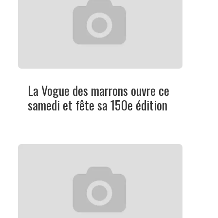
La Vogue des marrons ouvre ce
samedi et fête sa 150e édition