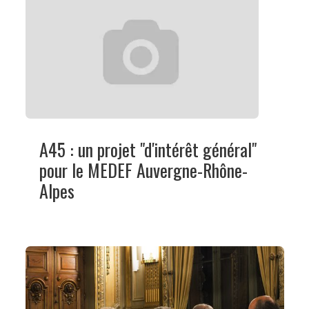
A45 : un projet "d'intérêt général"
pour le MEDEF Auvergne-Rhône-
Alpes