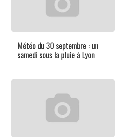
Météo du 30 septembre : un
samedi sous la pluie à Lyon