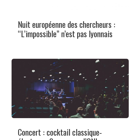
Nuit européenne des chercheurs :
“L’impossible” n’est pas lyonnais
Concert : cocktail classique-