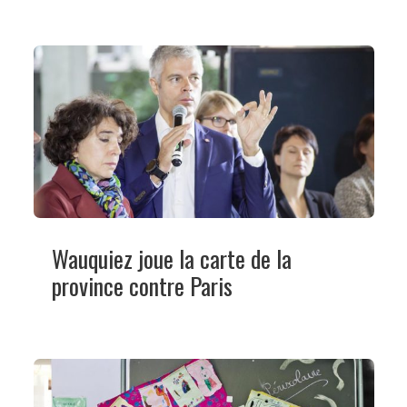
Wauquiez joue la carte de la
province contre Paris