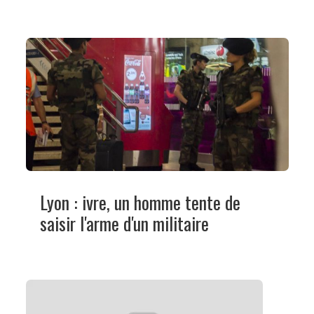
Lyon : ivre, un homme tente de
saisir l'arme d'un militaire