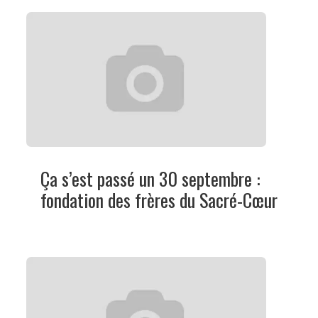
Ça s’est passé un 30 septembre :
fondation des frères du Sacré-Cœur