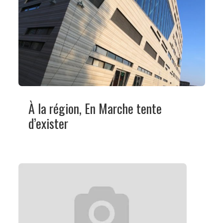
À la région, En Marche tente
d’exister