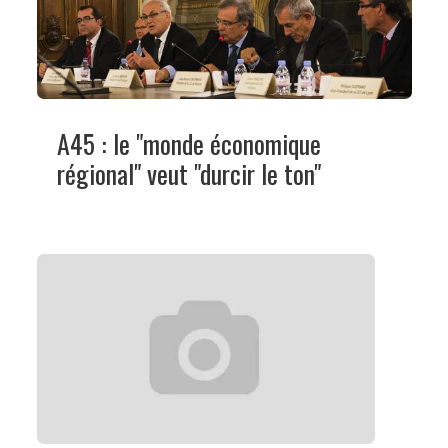
A45 : le "monde économique
régional" veut "durcir le ton"