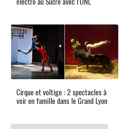
électro au Sucre avec l’ONL
Cirque et voltige : 2 spectacles à
voir en famille dans le Grand Lyon