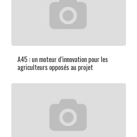
A45 : un moteur d’innovation pour les
agriculteurs opposés au projet