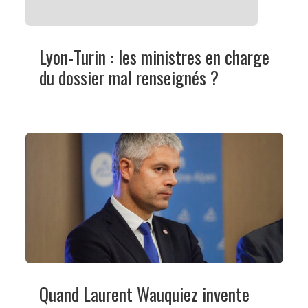
Lyon-Turin : les ministres en charge
du dossier mal renseignés ?
Quand Laurent Wauquiez invente