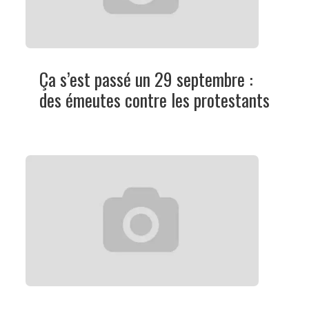
Ça s’est passé un 29 septembre :
des émeutes contre les protestants