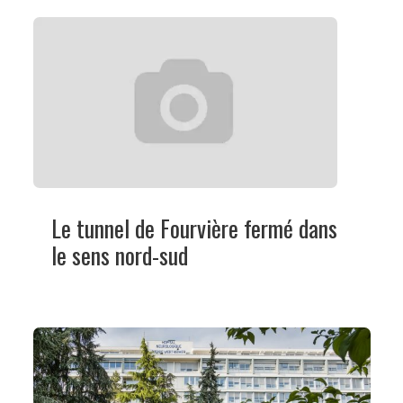
Le tunnel de Fourvière fermé dans
le sens nord-sud