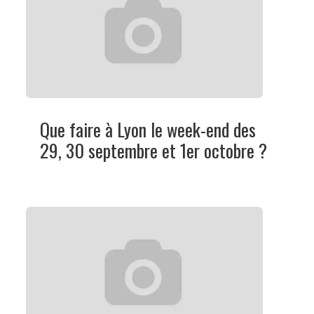
Que faire à Lyon le week-end des
29, 30 septembre et 1er octobre ?