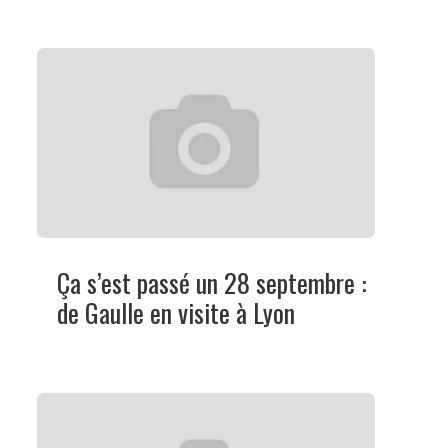
Ça s’est passé un 28 septembre :
de Gaulle en visite à Lyon