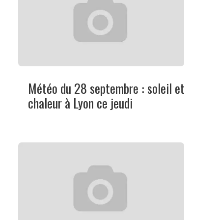
Météo du 28 septembre : soleil et
chaleur à Lyon ce jeudi