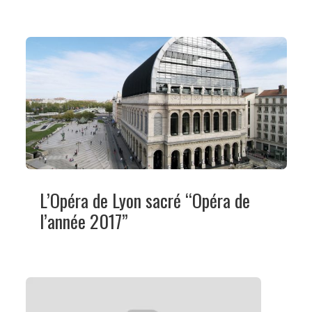
L’Opéra de Lyon sacré “Opéra de
l’année 2017”