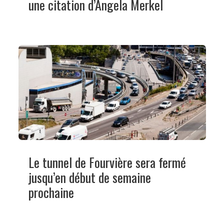
une citation d’Angela Merkel
Le tunnel de Fourvière sera fermé
jusqu’en début de semaine
prochaine