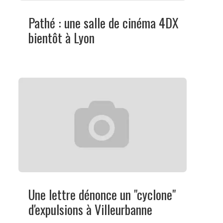
Pathé : une salle de cinéma 4DX
bientôt à Lyon
Une lettre dénonce un "cyclone"
d'expulsions à Villeurbanne