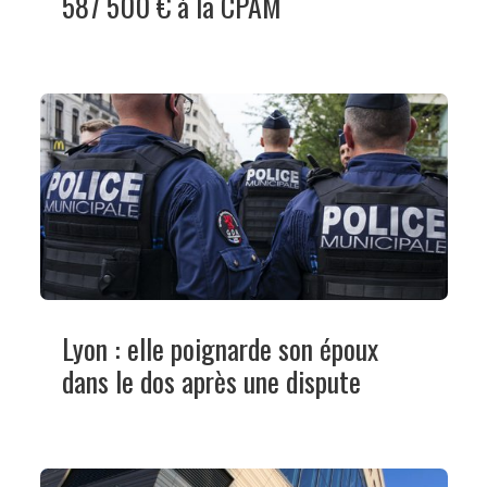
587 500 € à la CPAM
Lyon : elle poignarde son époux
dans le dos après une dispute