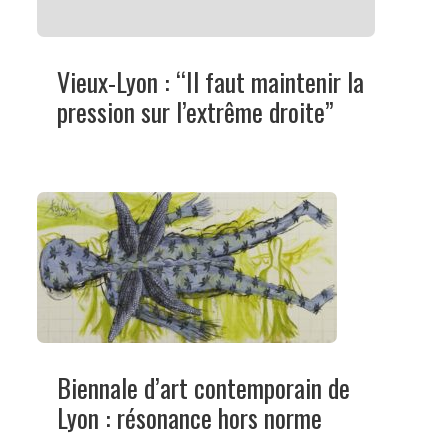
Vieux-Lyon : “Il faut maintenir la
pression sur l’extrême droite”
Biennale d’art contemporain de
Lyon : résonance hors norme