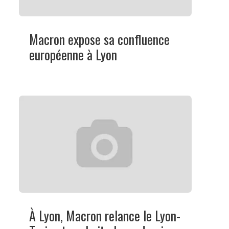
Macron expose sa confluence
européenne à Lyon
À Lyon, Macron relance le Lyon-