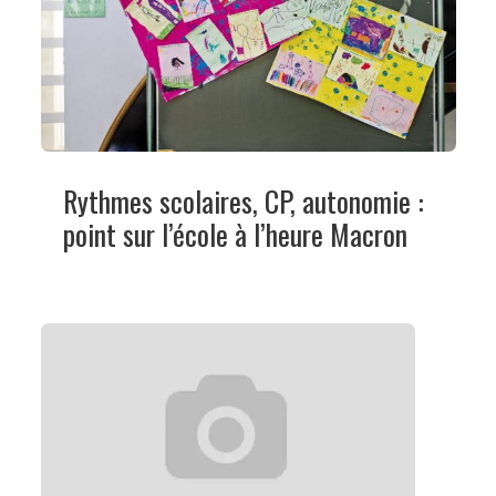
Rythmes scolaires, CP, autonomie :
point sur l’école à l’heure Macron