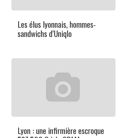
Les élus lyonnais, hommes-
sandwichs d’Uniqlo
Lyon : une infirmière escroque