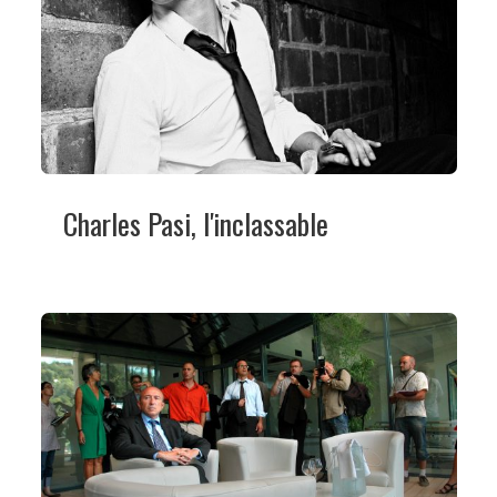
Charles Pasi, l'inclassable