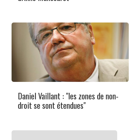
Daniel Vaillant : "les zones de non-
droit se sont étendues"