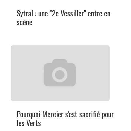
Sytral : une "2e Vessiller" entre en
scène
Pourquoi Mercier s'est sacrifié pour
les Verts