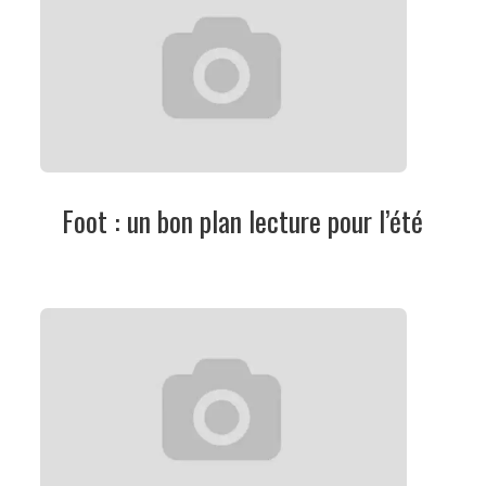
Foot : un bon plan lecture pour l’été