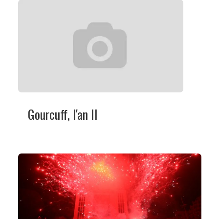
Gourcuff, l'an II