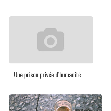
Une prison privée d’humanité