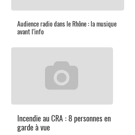
Audience radio dans le Rhône : la musique
avant l’info
Incendie au CRA : 8 personnes en
garde à vue