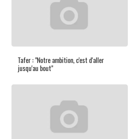
Tafer : "Notre ambition, c'est d'aller
jusqu'au bout"