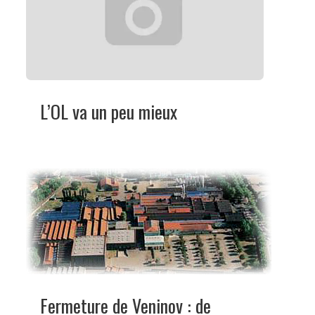
L’OL va un peu mieux
Fermeture de Veninov : de