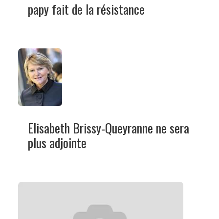
papy fait de la résistance
Elisabeth Brissy-Queyranne ne sera
plus adjointe