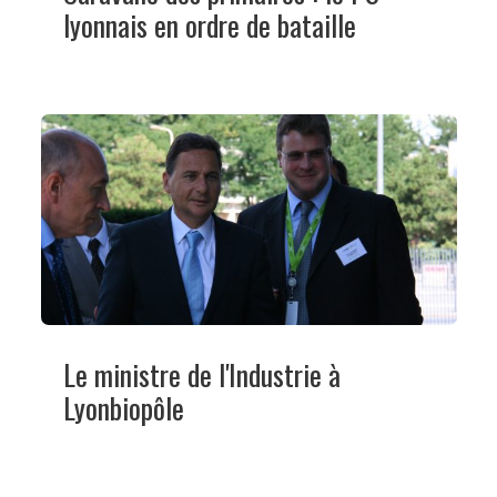
lyonnais en ordre de bataille
Le ministre de l'Industrie à
Lyonbiopôle