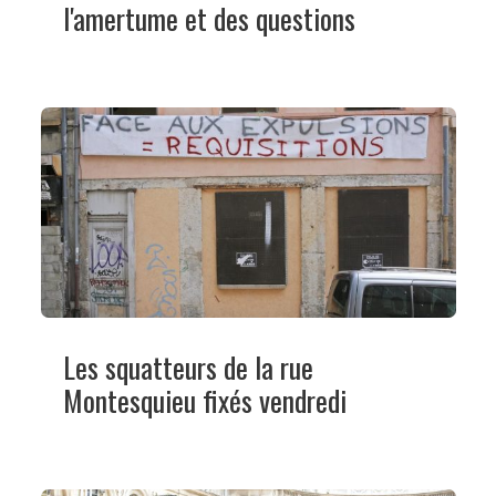
l'amertume et des questions
Les squatteurs de la rue
Montesquieu fixés vendredi