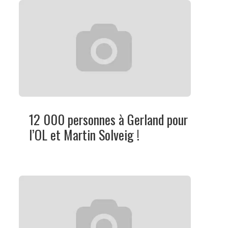
12 000 personnes à Gerland pour
l’OL et Martin Solveig !