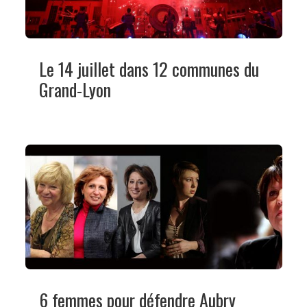
Le 14 juillet dans 12 communes du
Grand-Lyon
6 femmes pour défendre Aubry