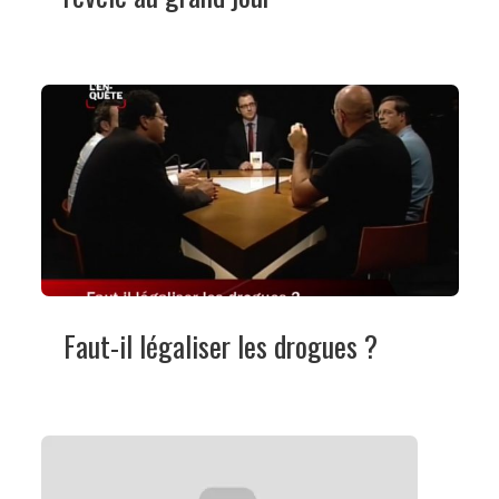
Faut-il légaliser les drogues ?