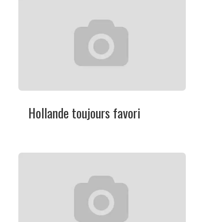
Hollande toujours favori