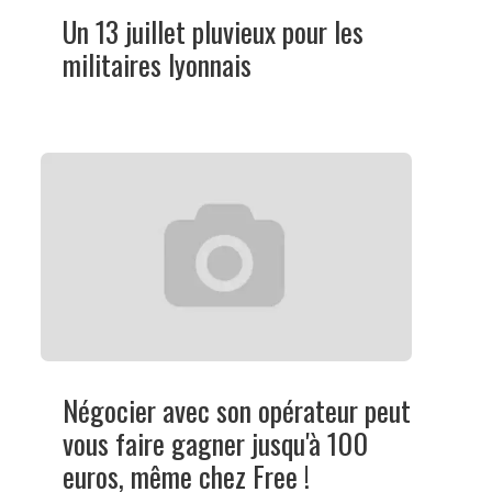
Un 13 juillet pluvieux pour les
militaires lyonnais
Négocier avec son opérateur peut
vous faire gagner jusqu'à 100
euros, même chez Free !