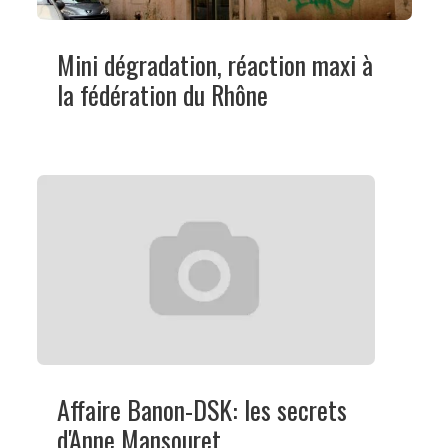
Mini dégradation, réaction maxi à
la fédération du Rhône
Affaire Banon-DSK: les secrets
d'Anne Mansouret