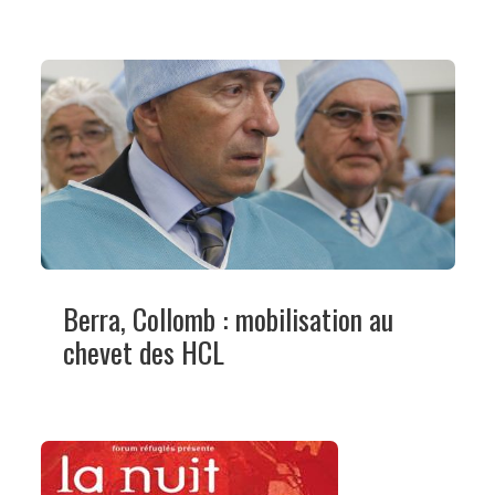
Berra, Collomb : mobilisation au
chevet des HCL