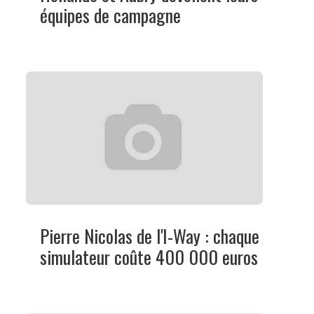
équipes de campagne
Pierre Nicolas de l'I-Way : chaque
simulateur coûte 400 000 euros