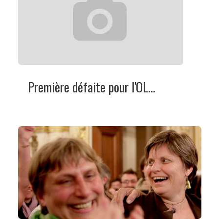
Première défaite pour l'OL...