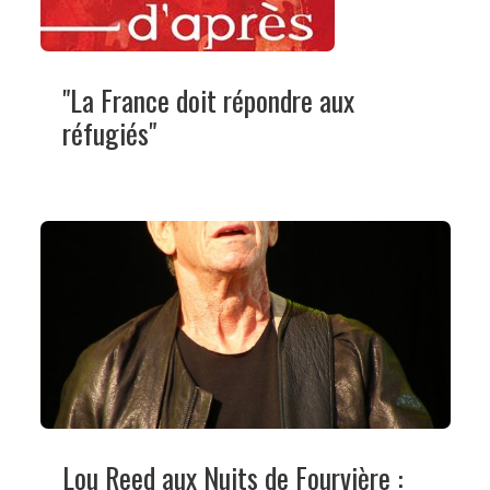
"La France doit répondre aux
réfugiés"
Lou Reed aux Nuits de Fourvière :