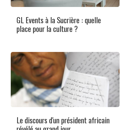
GL Events à la Sucrière : quelle
place pour la culture ?
Le discours d'un président africain
révélé au grand jour