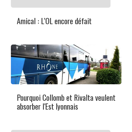
Amical : L’OL encore défait
Pourquoi Collomb et Rivalta veulent
absorber l'Est lyonnais