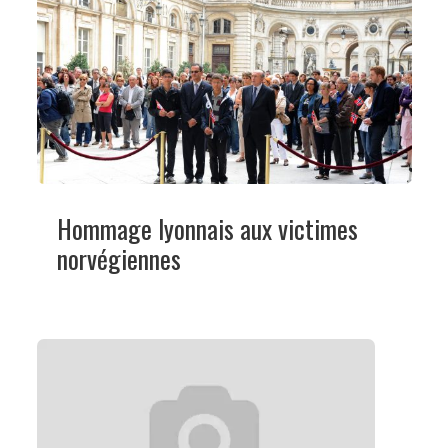
Hommage lyonnais aux victimes
norvégiennes