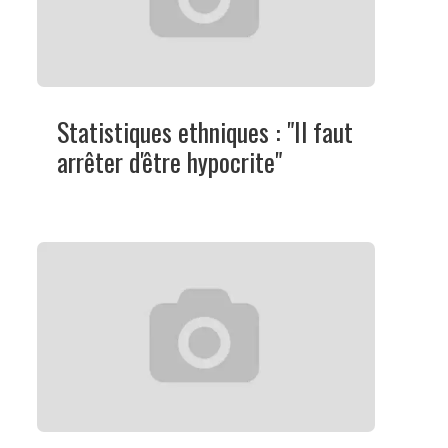
Statistiques ethniques : "Il faut
arrêter d'être hypocrite"