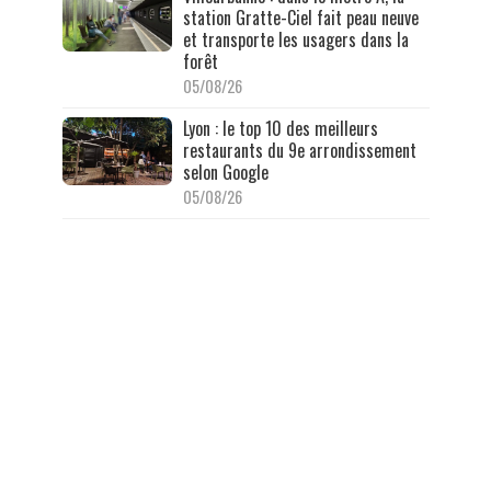
station Gratte-Ciel fait peau neuve
et transporte les usagers dans la
forêt
05/08/26
Lyon : le top 10 des meilleurs
restaurants du 9e arrondissement
selon Google
05/08/26