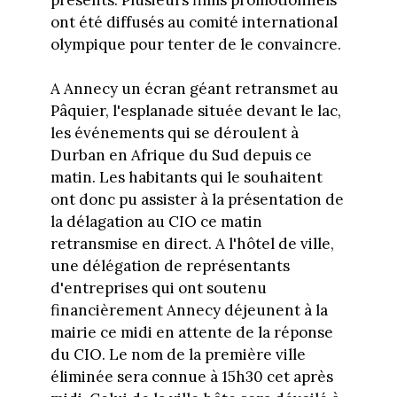
ont été diffusés au comité international
olympique pour tenter de le convaincre.
A Annecy un écran géant retransmet au
Pâquier, l'esplanade située devant le lac,
les événements qui se déroulent à
Durban en Afrique du Sud depuis ce
matin. Les habitants qui le souhaitent
ont donc pu assister à la présentation de
la délagation au CIO ce matin
retransmise en direct. A l'hôtel de ville,
une délégation de représentants
d'entreprises qui ont soutenu
financièrement Annecy déjeunent à la
mairie ce midi en attente de la réponse
du CIO. Le nom de la première ville
éliminée sera connue à 15h30 cet après