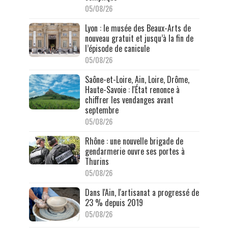
05/08/26
Lyon : le musée des Beaux-Arts de
nouveau gratuit et jusqu’à la fin de
l’épisode de canicule
05/08/26
Saône-et-Loire, Ain, Loire, Drôme,
Haute-Savoie : l'État renonce à
chiffrer les vendanges avant
septembre
05/08/26
Rhône : une nouvelle brigade de
gendarmerie ouvre ses portes à
Thurins
05/08/26
Dans l'Ain, l'artisanat a progressé de
23 % depuis 2019
05/08/26