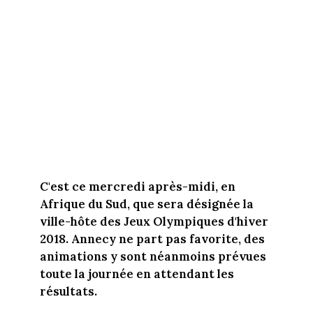
C'est ce mercredi après-midi, en
Afrique du Sud, que sera désignée la
ville-hôte des Jeux Olympiques d'hiver
2018. Annecy ne part pas favorite, des
animations y sont néanmoins prévues
toute la journée en attendant les
résultats.