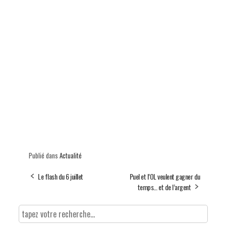
Publié dans
Actualité
Le flash du 6 juillet
Puel et l’OL veulent gagner du
temps… et de l’argent