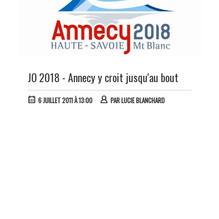
JO 2018 - Annecy y croit jusqu'au bout
6 JUILLET 2011 À 13:00
PAR
LUCIE BLANCHARD