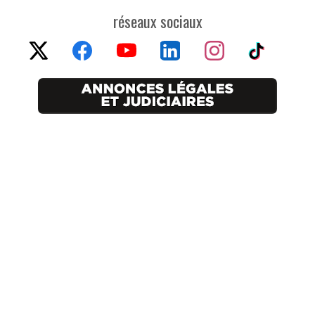
réseaux sociaux