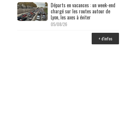
Départs en vacances : un week-end
chargé sur les routes autour de
Lyon, les axes à éviter
05/08/26
+ d'infos