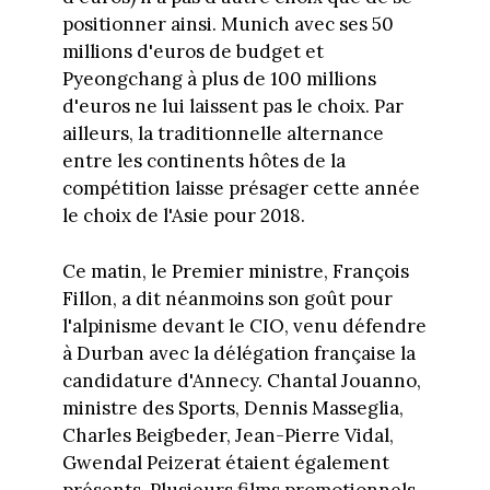
positionner ainsi. Munich avec ses 50
millions d'euros de budget et
Pyeongchang à plus de 100 millions
d'euros ne lui laissent pas le choix. Par
ailleurs, la traditionnelle alternance
entre les continents hôtes de la
compétition laisse présager cette année
le choix de l'Asie pour 2018.
Ce matin, le Premier ministre, François
Fillon, a dit néanmoins son goût pour
l'alpinisme devant le CIO, venu défendre
à Durban avec la délégation française la
candidature d'Annecy. Chantal Jouanno,
ministre des Sports, Dennis Masseglia,
Charles Beigbeder, Jean-Pierre Vidal,
Gwendal Peizerat étaient également
présents. Plusieurs films promotionnels