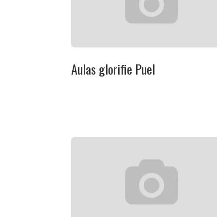
Aulas glorifie Puel