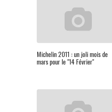
Michelin 2011 : un joli mois de
mars pour le "14 Février"