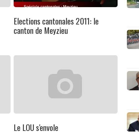
Elections cantonales 2011: le
canton de Meyzieu
Le LOU s'envole