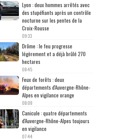
Lyon : deux hommes arrêtés avec
des stupéfiants après un contrôle
nocturne sur les pentes de la
Croix-Rousse
09:33
Drôme : le feu progresse
légèrement et a déjà brûlé 270
hectares
08:45
Feux de forêts : deux
départements d'Auvergne-Rhône-
Alpes en vigilance orange
08:08
Canicule : quatre départements
d'Auvergne-Rhône-Alpes toujours
en vigilance
07:44