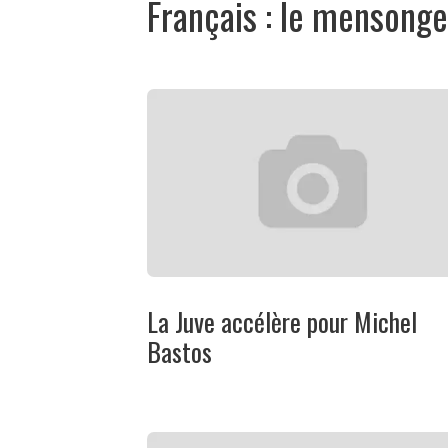
Français : le mensonge
La Juve accélère pour Michel
Bastos