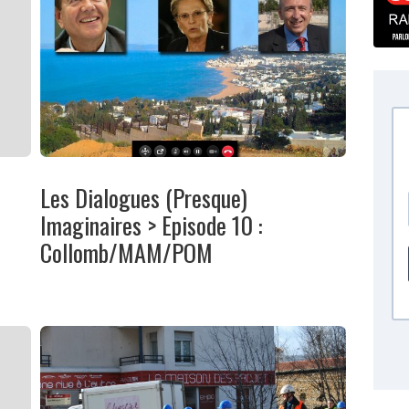
Les Dialogues (Presque)
Imaginaires > Episode 10 :
Collomb/MAM/POM