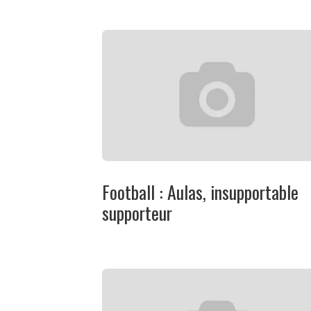
Football : Aulas, insupportable
supporteur