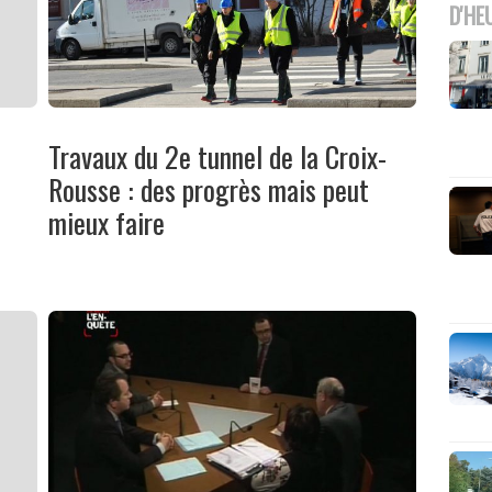
D'HE
Travaux du 2e tunnel de la Croix-
Rousse : des progrès mais peut
mieux faire