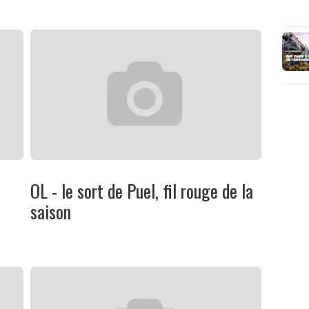
OL - le sort de Puel, fil rouge de la
saison