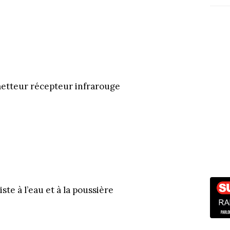
etteur récepteur infrarouge
siste à l’eau et à la poussière