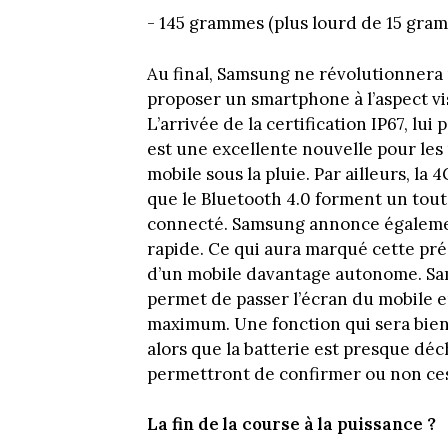
- 145 grammes (plus lourd de 15 gram
Au final, Samsung ne révolutionnera 
proposer un smartphone à l’aspect vis
L’arrivée de la certification IP67, lui
est une excellente nouvelle pour les
mobile sous la pluie. Par ailleurs, la 
que le Bluetooth 4.0 forment un tou
connecté. Samsung annonce également
rapide. Ce qui aura marqué cette pr
d’un mobile davantage autonome. Sa
permet de passer l’écran du mobile en
maximum. Une fonction qui sera bien
alors que la batterie est presque dé
permettront de confirmer ou non ce
La fin de la course à la puissance ?