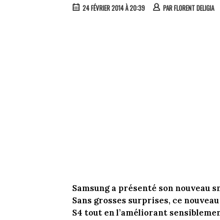
24 FÉVRIER 2014 À 20:39
PAR
FLORENT DELIGIA
Samsung a présenté son nouveau sma
Sans grosses surprises, ce nouvea
S4 tout en l’améliorant sensibleme