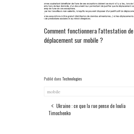
Comment fonctionnera l'attestation de
déplacement sur mobile ?
Publié dans
Technologies
mobile
Ukraine : ce que la rue pense de Ioulia
Timochenko