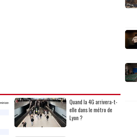
Quand la 4G arrivera-t-
elle dans le métro de
Lyon ?