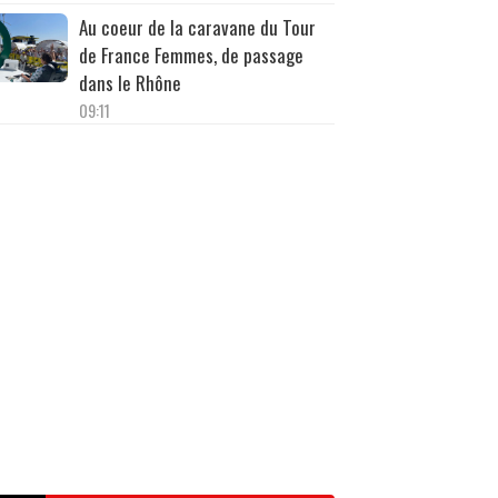
Au coeur de la caravane du Tour
de France Femmes, de passage
dans le Rhône
09:11