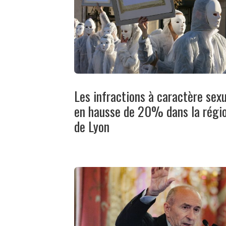
Les infractions à caractère sex
en hausse de 20% dans la régi
de Lyon