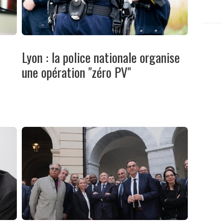
Lyon : la police nationale organise
a
une opération "zéro PV"