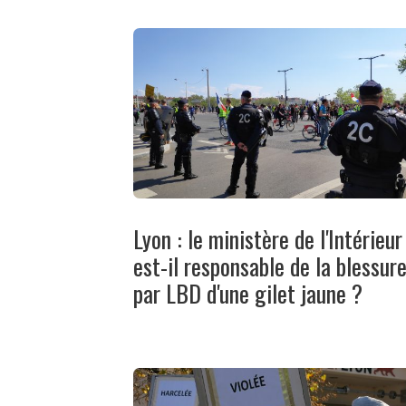
Lyon : le ministère de l'Intérieur
est-il responsable de la blessur
par LBD d'une gilet jaune ?