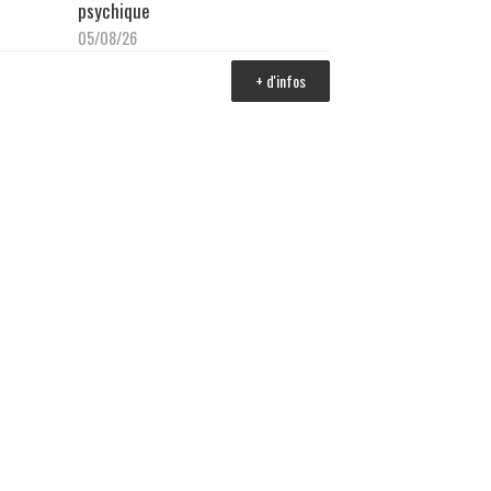
psychique
05/08/26
+ d'infos