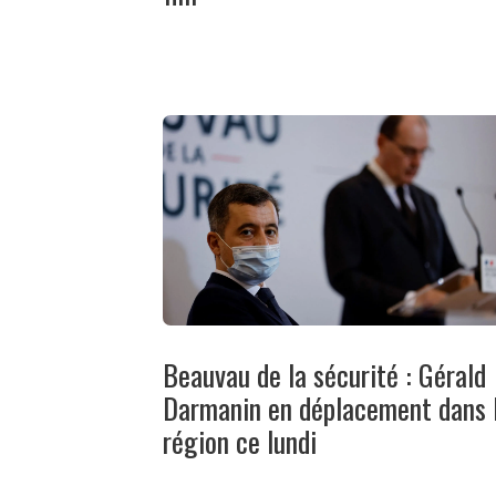
Beauvau de la sécurité : Gérald
Darmanin en déplacement dans 
région ce lundi