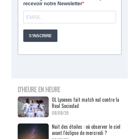
D'HEURE EN HEURE
OL Lyonnes fait match nul contre la
Real Sociedad
08/08/26
Nuit des étoiles : où observer le ciel
avant l'éclipse de mercredi ?