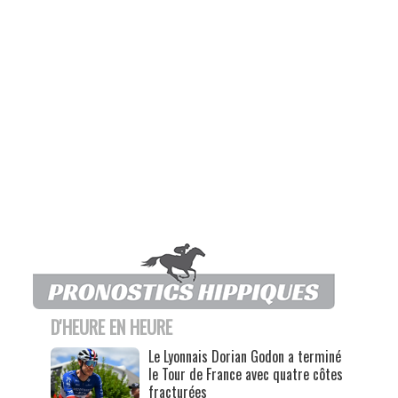
D'HEURE EN HEURE
Le Lyonnais Dorian Godon a terminé
le Tour de France avec quatre côtes
fracturées