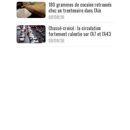
180 grammes de cocaïne retrouvés
chez un trentenaire dans l'Ain
08/08/26
Chassé-croisé : la circulation
fortement ralentie sur l'A7 et l'A43
08/08/26