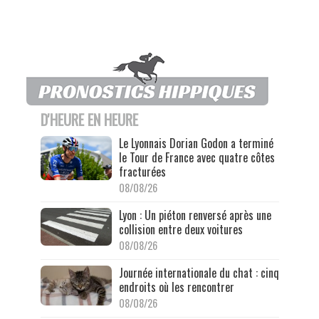
D'HEURE EN HEURE
Le Lyonnais Dorian Godon a terminé
le Tour de France avec quatre côtes
fracturées
08/08/26
Lyon : Un piéton renversé après une
collision entre deux voitures
08/08/26
Journée internationale du chat : cinq
endroits où les rencontrer
08/08/26