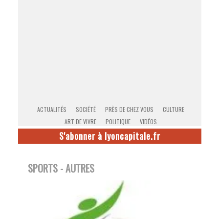
ACTUALITÉS
SOCIÉTÉ
PRÈS DE CHEZ VOUS
CULTURE
ART DE VIVRE
POLITIQUE
VIDÉOS
S'abonner à lyoncapitale.fr
SPORTS - AUTRES