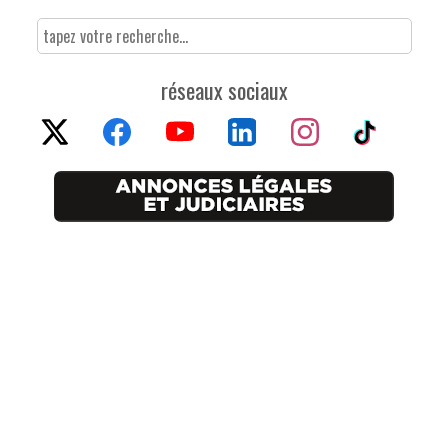
réseaux sociaux