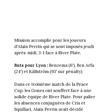
Mission accomplie pour les joueurs
d'Alain Perrin qui se sont imposés jeudi
après-midi, 3-1 face à River Plate.
Buts pour Lyon :
Benzema (6'), Ben Arfa
(24') et Källström (93' sur pénalty)
Dans ce troisième match de la Peace
Cup, les Gones ont souffert face à une
solide équipe de River Plate. Pour palier
les absences conjuguées de Cris et
Squillaci, Alain Perrin avait décidé