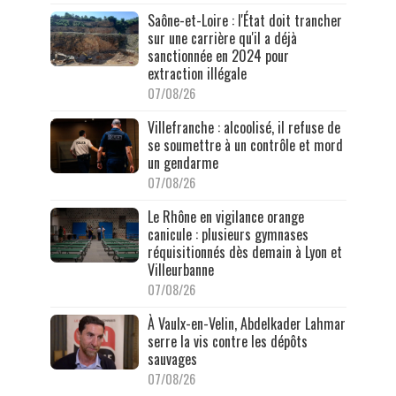
Saône-et-Loire : l'État doit trancher
sur une carrière qu'il a déjà
sanctionnée en 2024 pour
extraction illégale
07/08/26
Villefranche : alcoolisé, il refuse de
se soumettre à un contrôle et mord
un gendarme
07/08/26
Le Rhône en vigilance orange
canicule : plusieurs gymnases
réquisitionnés dès demain à Lyon et
Villeurbanne
07/08/26
À Vaulx-en-Velin, Abdelkader Lahmar
serre la vis contre les dépôts
sauvages
07/08/26