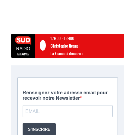
17H00
-
18H00
Christophe Jicquel
La France à découvrir