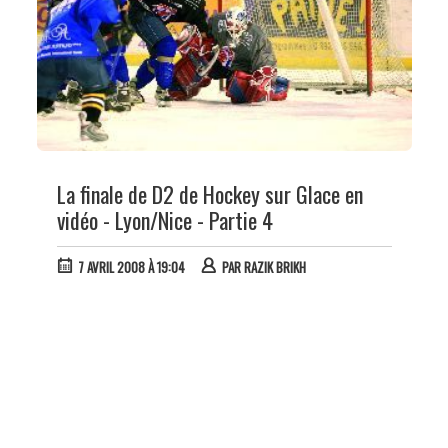
La finale de D2 de Hockey sur Glace en
vidéo - Lyon/Nice - Partie 4
7 AVRIL 2008 À 19:04
PAR
RAZIK BRIKH