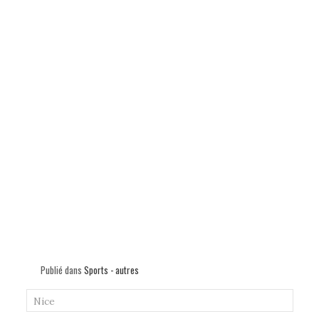
Publié dans
Sports - autres
Nice