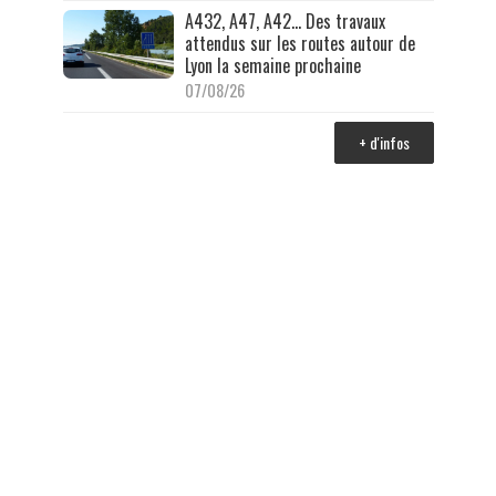
A432, A47, A42… Des travaux
attendus sur les routes autour de
Lyon la semaine prochaine
07/08/26
+ d'infos