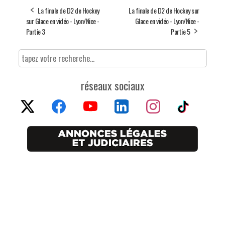
La finale de D2 de Hockey
La finale de D2 de Hockey sur
sur Glace en vidéo - Lyon/Nice -
Glace en vidéo - Lyon/Nice -
Partie 3
Partie 5
réseaux sociaux