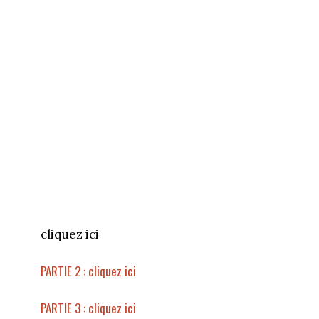
cliquez ici
PARTIE 2 : cliquez ici
PARTIE 3 : cliquez ici