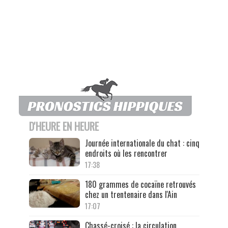
D'HEURE EN HEURE
Journée internationale du chat : cinq
endroits où les rencontrer
17:38
180 grammes de cocaïne retrouvés
chez un trentenaire dans l'Ain
17:07
Chassé-croisé : la circulation