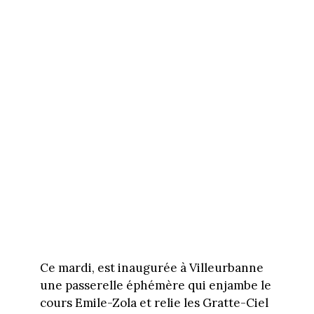
Ce mardi, est inaugurée à Villeurbanne
une passerelle éphémère qui enjambe le
cours Emile-Zola et relie les Gratte-Ciel