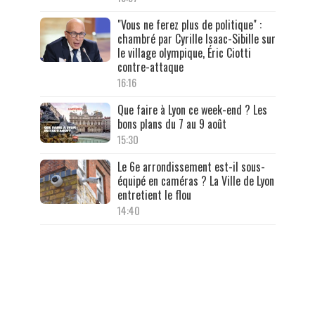
"Vous ne ferez plus de politique" :
chambré par Cyrille Isaac-Sibille sur
le village olympique, Éric Ciotti
contre-attaque
16:16
Que faire à Lyon ce week-end ? Les
bons plans du 7 au 9 août
15:30
Le 6e arrondissement est-il sous-
équipé en caméras ? La Ville de Lyon
entretient le flou
14:40