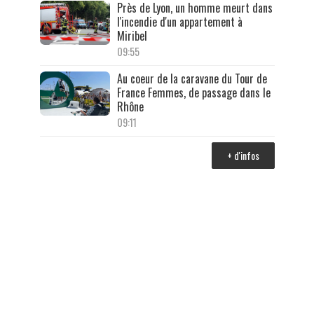
Près de Lyon, un homme meurt dans
l'incendie d'un appartement à
Miribel
09:55
Au coeur de la caravane du Tour de
France Femmes, de passage dans le
Rhône
09:11
+ d'infos