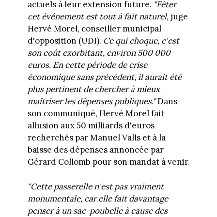
actuels à leur extension future.
"Fêter
cet événement est tout à fait naturel
, juge
Hervé Morel, conseiller municipal
d'opposition (UDI).
Ce qui choque, c'est
son coût exorbitant, environ 500 000
euros. En cette période de crise
économique sans précédent, il aurait été
plus pertinent de chercher à mieux
maîtriser les dépenses publiques."
Dans
son communiqué, Hervé Morel fait
allusion aux 50 milliards d'euros
recherchés par Manuel Valls et à la
baisse des dépenses annoncée par
Gérard Collomb pour son mandat à venir.
"Cette passerelle n'est pas vraiment
monumentale, car elle fait davantage
penser à un sac-poubelle à cause des