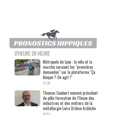
D'HEURE EN HEURE
Métropole de Lyon : le vélo et la
marche seraient les "premières
demandes" sur la plateforme "Ça
bloque ? On agit !"
17:35
Thomas Gaubert nommé président
du pôle formation de l’Union des
industries et des métiers de la
métallurgie Loire Drôme Ardèche
16:57