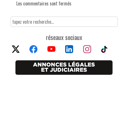
Les commentaires sont fermés
réseaux sociaux