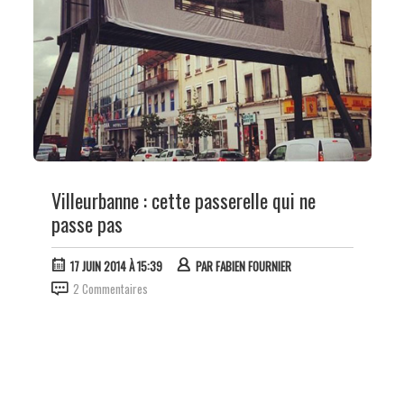
Villeurbanne : cette passerelle qui ne
passe pas
17 JUIN 2014 À 15:39
PAR
FABIEN FOURNIER
2 Commentaires