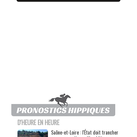
D'HEURE EN HEURE
Saône-et-Loire : l'État doit trancher