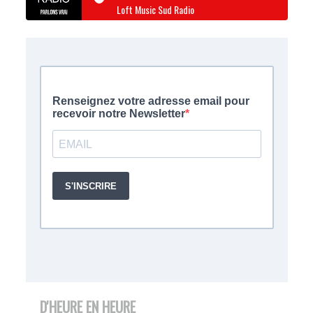
Loft Music Sud Radio
D'HEURE EN HEURE