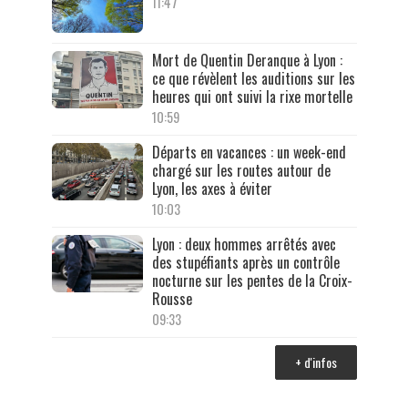
11:47
Mort de Quentin Deranque à Lyon :
ce que révèlent les auditions sur les
heures qui ont suivi la rixe mortelle
10:59
Départs en vacances : un week-end
chargé sur les routes autour de
Lyon, les axes à éviter
10:03
Lyon : deux hommes arrêtés avec
des stupéfiants après un contrôle
nocturne sur les pentes de la Croix-
Rousse
09:33
+ d'infos