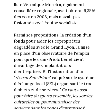
liste Véronique Moreira, également
conseillère régionale, avait obtenu 6,35%
des voix en 2008, mais n'avait pas
fusionné avec l'équipe socialiste.
Parmi ses propositions, la création d'un
fonds pour aider les copropriétés
dégradées avec le Grand Lyon, la mise
en place d'un observatoire de l'emploi
pour que les San-Priots bénéficient
davantage des implantations
d'entreprises. Et l'instauration d'un
"
réseau San-Priots
" calqué sur le système
d'échange local (SEL) organisant le troc
d'objets et de services. "
Ca vaut aussi
pour faire du sports ensemble, les sorties
culturelles ou pour mutualiser des
services dans les zones d'entreprises
",