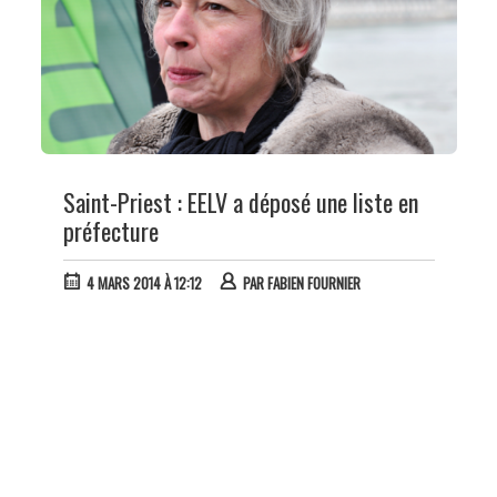
Saint-Priest : EELV a déposé une liste en
préfecture
4 MARS 2014 À 12:12
PAR
FABIEN FOURNIER