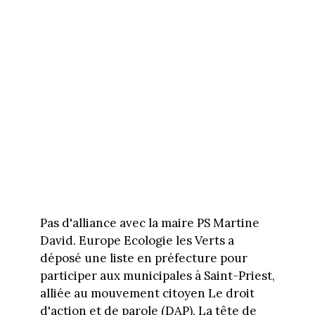
Pas d'alliance avec la maire PS Martine
David. Europe Ecologie les Verts a
déposé une liste en préfecture pour
participer aux municipales à Saint-Priest,
alliée au mouvement citoyen Le droit
d'action et de parole (DAP). La tête de