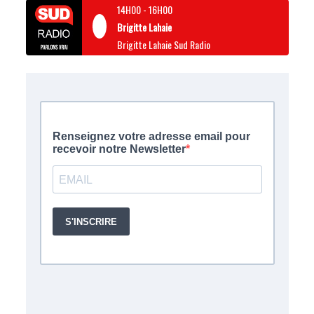
14H00
-
16H00
Brigitte Lahaie
Brigitte Lahaie Sud Radio