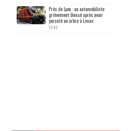
Près de Lyon : un automobiliste
grièvement blessé après avoir
percuté un arbre à Limas
12:45