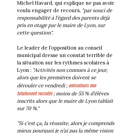
Michel Havard, qui explique ne pas avoir
voulu engager de recours,
"par souci de
responsabilité à l’égard des parents déjà
pris en otage par le maire de Lyon, sur
cette question".
Le leader de l’opposition au conseil
municipal dresse un constat terrible de
la situation sur les rythmes scolaires à
Lyon :
"Activités non connues à ce jour,
alors que les premières doivent se
animateurs non
dérouler ce vendredi ;
totalement recrutés
; moins de 55 % d’élèves
inscrits alors que le maire de Lyon tablait
sur 70 %."
"Si c’est ça, la réussite, alors je comprends
mieux pourquoi je n’ai pas la même vision