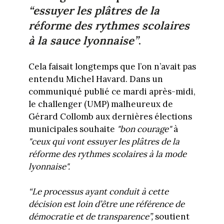
“essuyer les plâtres de la
réforme des rythmes scolaires
à la sauce lyonnaise”
.
Cela faisait longtemps que l’on n’avait pas
entendu Michel Havard. Dans un
communiqué publié ce mardi après-midi,
le challenger (UMP) malheureux de
Gérard Collomb aux dernières élections
municipales souhaite
"bon courage"
à
"ceux qui vont essuyer les plâtres de la
réforme des rythmes scolaires à la mode
lyonnaise".
“Le processus ayant conduit à cette
décision est loin d’être une référence de
démocratie et de transparence”,
soutient