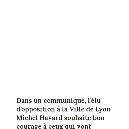
Dans un communiqué, l’élu
d’opposition à la Ville de Lyon
Michel Havard souhaite bon
courage à ceux qui vont