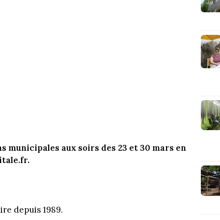
ns municipales aux soirs des 23 et 30 mars en
tale.fr.
ire depuis 1989.