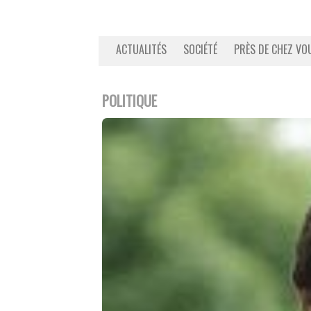
ACTUALITÉS
SOCIÉTÉ
PRÈS DE CHEZ VO
POLITIQUE