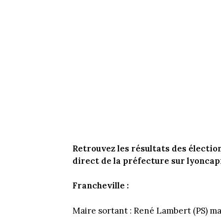
Retrouvez les résultats des électio
direct de la préfecture sur lyoncapi
Francheville :
Maire sortant : René Lambert (PS) ma