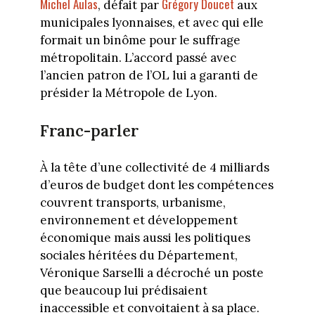
Michel Aulas
Grégory Doucet
, défait par
aux
municipales lyonnaises, et avec qui elle
formait un binôme pour le suffrage
métropolitain. L’accord passé avec
l’ancien patron de l’OL lui a garanti de
présider la Métropole de Lyon.
Franc-parler
À la tête d’une collectivité de 4 milliards
d’euros de budget dont les compétences
couvrent transports, urbanisme,
environnement et développement
économique mais aussi les politiques
sociales héritées du Département,
Véronique Sarselli a décroché un poste
que beaucoup lui prédisaient
inaccessible et convoitaient à sa place.