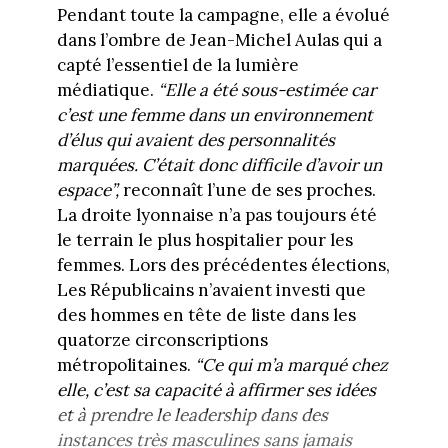
Pendant toute la campagne, elle a évolué
dans l’ombre de Jean-Michel Aulas qui a
capté l’essentiel de la lumière
médiatique.
“Elle a été sous-estimée car
c’est une femme dans un environnement
d’élus qui avaient des personnalités
marquées. C’était donc difficile d’avoir un
espace”,
reconnaît l’une de ses proches.
La droite lyonnaise n’a pas toujours été
le terrain le plus hospitalier pour les
femmes. Lors des précédentes élections,
Les Républicains n’avaient investi que
des hommes en tête de liste dans les
quatorze circonscriptions
métropolitaines.
“Ce qui m’a marqué chez
elle, c’est sa capacité à affirmer ses idées
et à prendre le leadership dans des
instances très masculines sans jamais