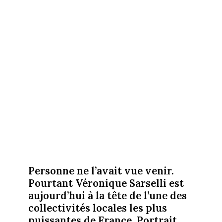
Personne ne l’avait vue venir.
Pourtant Véronique Sarselli est
aujourd’hui à la tête de l’une des
collectivités locales les plus
puissantes de France. Portrait