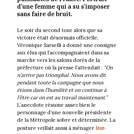
d’une femme qui a su s’imposer
sans faire de bruit.
Le soir du second tour alors que sa
victoire était désormais officielle,
Véronique Sarselli a donné une consigne
aux élus qui l’accompagnaient dans sa
marche vers les salons dorés de la
préfecture où la presse l’attendait :
“On
n’arrive pas triomphal. Nous avons dit
pendant toute la campagne que nous
étions dans l’humilité et on continue à
l’être car on est au travail maintenant.”
L’anecdote résume assez bien le
personnage d’une nouvelle présidente
de la Métropole sobre et déterminée. La
Jean-
posture veillait aussi à ménager