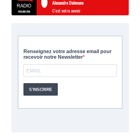
Alexandre Delovane
C'est votre avenir