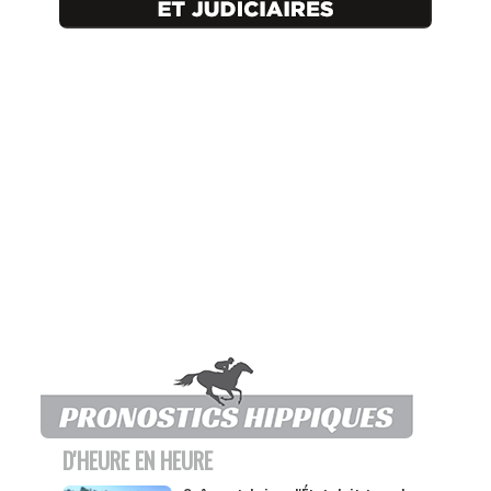
D'HEURE EN HEURE