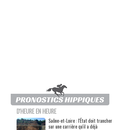
D'HEURE EN HEURE
Saône-et-Loire : l'État doit trancher
sur une carrière qu'il a déjà