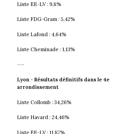
Liste EE-LV : 9,8%
Liste FDG-Gram : 5,42%
Liste Lafond : 4,64%
Liste Cheminade : 1,13%
---
Lyon - Résultats définitifs dans le 4e
arrondissement
Liste Collomb : 34,26%
Liste Havard : 24,46%
Liste EE-LV : 11,87%