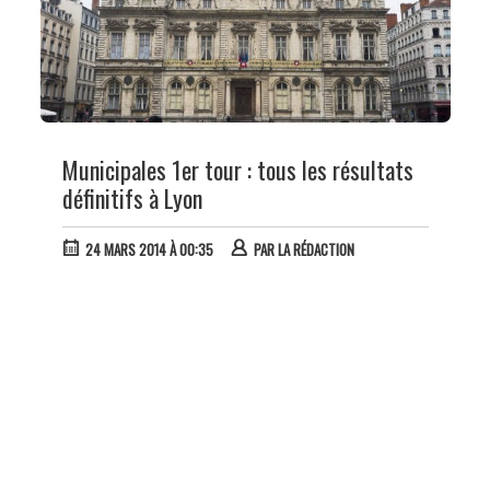
Municipales 1er tour : tous les résultats
définitifs à Lyon
24 MARS 2014 À 00:35
PAR
LA RÉDACTION