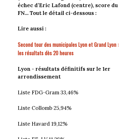
échec d’Eric Lafond (centre), score du
FN...
Tout le détail ci-dessous :
Lire aussi :
Second tour des municipales Lyon et Grand Lyon :
les résultats dès 20 heures
Lyon - résultats définitifs sur le 1er
arrondissement
Liste FDG-Gram 33,46%
Liste Collomb 25,94%
Liste Havard 19,12%