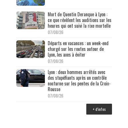
Mort de Quentin Deranque à Lyon :
ce que révèlent les auditions sur les
heures qui ont suivi la rixe mortelle
07/08/26
Départs en vacances : un week-end
chargé sur les routes autour de
Lyon, les axes à éviter
07/08/26
Lyon : deux hommes arrêtés avec
des stupéfiants après un contrôle
nocturne sur les pentes de la Croix-
Rousse
07/08/26
+ d'infos