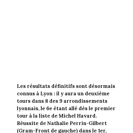
Les résultats définitifs sont désormais
connus à Lyon : il y aura un deuxième
tours dans 8 des 9 arrondissements
lyonnais, le 6e étant allé dès le premier
tour à la liste de Michel Havard.
Réussite de Nathalie Perrin-Gilbert
(Gram-Front de gauche) dans le 1er,