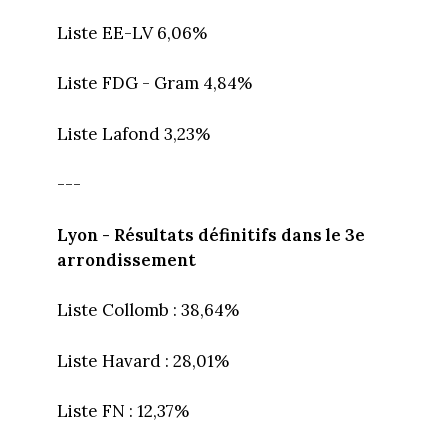
Liste EE-LV 6,06%
Liste FDG - Gram 4,84%
Liste Lafond 3,23%
---
Lyon - Résultats définitifs dans le 3e
arrondissement
Liste Collomb : 38,64%
Liste Havard : 28,01%
Liste FN : 12,37%