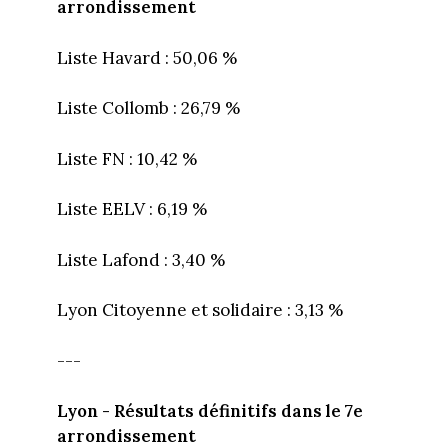
arrondissement
​Liste Havard : 50,06 %
Liste Collomb : 26,79 %
Liste FN : 10,42 %
Liste EELV : 6,19 %
Liste Lafond : 3,40 %
Lyon Citoyenne et solidaire : 3,13 %
---
Lyon - Résultats définitifs dans le 7e
arrondissement