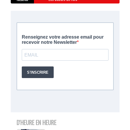
D'HEURE EN HEURE