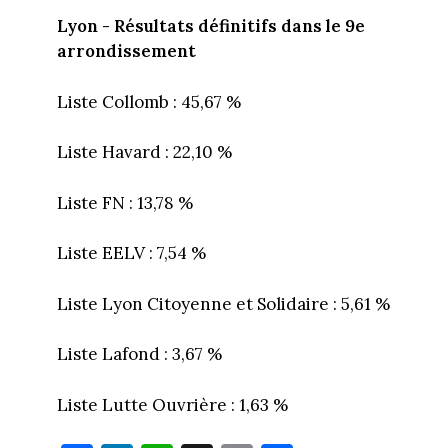
Lyon - Résultats définitifs dans le 9e
arrondissement
Liste Collomb : 45,67 %
Liste Havard : 22,10 %
Liste FN : 13,78 %
Liste EELV : 7,54 %
Liste Lyon Citoyenne et Solidaire : 5,61 %
Liste Lafond : 3,67 %
Liste Lutte Ouvrière : 1,63 %