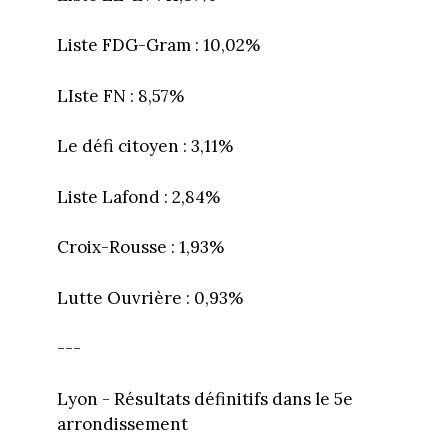
Liste FDG-Gram : 10,02%
LIste FN : 8,57%
Le défi citoyen : 3,11%
Liste Lafond : 2,84%
Croix-Rousse : 1,93%
Lutte Ouvrière : 0,93%
---
Lyon - Résultats définitifs dans le 5e
arrondissement