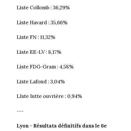
Liste Collomb : 36,29%
Liste Havard : 35,66%
Liste FN : 11,32%
Liste EE-LV : 8,17%
Liste FDG-Gram : 4,58%
Liste Lafond : 3,04%
LIste lutte ouvrière : 0,94%
---
Lyon - Résultats définitifs dans le 6e