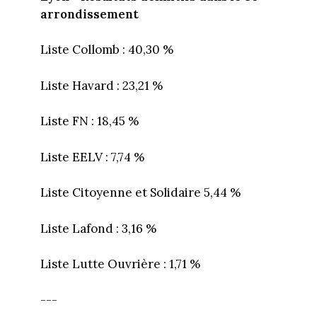
arrondissement
Liste Collomb : 40,30 %
Liste Havard : 23,21 %
Liste FN : 18,45 %
Liste EELV : 7,74 %
Liste Citoyenne et Solidaire 5,44 %
Liste Lafond : 3,16 %
Liste Lutte Ouvrière : 1,71 %
---