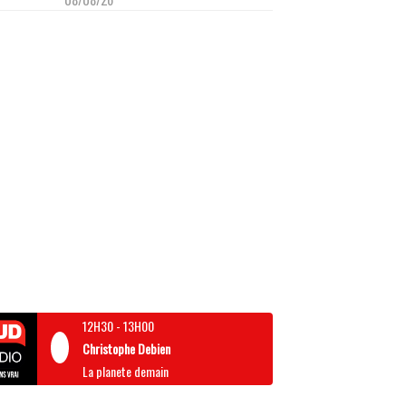
12H30
-
13H00
Christophe Debien
La planete demain