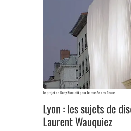
Le projet de Rudy Ricciotti pour le musée des Tissus.
Lyon : les sujets de di
Laurent Wauquiez