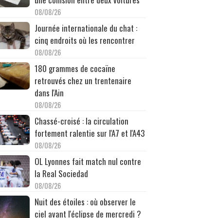
08/08/26
Journée internationale du chat :
cinq endroits où les rencontrer
08/08/26
180 grammes de cocaïne
retrouvés chez un trentenaire
dans l'Ain
08/08/26
Chassé-croisé : la circulation
fortement ralentie sur l'A7 et l'A43
08/08/26
OL Lyonnes fait match nul contre
la Real Sociedad
08/08/26
Nuit des étoiles : où observer le
ciel avant l'éclipse de mercredi ?