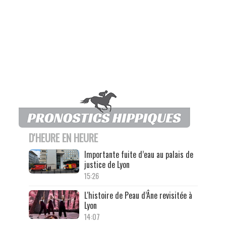
D'HEURE EN HEURE
Importante fuite d’eau au palais de
justice de Lyon
15:26
L'histoire de Peau d’Âne revisitée à
Lyon
14:07