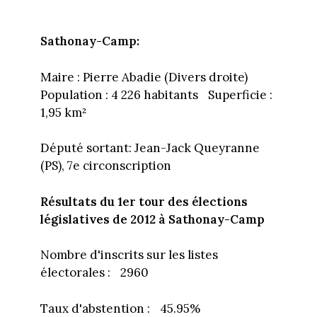
Sathonay-Camp:
Maire : Pierre Abadie (Divers droite)
Population : 4 226 habitants Superficie :
1,95 km²
Député sortant: Jean-Jack Queyranne
(PS), 7e circonscription
Résultats du 1er tour des élections
législatives de 2012 à Sathonay-Camp
Nombre d'inscrits sur les listes
électorales : 2960
Taux d'abstention : 45.95%