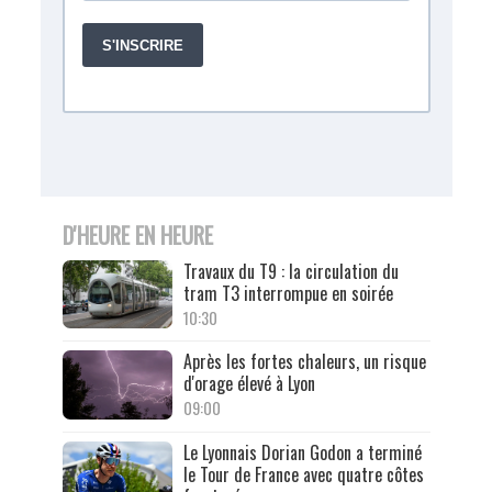
D'HEURE EN HEURE
Travaux du T9 : la circulation du
tram T3 interrompue en soirée
10:30
Après les fortes chaleurs, un risque
d'orage élevé à Lyon
09:00
Le Lyonnais Dorian Godon a terminé
le Tour de France avec quatre côtes