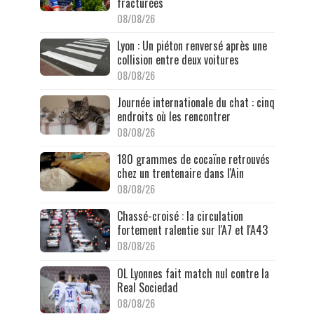
fracturées
08/08/26
Lyon : Un piéton renversé après une
collision entre deux voitures
08/08/26
Journée internationale du chat : cinq
endroits où les rencontrer
08/08/26
180 grammes de cocaïne retrouvés
chez un trentenaire dans l'Ain
08/08/26
Chassé-croisé : la circulation
fortement ralentie sur l'A7 et l'A43
08/08/26
OL Lyonnes fait match nul contre la
Real Sociedad
08/08/26