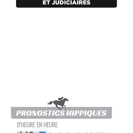
D'HEURE EN HEURE