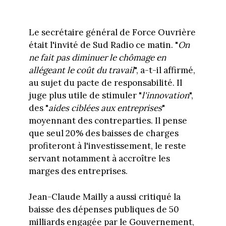
Le secrétaire général de Force Ouvrière
était l'invité de Sud Radio ce matin. "
On
ne fait pas diminuer le chômage en
allégeant le coût du travail
", a-t-il affirmé,
au sujet du pacte de responsabilité. Il
juge plus utile de stimuler "
l'innovation
",
des "
aides ciblées aux entreprises
"
moyennant des contreparties. Il pense
que seul 20% des baisses de charges
profiteront à l'investissement, le reste
servant notamment à accroître les
marges des entreprises.
Jean-Claude Mailly a aussi critiqué la
baisse des dépenses publiques de 50
milliards engagée par le Gouvernement,