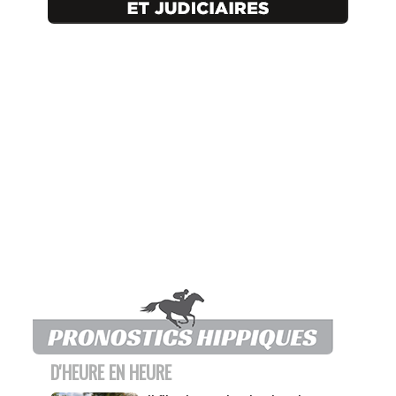
D'HEURE EN HEURE