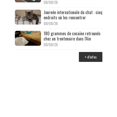
08/08/26
Journée internationale du chat : cinq
endroits où les rencontrer
08/08/26
180 grammes de cocaïne retrouvés
chez un trentenaire dans l'Ain
08/08/26
+ d'infos