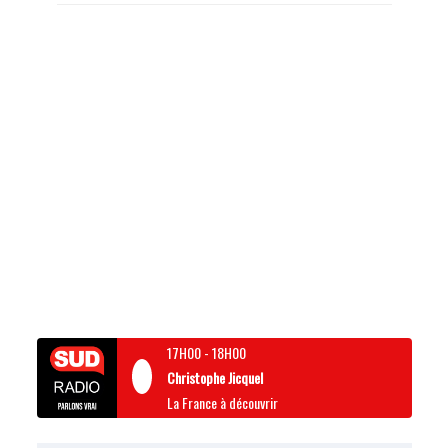
17H00
-
18H00
Christophe Jicquel
La France à découvrir