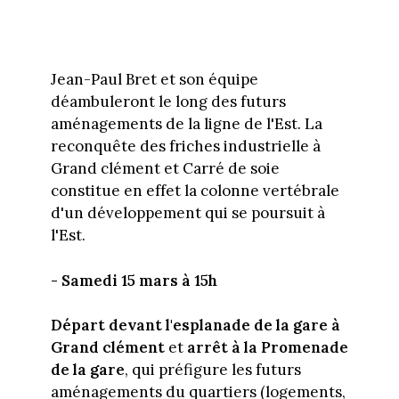
Jean-Paul Bret et son équipe
déambuleront le long des futurs
aménagements de la ligne de l'Est. La
reconquête des friches industrielle à
Grand clément et Carré de soie
constitue en effet la colonne vertébrale
d'un développement qui se poursuit à
l'Est.
- Samedi 15 mars à 15h
Départ devant l'esplanade de la gare à
Grand clément
et
arrêt à la Promenade
de la gare
, qui préfigure les futurs
aménagements du quartiers (logements,