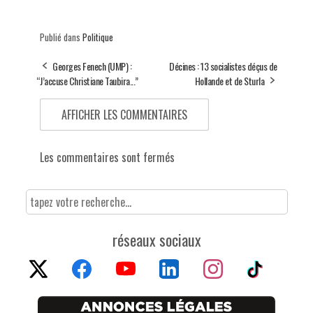
Publié dans
Politique
Georges Fenech (UMP) :
Décines : 13 socialistes déçus de
“J’accuse Christiane Taubira...”
Hollande et de Sturla
AFFICHER LES COMMENTAIRES
Les commentaires sont fermés
réseaux sociaux