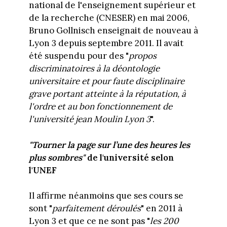
national de l'enseignement supérieur et
de la recherche (CNESER) en mai 2006,
Bruno Gollnisch enseignait de nouveau à
Lyon 3 depuis septembre 2011. Il avait
été suspendu pour des "
propos
discriminatoires à la déontologie
universitaire et pour faute disciplinaire
grave portant atteinte à la réputation, à
l'ordre et au bon fonctionnement de
l'université jean Moulin Lyon 3
".
"Tourner la page sur l’une des heures les
plus sombres"
de l'université selon
l'UNEF
Il affirme néanmoins que ses cours se
sont "
parfaitement déroulés
" en 2011 à
Lyon 3 et que ce ne sont pas "
les 200