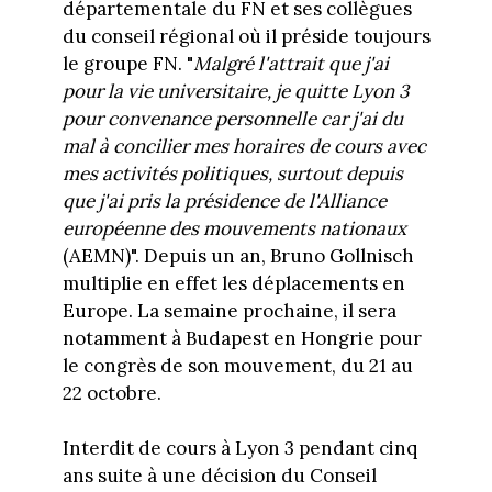
départementale du FN et ses collègues
du conseil régional où il préside toujours
le groupe FN. "
Malgré l'attrait que j'ai
pour la vie universitaire, je quitte Lyon 3
pour convenance personnelle car j'ai du
mal à concilier mes horaires de cours avec
mes activités politiques, surtout depuis
que j'ai pris la présidence de l'Alliance
européenne des mouvements nationaux
(AEMN)". Depuis un an, Bruno Gollnisch
multiplie en effet les déplacements en
Europe. La semaine prochaine, il sera
notamment à Budapest en Hongrie pour
le congrès de son mouvement, du 21 au
22 octobre.
Interdit de cours à Lyon 3 pendant cinq
ans suite à une décision du Conseil