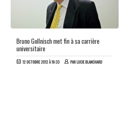
Bruno Gollnisch met fin à sa carrière
universitaire
12 OCTOBRE 2012 À 16:33
PAR
LUCIE BLANCHARD