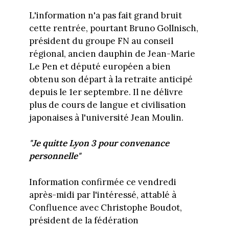
L'information n'a pas fait grand bruit
cette rentrée, pourtant Bruno Gollnisch,
président du groupe FN au conseil
régional, ancien dauphin de Jean-Marie
Le Pen et député européen a bien
obtenu son départ à la retraite anticipé
depuis le 1er septembre. Il ne délivre
plus de cours de langue et civilisation
japonaises à l'université Jean Moulin.
"Je quitte Lyon 3 pour convenance
personnelle"
Information confirmée ce vendredi
après-midi par l'intéressé, attablé à
Confluence avec Christophe Boudot,
président de la fédération