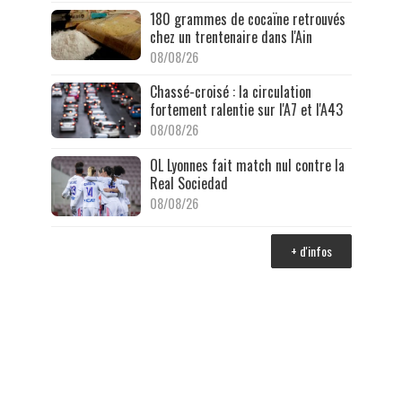
180 grammes de cocaïne retrouvés
chez un trentenaire dans l'Ain
08/08/26
Chassé-croisé : la circulation
fortement ralentie sur l'A7 et l'A43
08/08/26
OL Lyonnes fait match nul contre la
Real Sociedad
08/08/26
+ d'infos