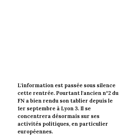
L'information est passée sous silence
cette rentrée. Pourtant l'ancien n°2 du
FN a bien rendu son tablier depuis le
1er septembre à Lyon 3. Il se
concentrera désormais sur ses
activités politiques, en particulier
européennes.