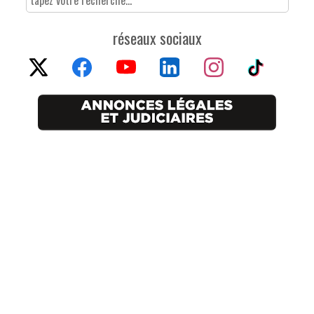
réseaux sociaux