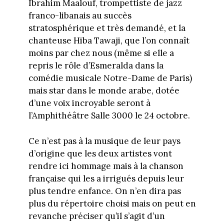
Ibrahim Maalouf, trompettiste de jazz
franco-libanais au succès
stratosphérique et très demandé, et la
chanteuse Hiba Tawaji, que l’on connaît
moins par chez nous (même si elle a
repris le rôle d’Esmeralda dans la
comédie musicale Notre-Dame de Paris)
mais star dans le monde arabe, dotée
d’une voix incroyable seront à
l’Amphithéâtre Salle 3000 le 24 octobre.
Ce n’est pas à la musique de leur pays
d’origine que les deux artistes vont
rendre ici hommage mais à la chanson
française qui les a irrigués depuis leur
plus tendre enfance. On n’en dira pas
plus du répertoire choisi mais on peut en
revanche préciser qu’il s’agit d’un