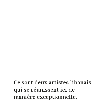
Ce sont deux artistes libanais
qui se réunissent ici de
manière exceptionnelle.