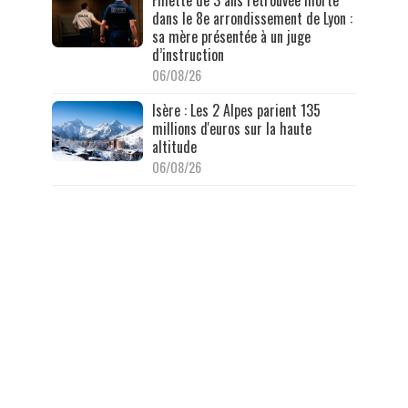
dans le 8e arrondissement de Lyon :
sa mère présentée à un juge
d’instruction
06/08/26
Isère : Les 2 Alpes parient 135
millions d'euros sur la haute
altitude
06/08/26