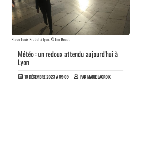
Place Louis Pradel à Lyon. ©Tim Douet
Météo : un redoux attendu aujourd'hui à
Lyon
10 DÉCEMBRE 2023 À 09:09
PAR
MARIE LACROIX