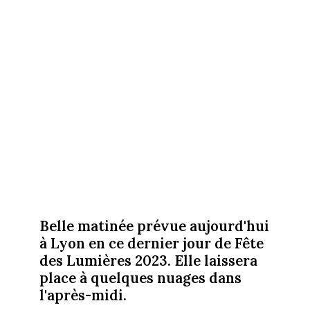
Belle matinée prévue aujourd'hui
à Lyon en ce dernier jour de Fête
des Lumières 2023. Elle laissera
place à quelques nuages dans
l'après-midi.