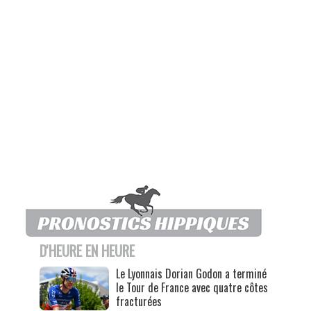
D'HEURE EN HEURE
Le Lyonnais Dorian Godon a terminé
le Tour de France avec quatre côtes
fracturées