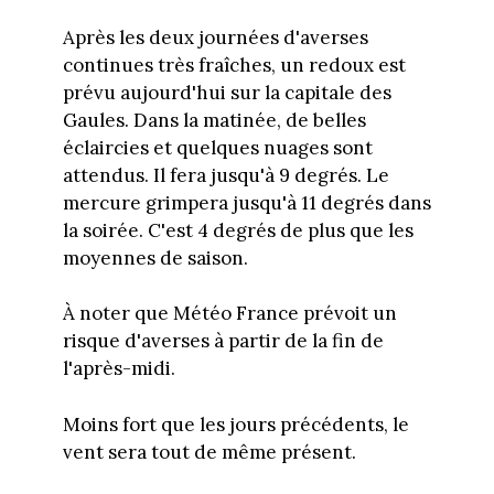
Après les deux journées d'averses
continues très fraîches, un redoux est
prévu aujourd'hui sur la capitale des
Gaules. Dans la matinée, de belles
éclaircies et quelques nuages sont
attendus. Il fera jusqu'à 9 degrés. Le
mercure grimpera jusqu'à 11 degrés dans
la soirée. C'est 4 degrés de plus que les
moyennes de saison.
À noter que Météo France prévoit un
risque d'averses à partir de la fin de
l'après-midi.
Moins fort que les jours précédents, le
vent sera tout de même présent.