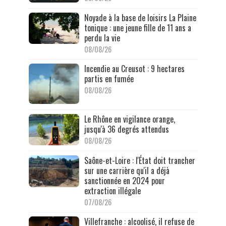
Noyade à la base de loisirs La Plaine
tonique : une jeune fille de 11 ans a
perdu la vie
08/08/26
Incendie au Creusot : 9 hectares
partis en fumée
08/08/26
Le Rhône en vigilance orange,
jusqu'à 36 degrés attendus
08/08/26
Saône-et-Loire : l'État doit trancher
sur une carrière qu'il a déjà
sanctionnée en 2024 pour
extraction illégale
07/08/26
Villefranche : alcoolisé, il refuse de