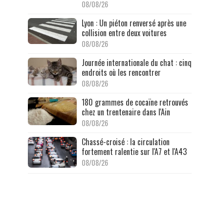
08/08/26
Lyon : Un piéton renversé après une
collision entre deux voitures
08/08/26
Journée internationale du chat : cinq
endroits où les rencontrer
08/08/26
180 grammes de cocaïne retrouvés
chez un trentenaire dans l'Ain
08/08/26
Chassé-croisé : la circulation
fortement ralentie sur l'A7 et l'A43
08/08/26