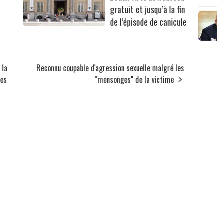
gratuit et jusqu’à la fin
de l’épisode de canicule
 la
Reconnu coupable d'agression sexuelle malgré les
res
"mensonges" de la victime