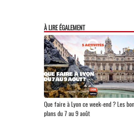
À LIRE ÉGALEMENT
Que faire à Lyon ce week-end ? Les bo
plans du 7 au 9 août