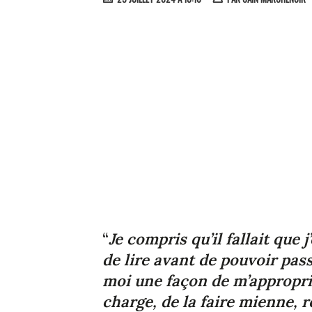
“
Je compris qu’il fallait que 
de lire avant de pouvoir pass
moi une façon de m’approprie
charge, de la faire mienne, r