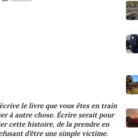
j’écrive le livre que vous êtes en train
er à autre chose. Écrire serait pour
r cette histoire, de la prendre en
efusant d’être une simple victime.