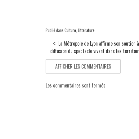
Publié dans
Culture
,
Littérature
La Métropole de Lyon affirme son soutien à
diffusion du spectacle vivant dans les territoi
AFFICHER LES COMMENTAIRES
Les commentaires sont fermés