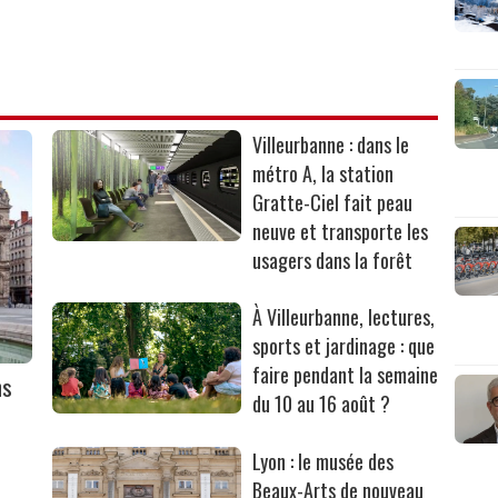
Villeurbanne : dans le
métro A, la station
Gratte-Ciel fait peau
neuve et transporte les
usagers dans la forêt
À Villeurbanne, lectures,
sports et jardinage : que
faire pendant la semaine
ns
du 10 au 16 août ?
Lyon : le musée des
Beaux-Arts de nouveau