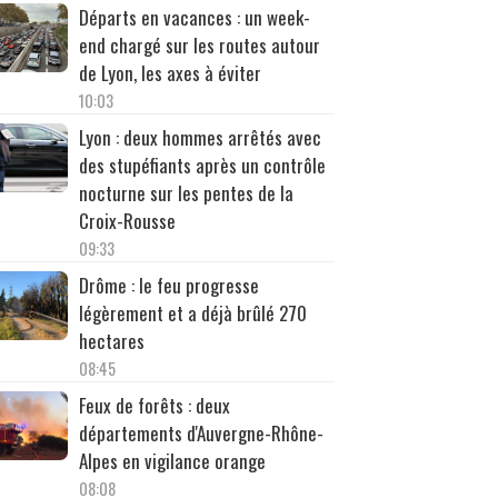
Départs en vacances : un week-
end chargé sur les routes autour
de Lyon, les axes à éviter
10:03
Lyon : deux hommes arrêtés avec
des stupéfiants après un contrôle
nocturne sur les pentes de la
Croix-Rousse
09:33
Drôme : le feu progresse
légèrement et a déjà brûlé 270
hectares
08:45
Feux de forêts : deux
départements d'Auvergne-Rhône-
Alpes en vigilance orange
08:08