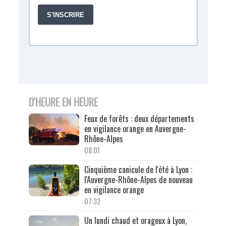
D'HEURE EN HEURE
Feux de forêts : deux départements
en vigilance orange en Auvergne-
Rhône-Alpes
08:01
Cinquième canicule de l'été à Lyon :
l'Auvergne-Rhône-Alpes de nouveau
en vigilance orange
07:32
Un lundi chaud et orageux à Lyon,