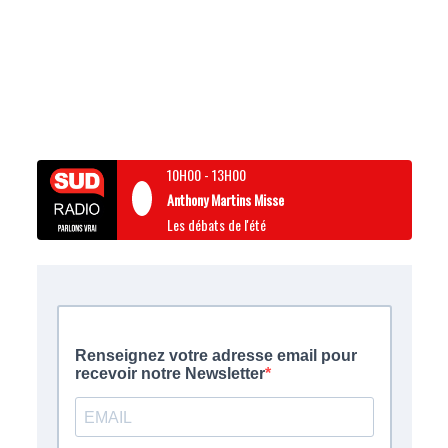
10H00
-
13H00
Anthony Martins Misse
Les débats de l'été