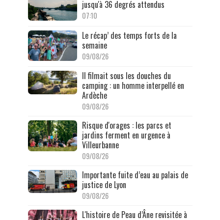
jusqu'à 36 degrés attendus
07:10
Le récap’ des temps forts de la
semaine
09/08/26
Il filmait sous les douches du
camping : un homme interpellé en
Ardèche
09/08/26
Risque d'orages : les parcs et
jardins ferment en urgence à
Villeurbanne
09/08/26
Importante fuite d’eau au palais de
justice de Lyon
09/08/26
L'histoire de Peau d’Âne revisitée à