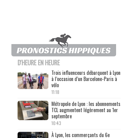
D'HEURE EN HEURE
Trois influenceurs débarquent à Lyon
à l’occasion d’un Barcelone-Paris à
vélo
11:18
Métropole de Lyon : les abonnements
TCL augmentent légèrement au 1er
septembre
10:43
À Lyon, les commerçants du 6e