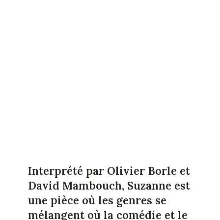
Interprété par Olivier Borle et
David Mambouch, Suzanne est
une pièce où les genres se
mélangent où la comédie et le