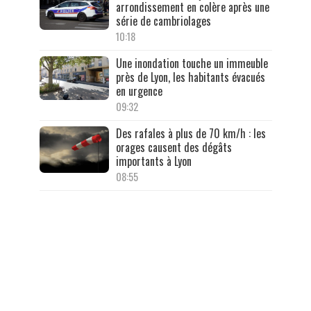
arrondissement en colère après une
série de cambriolages
10:18
Une inondation touche un immeuble
près de Lyon, les habitants évacués
en urgence
09:32
Des rafales à plus de 70 km/h : les
orages causent des dégâts
importants à Lyon
08:55