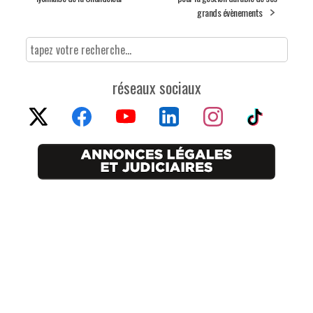
grands évènements
réseaux sociaux