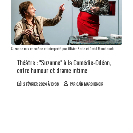
Suzanne mis en scène et interprété par Olivier Borle et David Mambouch
Théâtre : "Suzanne" à la Comédie-Odéon,
entre humour et drame intime
2 FÉVRIER 2024 À 13:38
PAR
CAÏN MARCHENOIR