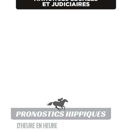
D'HEURE EN HEURE