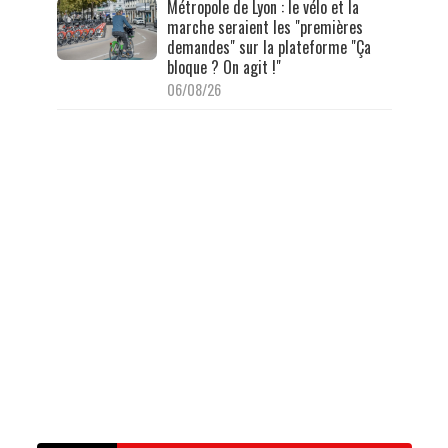
Métropole de Lyon : le vélo et la
marche seraient les "premières
demandes" sur la plateforme "Ça
bloque ? On agit !"
06/08/26