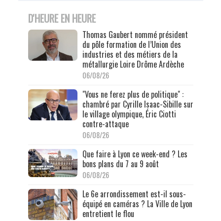
D'HEURE EN HEURE
Thomas Gaubert nommé président
du pôle formation de l’Union des
industries et des métiers de la
métallurgie Loire Drôme Ardèche
06/08/26
"Vous ne ferez plus de politique" :
chambré par Cyrille Isaac-Sibille sur
le village olympique, Éric Ciotti
contre-attaque
06/08/26
Que faire à Lyon ce week-end ? Les
bons plans du 7 au 9 août
06/08/26
Le 6e arrondissement est-il sous-
équipé en caméras ? La Ville de Lyon
entretient le flou