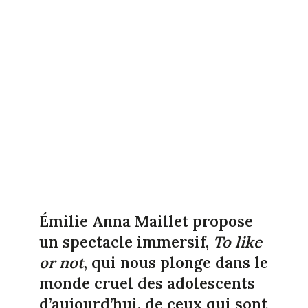
Émilie Anna Maillet propose
un spectacle immersif,
To like
or not
, qui nous plonge dans le
monde cruel des adolescents
d’aujourd’hui, de ceux qui sont