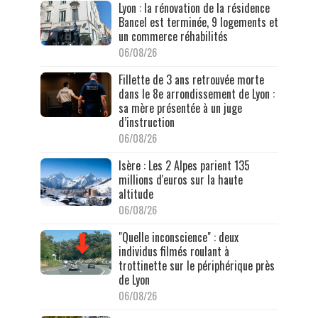
Lyon : la rénovation de la résidence
Bancel est terminée, 9 logements et
un commerce réhabilités
06/08/26
Fillette de 3 ans retrouvée morte
dans le 8e arrondissement de Lyon :
sa mère présentée à un juge
d’instruction
06/08/26
Isère : Les 2 Alpes parient 135
millions d'euros sur la haute
altitude
06/08/26
"Quelle inconscience" : deux
individus filmés roulant à
trottinette sur le périphérique près
de Lyon
06/08/26