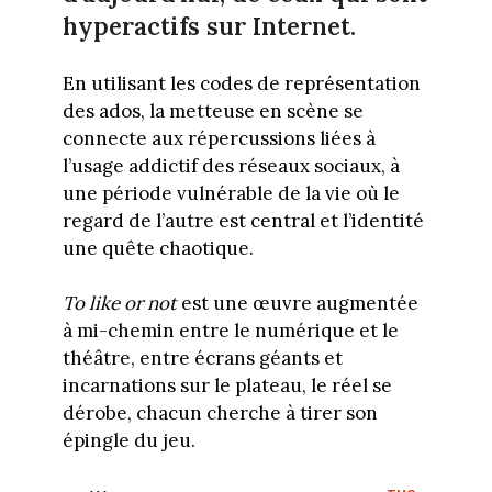
hyperactifs sur Internet.
En utilisant les codes de représentation
des ados, la metteuse en scène se
connecte aux répercussions liées à
l’usage addictif des réseaux sociaux, à
une période vulnérable de la vie où le
regard de l’autre est central et l’identité
une quête chaotique.
To like or not
est une œuvre augmentée
à mi-chemin entre le numérique et le
théâtre, entre écrans géants et
incarnations sur le plateau, le réel se
dérobe, chacun cherche à tirer son
épingle du jeu.