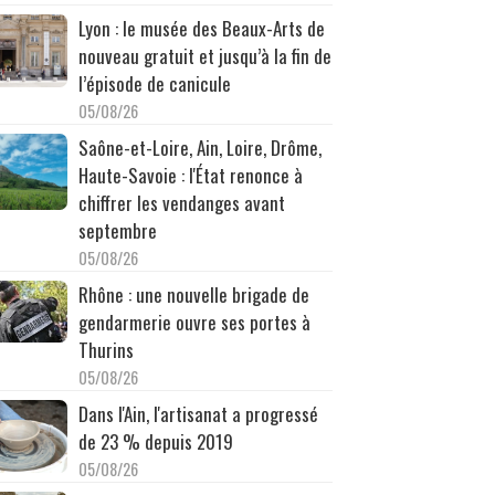
Lyon : le musée des Beaux-Arts de
nouveau gratuit et jusqu’à la fin de
l’épisode de canicule
05/08/26
Saône-et-Loire, Ain, Loire, Drôme,
Haute-Savoie : l'État renonce à
chiffrer les vendanges avant
septembre
05/08/26
Rhône : une nouvelle brigade de
gendarmerie ouvre ses portes à
Thurins
05/08/26
Dans l'Ain, l'artisanat a progressé
de 23 % depuis 2019
05/08/26