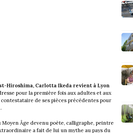
st-Hiroshima, Carlotta Ikeda revient à Lyon
adresse pour la première fois aux adultes et aux
et contestataire de ses pièces précédentes pour
.
u Moyen Âge devenu poète, calligraphe, peintre
traordinaire a fait de lui un mythe au pays du