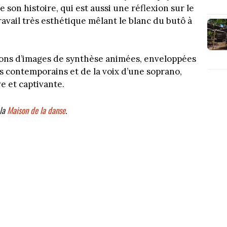
 son histoire, qui est aussi une réflexion sur le
ravail très esthétique mêlant le blanc du butô à
tions d’images de synthèse animées, enveloppées
s contemporains et de la voix d’une soprano,
e et captivante.
 la
Maison de la danse
.