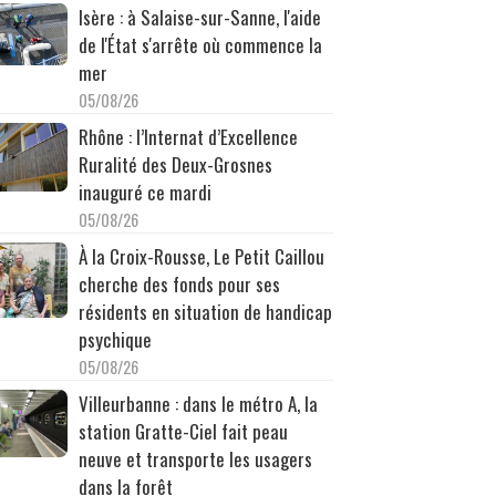
Isère : à Salaise-sur-Sanne, l'aide
de l'État s'arrête où commence la
mer
05/08/26
Rhône : l’Internat d’Excellence
Ruralité des Deux-Grosnes
inauguré ce mardi
05/08/26
À la Croix-Rousse, Le Petit Caillou
cherche des fonds pour ses
résidents en situation de handicap
psychique
05/08/26
Villeurbanne : dans le métro A, la
station Gratte-Ciel fait peau
neuve et transporte les usagers
dans la forêt