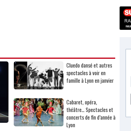
Cluedo dansé et autres
spectacles à voir en
famille à Lyon en janvier
Cabaret, opéra,
théâtre… Spectacles et
concerts de fin d’année à
Lyon