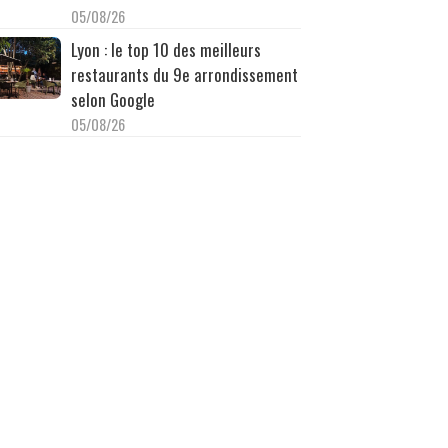
05/08/26
Lyon : le top 10 des meilleurs
restaurants du 9e arrondissement
selon Google
05/08/26