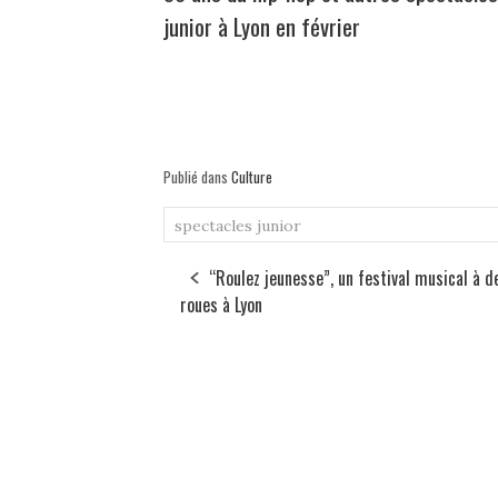
junior à Lyon en février
Publié dans
Culture
spectacles junior
“Roulez jeunesse”, un festival musical à d
roues à Lyon