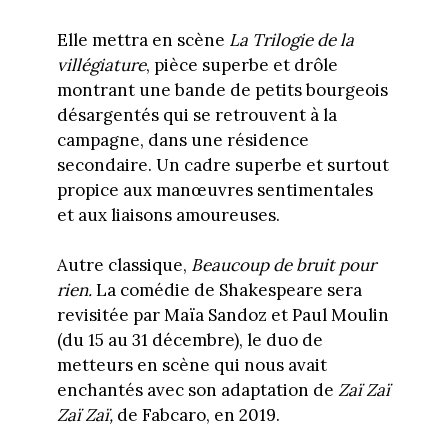
Elle mettra en scène
La Trilogie de la
villégiature
, pièce superbe et drôle
montrant une bande de petits bourgeois
désargentés qui se retrouvent à la
campagne, dans une résidence
secondaire. Un cadre superbe et surtout
propice aux manœuvres sentimentales
et aux liaisons amoureuses.
Autre classique,
Beaucoup de bruit pour
rien.
La comédie de Shakespeare sera
revisitée par Maïa Sandoz et Paul Moulin
(du 15 au 31 décembre), le duo de
metteurs en scène qui nous avait
enchantés avec son adaptation de
Zaï Zaï
Zaï Zaï,
de Fabcaro, en 2019.