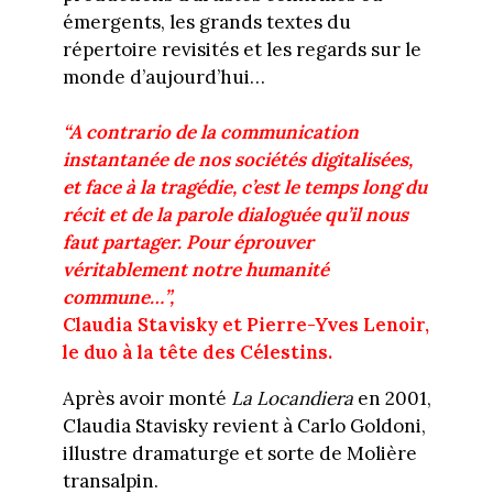
émergents, les grands textes du
répertoire revisités et les regards sur le
monde d’aujourd’hui…
“A contrario de la communication
instantanée de nos sociétés digitalisées,
et face à la tragédie, c’est le temps long du
récit et de la parole dialoguée qu’il nous
faut partager. Pour éprouver
véritablement notre humanité
commune…”,
Claudia Stavisky et Pierre-Yves Lenoir,
le duo à la tête des Célestins.
Après avoir monté
La Locandiera
en 2001,
Claudia Stavisky revient à Carlo Goldoni,
illustre dramaturge et sorte de Molière
transalpin.