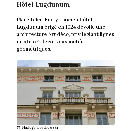
Hôtel Lugdunum
Place Jules-Ferry, l’ancien hôtel
Lugdunum érigé en 1924 dévoile une
architecture Art déco, privilégiant lignes
droites et décors aux motifs
géométriques.
© Nadège Druzkowski