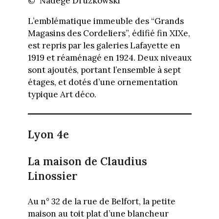
© Nadège Druzkowski
L’emblématique immeuble des “Grands
Magasins des Cordeliers”, édifié fin XIXe,
est repris par les galeries Lafayette en
1919 et réaménagé en 1924. Deux niveaux
sont ajoutés, portant l’ensemble à sept
étages, et dotés d’une ornementation
typique Art déco.
Lyon 4e
La maison de Claudius
Linossier
Au n° 32 de la rue de Belfort, la petite
maison au toit plat d’une blancheur