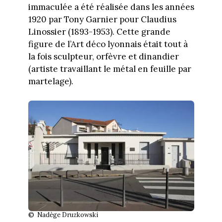
immaculée a été réalisée dans les années
1920 par Tony Garnier pour Claudius
Linossier (1893-1953). Cette grande
figure de l’Art déco lyonnais était tout à
la fois sculpteur, orfèvre et dinandier
(artiste travaillant le métal en feuille par
martelage).
© Nadège Druzkowski