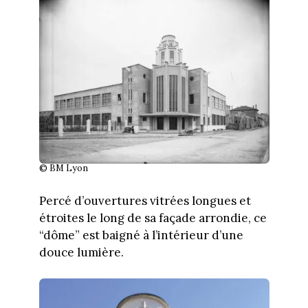
© BM Lyon
Percé d’ouvertures vitrées longues et
étroites le long de sa façade arrondie, ce
“dôme” est baigné à l’intérieur d’une
douce lumière.