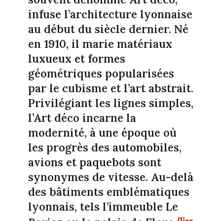
infuse l’architecture lyonnaise
au début du siècle dernier. Né
en 1910, il marie matériaux
luxueux et formes
géométriques popularisées
par le cubisme et l’art abstrait.
Privilégiant les lignes simples,
l’Art déco incarne la
modernité, à une époque où
les progrès des automobiles,
avions et paquebots sont
synonymes de vitesse. Au-delà
des bâtiments emblématiques
lyonnais, tels l’immeuble Le