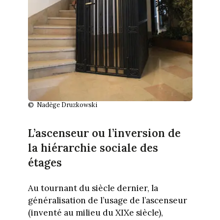
© Nadège Druzkowski
L’ascenseur ou l’inversion de
la hiérarchie sociale des
étages
Au tournant du siècle dernier, la
généralisation de l’usage de l’ascenseur
(inventé au milieu du XIXe siècle),