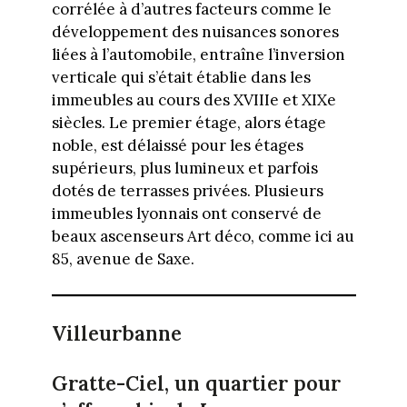
corrélée à d’autres facteurs comme le
développement des nuisances sonores
liées à l’automobile, entraîne l’inversion
verticale qui s’était établie dans les
immeubles au cours des XVIIIe et XIXe
siècles. Le premier étage, alors étage
noble, est délaissé pour les étages
supérieurs, plus lumineux et parfois
dotés de terrasses privées. Plusieurs
immeubles lyonnais ont conservé de
beaux ascenseurs Art déco, comme ici au
85, avenue de Saxe.
Villeurbanne
Gratte-Ciel, un quartier pour