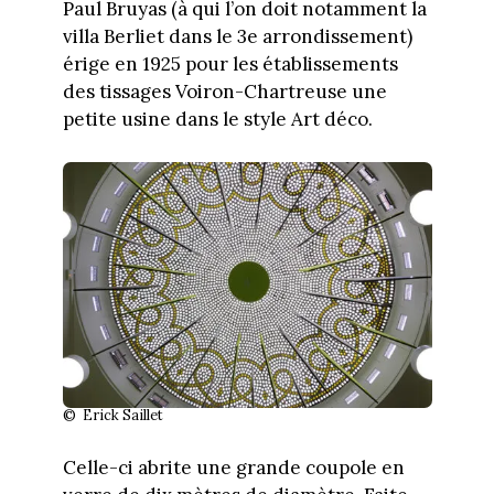
Paul Bruyas (à qui l’on doit notamment la
villa Berliet dans le 3e arrondissement)
érige en 1925 pour les établissements
des tissages Voiron-Chartreuse une
petite usine dans le style Art déco.
© Erick Saillet
Celle-ci abrite une grande coupole en