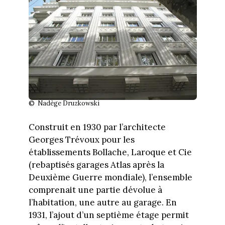
© Nadège Druzkowski
Construit en 1930 par l’architecte
Georges Trévoux pour les
établissements Bollache, Laroque et Cie
(rebaptisés garages Atlas après la
Deuxième Guerre mondiale), l’ensemble
comprenait une partie dévolue à
l’habitation, une autre au garage. En
1931, l’ajout d’un septième étage permit