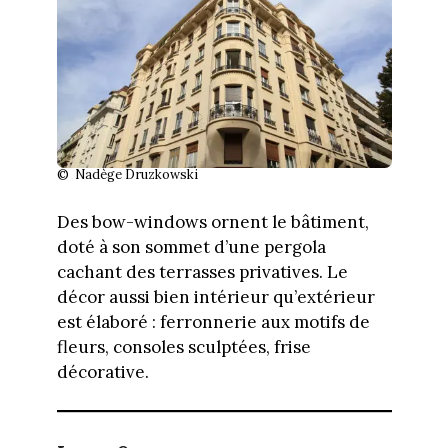
© Nadège Druzkowski
Des bow-windows ornent le bâtiment,
doté à son sommet d’une pergola
cachant des terrasses privatives. Le
décor aussi bien intérieur qu’extérieur
est élaboré : ferronnerie aux motifs de
fleurs, consoles sculptées, frise
décorative.