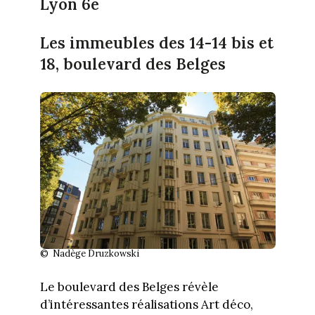
Lyon 6e
Les immeubles des 14-14 bis et
18, boulevard des Belges
© Nadège Druzkowski
Le boulevard des Belges révèle
d’intéressantes réalisations Art déco,