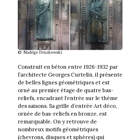
© Nadège Druzkowski
Construit en béton entre 1926-1932 par
l’architecte Georges Curtelin, il présente
de belles lignes géométriques et est
orné au premier étage de quatre bas-
reliefs, encadrant l’entrée sur le thème
des saisons. Sa grille d’entrée Art déco,
ornée de bas-reliefs en bronze, est
remarquable. On y retrouve de
nombreux motifs géométriques
(chevrons, disques et sphères) qui