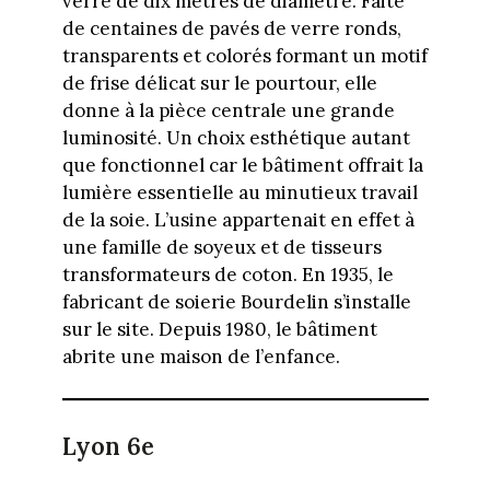
verre de dix mètres de diamètre. Faite
de centaines de pavés de verre ronds,
transparents et colorés formant un motif
de frise délicat sur le pourtour, elle
donne à la pièce centrale une grande
luminosité. Un choix esthétique autant
que fonctionnel car le bâtiment offrait la
lumière essentielle au minutieux travail
de la soie. L’usine appartenait en effet à
une famille de soyeux et de tisseurs
transformateurs de coton. En 1935, le
fabricant de soierie Bourdelin s’installe
sur le site. Depuis 1980, le bâtiment
abrite une maison de l’enfance.
Lyon 6e