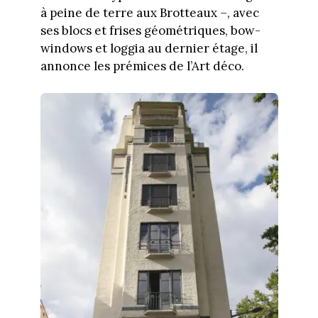
à peine de terre aux Brotteaux –, avec
ses blocs et frises géométriques, bow-
windows et loggia au dernier étage, il
annonce les prémices de l’Art déco.