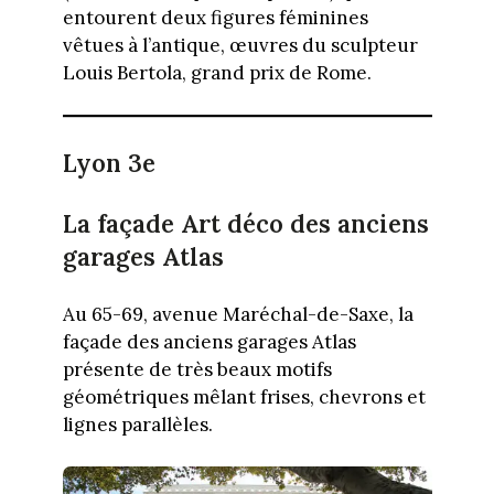
entourent deux figures féminines
vêtues à l’antique, œuvres du sculpteur
Louis Bertola, grand prix de Rome.
Lyon 3e
La façade Art déco des anciens
garages Atlas
Au 65-69, avenue Maréchal-de-Saxe, la
façade des anciens garages Atlas
présente de très beaux motifs
géométriques mêlant frises, chevrons et
lignes parallèles.