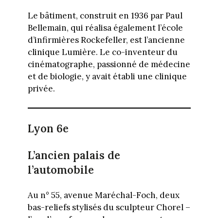
Le bâtiment, construit en 1936 par Paul
Bellemain, qui réalisa également l’école
d’infirmières Rockefeller, est l’ancienne
clinique Lumière. Le co-inventeur du
cinématographe, passionné de médecine
et de biologie, y avait établi une clinique
privée.
Lyon 6e
L’ancien palais de
l’automobile
Au n° 55, avenue Maréchal-Foch, deux
bas-reliefs stylisés du sculpteur Chorel –