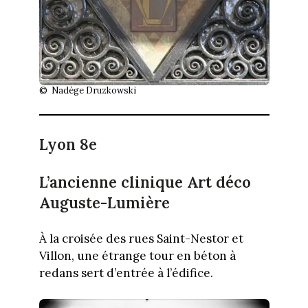
© Nadège Druzkowski
Lyon 8e
L’ancienne clinique Art déco
Auguste-Lumière
À la croisée des rues Saint-Nestor et
Villon, une étrange tour en béton à
redans sert d’entrée à l’édifice.