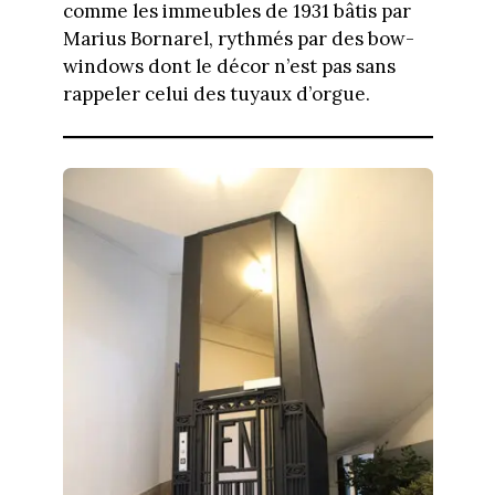
comme les immeubles de 1931 bâtis par
Marius Bornarel, rythmés par des bow-
windows dont le décor n’est pas sans
rappeler celui des tuyaux d’orgue.