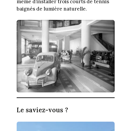
même d’installer trois courts de tennis
baignés de lumière naturelle.
Le saviez-vous ?