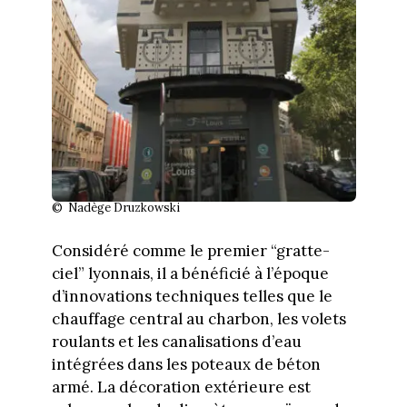
© Nadège Druzkowski
Considéré comme le premier “gratte-
ciel” lyonnais, il a bénéficié à l’époque
d’innovations techniques telles que le
chauffage central au charbon, les volets
roulants et les canalisations d’eau
intégrées dans les poteaux de béton
armé. La décoration extérieure est