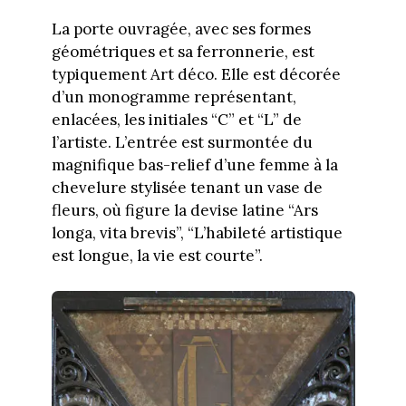
La porte ouvragée, avec ses formes
géométriques et sa ferronnerie, est
typiquement Art déco. Elle est décorée
d’un monogramme représentant,
enlacées, les initiales “C” et “L” de
l’artiste. L’entrée est surmontée du
magnifique bas-relief d’une femme à la
chevelure stylisée tenant un vase de
fleurs, où figure la devise latine “Ars
longa, vita brevis”, “L’habileté artistique
est longue, la vie est courte”.