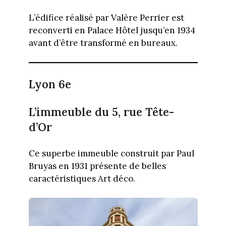
L’édifice réalisé par Valère Perrier est
reconverti en Palace Hôtel jusqu’en 1934
avant d’être transformé en bureaux.
Lyon 6e
L’immeuble du 5, rue Tête-
d’Or
Ce superbe immeuble construit par Paul
Bruyas en 1931 présente de belles
caractéristiques Art déco.