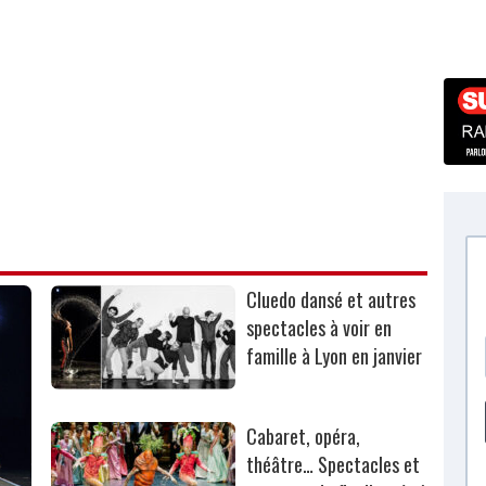
Cluedo dansé et autres
spectacles à voir en
famille à Lyon en janvier
Cabaret, opéra,
théâtre… Spectacles et