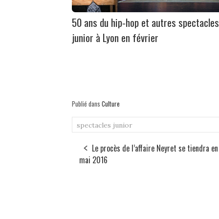
50 ans du hip-hop et autres spectacles
junior à Lyon en février
Publié dans
Culture
spectacles junior
Le procès de l’affaire Neyret se tiendra en
mai 2016