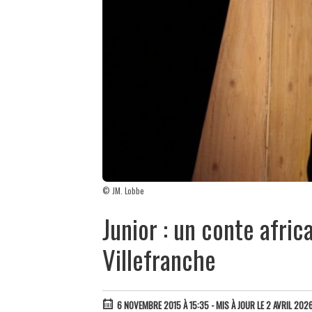
© JM. Lobbe
Junior : un conte afric
Villefranche
6 NOVEMBRE 2015 À 15:35
- MIS À JOUR LE 2 AVRIL 2026