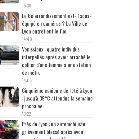
15:30
Le 6e arrondissement est-il sous-
équipé en caméras ? La Ville de
Lyon entretient le flou
14:40
Vénissieux : quatre individus
interpellés après avoir arraché le
collier d’une femme à une station
de métro
14:06
Cinquième canicule de l'été à Lyon
: jusqu'à 39°C attendus la semaine
prochaine
13:22
Près de Lyon : un automobiliste
grièvement blessé après avoir