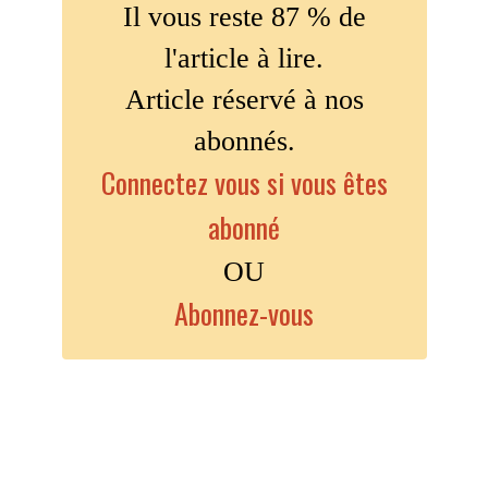
Il vous reste 87 % de
l'article à lire.
Article réservé à nos
abonnés.
Connectez vous si vous êtes
abonné
OU
Abonnez-vous