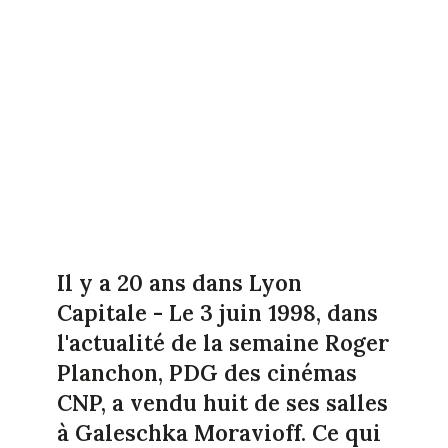
Il y a 20 ans dans Lyon
Capitale - Le 3 juin 1998, dans
l'actualité de la semaine Roger
Planchon, PDG des cinémas
CNP, a vendu huit de ses salles
à Galeschka Moravioff. Ce qui