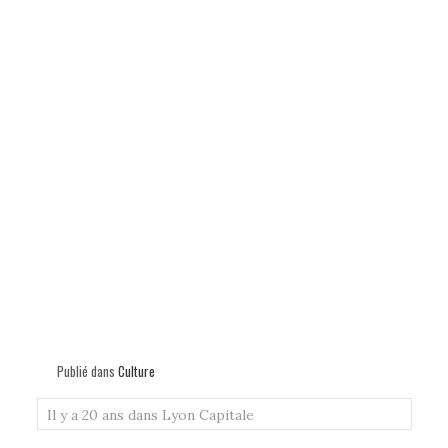
Publié dans
Culture
Il y a 20 ans dans Lyon Capitale