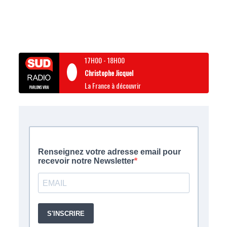
17H00
-
18H00
Christophe Jicquel
La France à découvrir