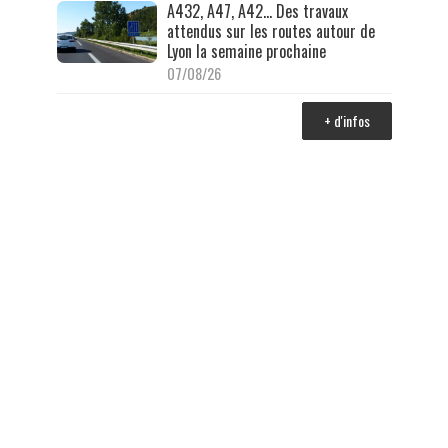
A432, A47, A42… Des travaux
attendus sur les routes autour de
Lyon la semaine prochaine
07/08/26
+ d'infos