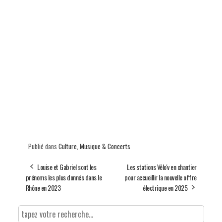
Publié dans
Culture
,
Musique & Concerts
Louise et Gabriel sont les
Les stations Vélo'v en chantier
prénoms les plus donnés dans le
pour accueillir la nouvelle offre
Rhône en 2023
électrique en 2025