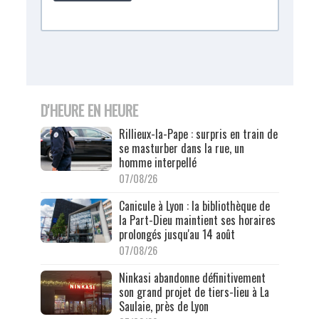
D'HEURE EN HEURE
Rillieux-la-Pape : surpris en train de
se masturber dans la rue, un
homme interpellé
07/08/26
Canicule à Lyon : la bibliothèque de
la Part-Dieu maintient ses horaires
prolongés jusqu'au 14 août
07/08/26
Ninkasi abandonne définitivement
son grand projet de tiers-lieu à La
Saulaie, près de Lyon