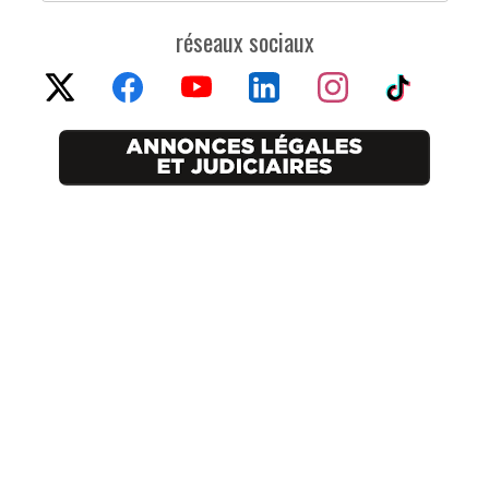
réseaux sociaux