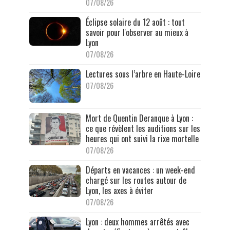
07/08/26
Éclipse solaire du 12 août : tout
savoir pour l'observer au mieux à
Lyon
07/08/26
Lectures sous l’arbre en Haute-Loire
07/08/26
Mort de Quentin Deranque à Lyon :
ce que révèlent les auditions sur les
heures qui ont suivi la rixe mortelle
07/08/26
Départs en vacances : un week-end
chargé sur les routes autour de
Lyon, les axes à éviter
07/08/26
Lyon : deux hommes arrêtés avec