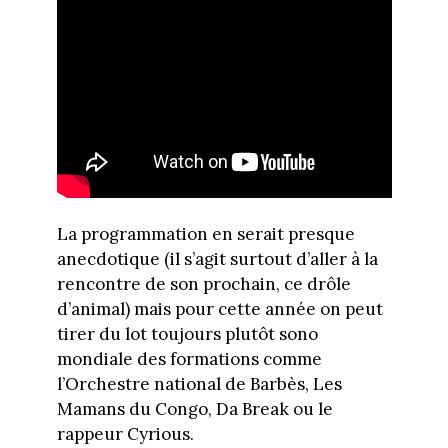
La programmation en serait presque
anecdotique (il s’agit surtout d’aller à la
rencontre de son prochain, ce drôle
d’animal) mais pour cette année on peut
tirer du lot toujours plutôt sono
mondiale des formations comme
l’Orchestre national de Barbès, Les
Mamans du Congo, Da Break ou le
rappeur Cyrious.