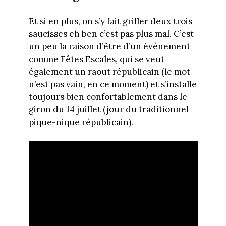
Et si en plus, on s’y fait griller deux trois
saucisses eh ben c’est pas plus mal. C’est
un peu la raison d’être d’un événement
comme Fêtes Escales, qui se veut
également un raout républicain (le mot
n’est pas vain, en ce moment) et s’installe
toujours bien confortablement dans le
giron du 14 juillet (jour du traditionnel
pique-nique républicain).