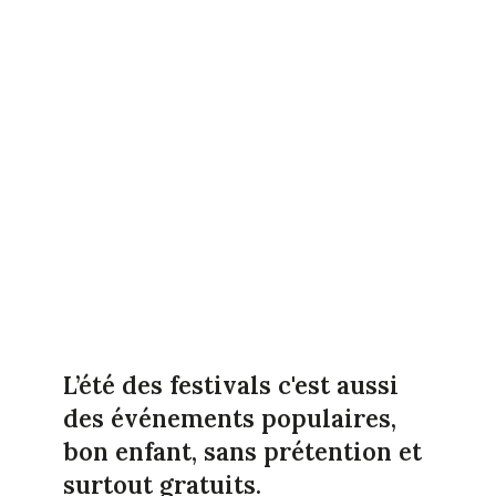
L’été des festivals c'est aussi
des événements populaires,
bon enfant, sans prétention et
surtout gratuits.