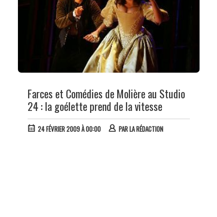
Farces et Comédies de Molière au Studio
24 : la goélette prend de la vitesse
24 FÉVRIER 2009 À 00:00
PAR
LA RÉDACTION