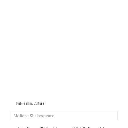
Publié dans
Culture
Molière
Shakespeare