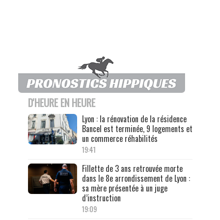
D'HEURE EN HEURE
Lyon : la rénovation de la résidence
Bancel est terminée, 9 logements et
un commerce réhabilités
19:41
Fillette de 3 ans retrouvée morte
dans le 8e arrondissement de Lyon :
sa mère présentée à un juge
d’instruction
19:09