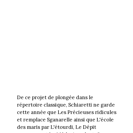
De ce projet de plongée dans le
répertoire classique, Schiaretti ne garde
cette année que Les Précieuses ridicules
et remplace Sganarelle ainsi que L'école
des maris par L'étourdi, Le Dépit