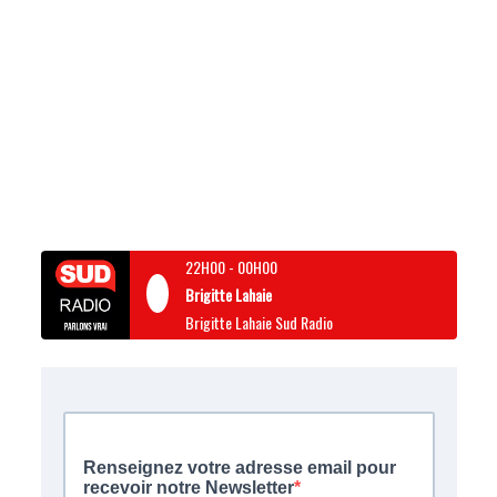
22H00
-
00H00
Brigitte Lahaie
Brigitte Lahaie Sud Radio