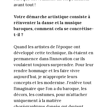
avant tout !
Votre démarche artistique consiste à
réinventer la danse et la musique
baroques, comment cela se concrétise-
t-il ?
Quand les artistes de l’époque ont
développé cette technique, ils étaient en
permanence dans l’innovation car ils
voulaient toujours surprendre. Pour leur
rendre hommage et les faire vivre
aujourd’hui, je m’approprie leurs
concepts et les modernise. J’enlève tout
l’imaginaire que l’on a du baroque, les
décors, les costumes, pour m’attacher
uniquement à la matière
chorégraphique dansée qui devient