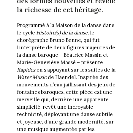
des formes nouvelles et révèle
la richesse de cet héritage.
Programmé à la Maison de la danse dans
le cycle
Histoire(s) de la danse
, le
chorégraphe Bruno Benne, qui fut
l’interprète de deux figures majeures de
la danse baroque – Béatrice Massin et
Marie-Geneviève Massé – présente
Rapides
en s’appuyant sur les suites de la
Water Music
de Haendel. Inspirée des
mouvements d’eau jaillissant des jeux de
fontaines baroques, cette pièce est une
merveille qui, derrière une apparente
simplicité, revêt une incroyable
technicité, déployant une danse subtile
et joyeuse, d’une grande modernité, sur
une musique augmentée par les