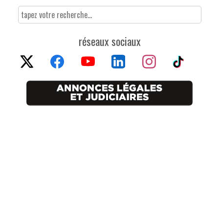
réseaux sociaux