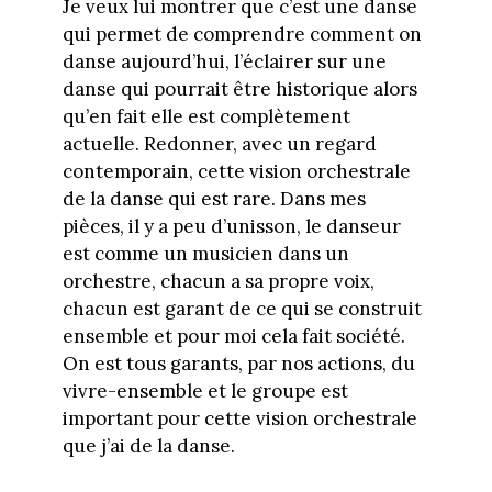
Je veux lui montrer que c’est une danse
qui permet de comprendre comment on
danse aujourd’hui, l’éclairer sur une
danse qui pourrait être historique alors
qu’en fait elle est complètement
actuelle. Redonner, avec un regard
contemporain, cette vision orchestrale
de la danse qui est rare. Dans mes
pièces, il y a peu d’unisson, le danseur
est comme un musicien dans un
orchestre, chacun a sa propre voix,
chacun est garant de ce qui se construit
ensemble et pour moi cela fait société.
On est tous garants, par nos actions, du
vivre-ensemble et le groupe est
important pour cette vision orchestrale
que j’ai de la danse.