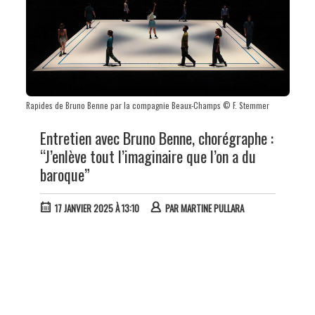
Rapides de Bruno Benne par la compagnie Beaux-Champs © F. Stemmer
Entretien avec Bruno Benne, chorégraphe :
“J’enlève tout l’imaginaire que l’on a du
baroque”
17 JANVIER 2025 À 13:10
PAR
MARTINE PULLARA