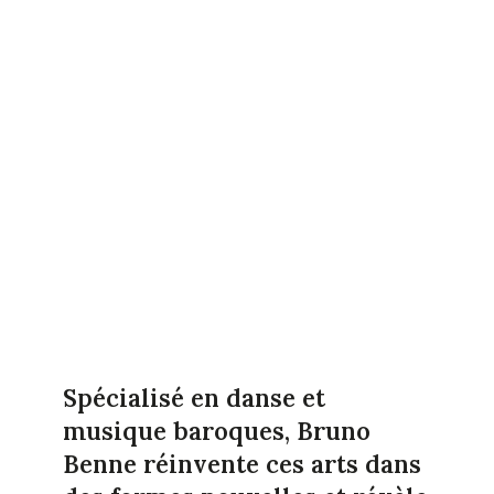
Spécialisé en danse et
musique baroques, Bruno
Benne réinvente ces arts dans