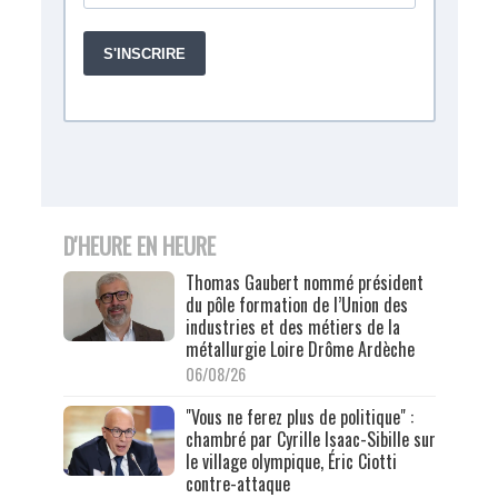
D'HEURE EN HEURE
Thomas Gaubert nommé président
du pôle formation de l’Union des
industries et des métiers de la
métallurgie Loire Drôme Ardèche
06/08/26
"Vous ne ferez plus de politique" :
chambré par Cyrille Isaac-Sibille sur
le village olympique, Éric Ciotti
contre-attaque