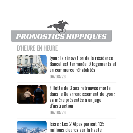
D'HEURE EN HEURE
Lyon : la rénovation de la résidence
Bancel est terminée, 9 logements et
un commerce réhabilités
06/08/26
Fillette de 3 ans retrouvée morte
dans le 8e arrondissement de Lyon :
sa mère présentée à un juge
d’instruction
06/08/26
Isère : Les 2 Alpes parient 135
millions d'euros sur la haute