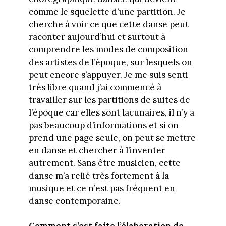
comme le squelette d’une partition. Je
cherche à voir ce que cette danse peut
raconter aujourd’hui et surtout à
comprendre les modes de composition
des artistes de l’époque, sur lesquels on
peut encore s’appuyer. Je me suis senti
très libre quand j’ai commencé à
travailler sur les partitions de suites de
l’époque car elles sont lacunaires, il n’y a
pas beaucoup d’informations et si on
prend une page seule, on peut se mettre
en danse et chercher à l’inventer
autrement. Sans être musicien, cette
danse m’a relié très fortement à la
musique et ce n’est pas fréquent en
danse contemporaine.