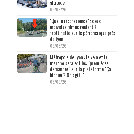
altitude
06/08/26
"Quelle inconscience" : deux
individus filmés roulant à
trottinette sur le périphérique près
de Lyon
06/08/26
Métropole de Lyon : le vélo et la
marche seraient les "premières
demandes" sur la plateforme "Ça
bloque ? On agit !"
06/08/26