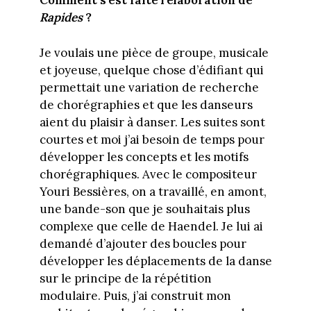
Comment s’est faite l’élaboration de
Rapides
?
Je voulais une pièce de groupe, musicale
et joyeuse, quelque chose d’édifiant qui
permettait une variation de recherche
de chorégraphies et que les danseurs
aient du plaisir à danser. Les suites sont
courtes et moi j’ai besoin de temps pour
développer les concepts et les motifs
chorégraphiques. Avec le compositeur
Youri Bessières, on a travaillé, en amont,
une bande-son que je souhaitais plus
complexe que celle de Haendel. Je lui ai
demandé d’ajouter des boucles pour
développer les déplacements de la danse
sur le principe de la répétition
modulaire. Puis, j’ai construit mon