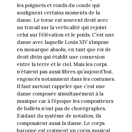
les poignets et ronds du coude qui
soulignent certains moments de la
danse. Le torse est souvent droit avec
un travail sur la verticalité qui rejoint
celui sur l’élévation et le poids. C’est une
danse avec laquelle Louis XIV s’impose
en monarque absolu, en tant que roi de
droit divin qui établit une connexion
entre la terre et le ciel. Mais les corps
n’étaient pas aussi libres qu’aujourd’hui,
engoncés notamment dans les costumes.
Il faut surtout rappeler que c’est une
danse composée simultanément à la
musique car à l’époque les compositeurs
de ballets n’ont pas de chorégraphes.
S’aidant du système de notation, ils
composaient aussi la danse. Le corps
baroque est vraiment un corps musical