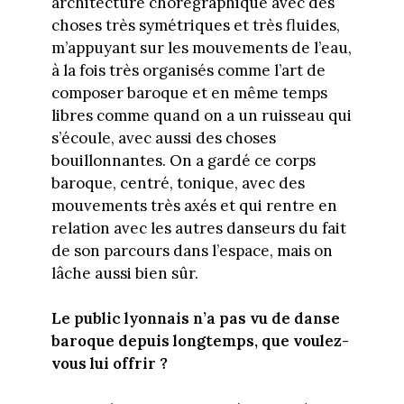
architecture chorégraphique avec des
choses très symétriques et très fluides,
m’appuyant sur les mouvements de l’eau,
à la fois très organisés comme l’art de
composer baroque et en même temps
libres comme quand on a un ruisseau qui
s’écoule, avec aussi des choses
bouillonnantes. On a gardé ce corps
baroque, centré, tonique, avec des
mouvements très axés et qui rentre en
relation avec les autres danseurs du fait
de son parcours dans l’espace, mais on
lâche aussi bien sûr.
Le public lyonnais n’a pas vu de danse
baroque depuis longtemps, que voulez-
vous lui offrir ?