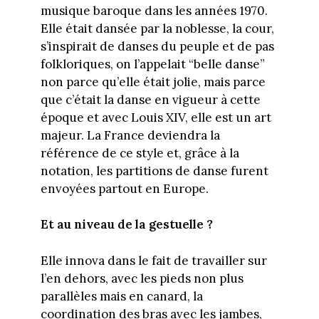
musique baroque dans les années 1970.
Elle était dansée par la noblesse, la cour,
s’inspirait de danses du peuple et de pas
folkloriques, on l’appelait “belle danse”
non parce qu’elle était jolie, mais parce
que c’était la danse en vigueur à cette
époque et avec Louis XIV, elle est un art
majeur. La France deviendra la
référence de ce style et, grâce à la
notation, les partitions de danse furent
envoyées partout en Europe.
Et au niveau de la gestuelle ?
Elle innova dans le fait de travailler sur
l’en dehors, avec les pieds non plus
parallèles mais en canard, la
coordination des bras avec les jambes,