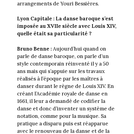
arrangements de Youri Bessières.
Lyon Capitale : La danse baroque s’est
imposée au XVIIe siècle avec Louis XIV,
quelle était sa particularité ?
Bruno Benne :
Aujourd’hui quand on
parle de danse baroque, on parle d’un
style contemporain réinventé il y a 50
ans mais qui s’appuie sur les travaux
réalisés à l’époque par les maîtres à
danser durant le règne de Louis XIV. En
créant l’Académie royale de danse en
1661, il leur a demandé de codifier la
danse et donc d’inventer un système de
notation, comme pour la musique. Sa
pratique a disparu puis est réapparue
avec le renouveau de la danse et de la