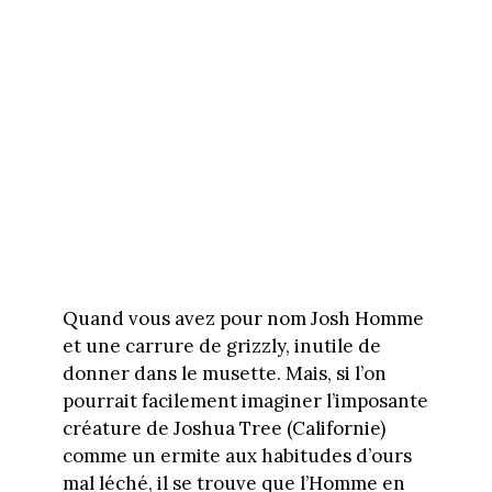
Quand vous avez pour nom Josh Homme
et une carrure de grizzly, inutile de
donner dans le musette. Mais, si l’on
pourrait facilement imaginer l’imposante
créature de Joshua Tree (Californie)
comme un ermite aux habitudes d’ours
mal léché, il se trouve que l’Homme en