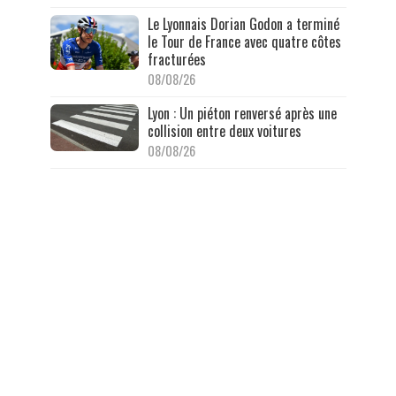
Le Lyonnais Dorian Godon a terminé
le Tour de France avec quatre côtes
fracturées
08/08/26
Lyon : Un piéton renversé après une
collision entre deux voitures
08/08/26