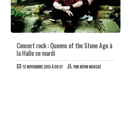
Concert rock : Queens of the Stone Age à
la Halle ce mardi
12 NOVEMBRE 2013 À 09:21
PAR
KEVIN MUSCAT