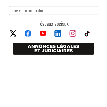
réseaux sociaux