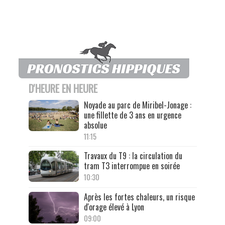
D'HEURE EN HEURE
Noyade au parc de Miribel-Jonage :
une fillette de 3 ans en urgence
absolue
11:15
Travaux du T9 : la circulation du
tram T3 interrompue en soirée
10:30
Après les fortes chaleurs, un risque
d'orage élevé à Lyon
09:00