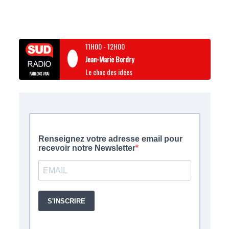
11H00
-
12H00
Jean-Marie Bordry
Le choc des idées