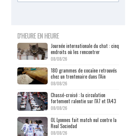
D'HEURE EN HEURE
Journée internationale du chat : cinq
endroits où les rencontrer
08/08/26
180 grammes de cocaïne retrouvés
chez un trentenaire dans l'Ain
08/08/26
Chassé-croisé : la circulation
fortement ralentie sur l'A7 et l'A43
08/08/26
OL Lyonnes fait match nul contre la
Real Sociedad
08/08/26