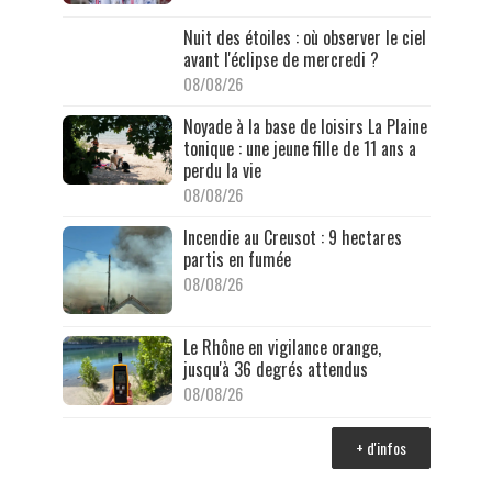
Nuit des étoiles : où observer le ciel
avant l'éclipse de mercredi ?
08/08/26
Noyade à la base de loisirs La Plaine
tonique : une jeune fille de 11 ans a
perdu la vie
08/08/26
Incendie au Creusot : 9 hectares
partis en fumée
08/08/26
Le Rhône en vigilance orange,
jusqu'à 36 degrés attendus
08/08/26
+ d'infos