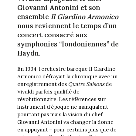
Giovanni Antonini et son
ensemble
Il Giardino
Armonico
nous reviennent le temps d’un
concert consacré aux
symphonies “londoniennes” de
Haydn.
En 1994, l’orchestre baroque Il Giardino
Armonico défrayait la chronique avec un
enregistrement des
Quatre Saisons
de
Vivaldi parfois qualifié de
révolutionnaire. Les références sur
instrument d’époque ne manquaient
pourtant pas mais la vision du chef
Giovanni Antonini va changer la donne
en appuyant – pour certains plus que de