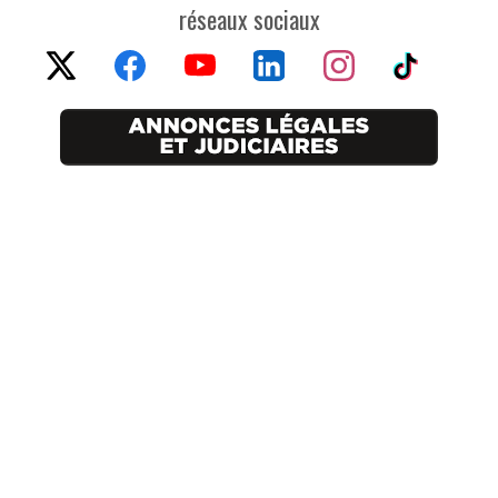
réseaux sociaux