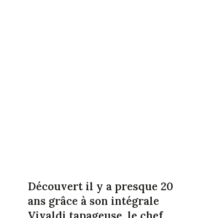
Découvert il y a presque 20
ans grâce à son intégrale
Vivaldi tapageuse, le chef