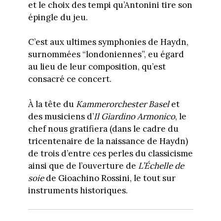
et le choix des tempi qu’Antonini tire son
épingle du jeu.
C’est aux ultimes symphonies de Haydn,
surnommées “londoniennes”, eu égard
au lieu de leur composition, qu’est
consacré ce concert.
À la tête du
Kammerorchester Basel
et
des musiciens d’
Il Giardino Armonico
, le
chef nous gratifiera (dans le cadre du
tricentenaire de la naissance de Haydn)
de trois d’entre ces perles du classicisme
ainsi que de l’ouverture de
L’Échelle de
soie
de Gioachino Rossini, le tout sur
instruments historiques.