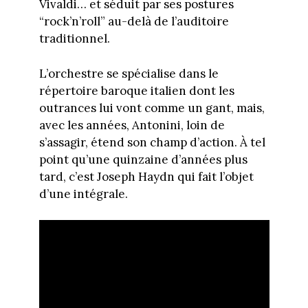
Vivaldi… et séduit par ses postures
“rock’n’roll” au-delà de l’auditoire
traditionnel.
L’orchestre se spécialise dans le
répertoire baroque italien dont les
outrances lui vont comme un gant, mais,
avec les années, Antonini, loin de
s’assagir, étend son champ d’action. À tel
point qu’une quinzaine d’années plus
tard, c’est Joseph Haydn qui fait l’objet
d’une intégrale.