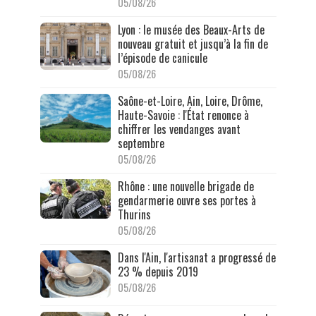
05/08/26
Lyon : le musée des Beaux-Arts de
nouveau gratuit et jusqu’à la fin de
l’épisode de canicule
05/08/26
Saône-et-Loire, Ain, Loire, Drôme,
Haute-Savoie : l'État renonce à
chiffrer les vendanges avant
septembre
05/08/26
Rhône : une nouvelle brigade de
gendarmerie ouvre ses portes à
Thurins
05/08/26
Dans l'Ain, l'artisanat a progressé de
23 % depuis 2019
05/08/26