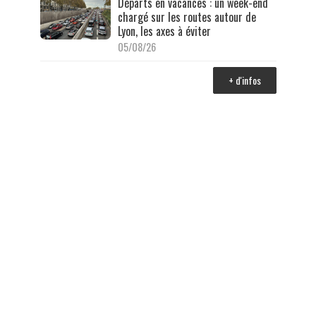
Départs en vacances : un week-end
chargé sur les routes autour de
Lyon, les axes à éviter
05/08/26
+ d'infos