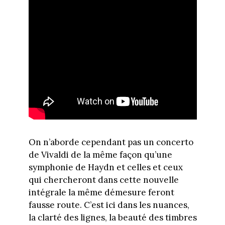
On n’aborde cependant pas un concerto
de Vivaldi de la même façon qu’une
symphonie de Haydn et celles et ceux
qui chercheront dans cette nouvelle
intégrale la même démesure feront
fausse route. C’est ici dans les nuances,
la clarté des lignes, la beauté des timbres