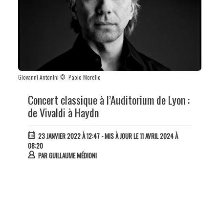
Giovanni Antonini © Paolo Morello
Concert classique à l’Auditorium de Lyon :
de Vivaldi à Haydn
23 JANVIER 2022 À 12:47
- MIS À JOUR LE 11 AVRIL 2024 À
08:20
PAR
GUILLAUME MÉDIONI