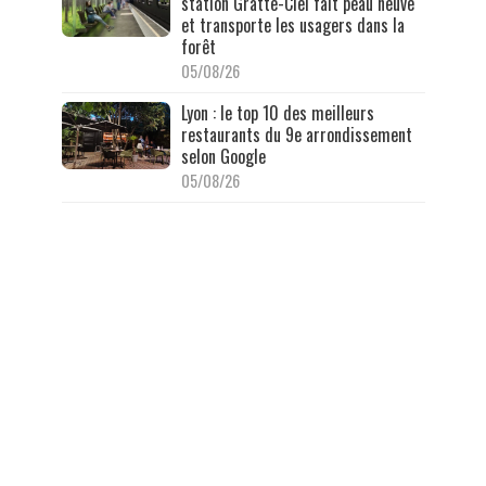
station Gratte-Ciel fait peau neuve
et transporte les usagers dans la
forêt
05/08/26
Lyon : le top 10 des meilleurs
restaurants du 9e arrondissement
selon Google
05/08/26