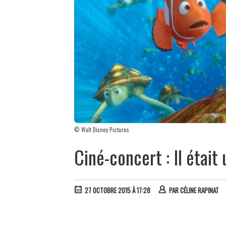
© Walt Disney Pictures
Ciné-concert : Il était
27 OCTOBRE 2015 À 17:28
PAR
CÉLINE RAPINAT