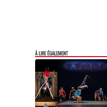
À LIRE ÉGALEMENT