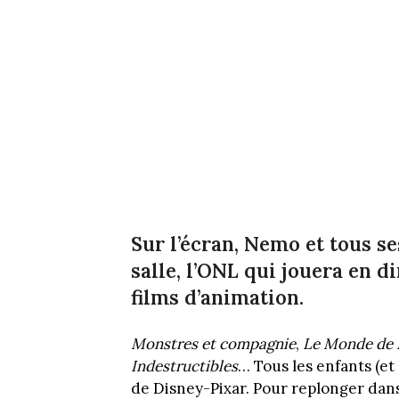
Sur l’écran, Nemo et tous se
salle, l’ONL qui jouera en d
films d’animation.
Monstres et compagnie
,
Le Monde de
Indestructibles
… Tous les enfants (et
de Disney-Pixar. Pour replonger dan