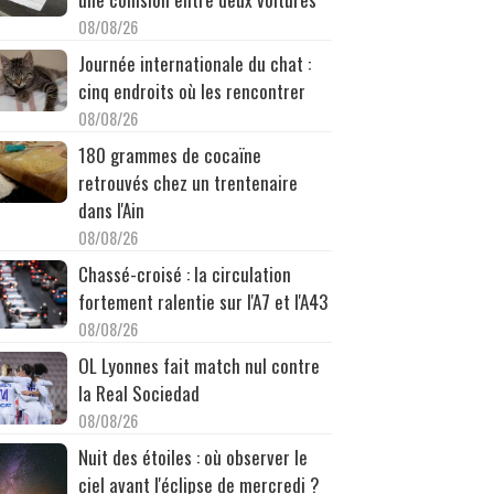
08/08/26
Journée internationale du chat :
cinq endroits où les rencontrer
08/08/26
180 grammes de cocaïne
retrouvés chez un trentenaire
dans l'Ain
08/08/26
Chassé-croisé : la circulation
fortement ralentie sur l'A7 et l'A43
08/08/26
OL Lyonnes fait match nul contre
la Real Sociedad
08/08/26
Nuit des étoiles : où observer le
ciel avant l'éclipse de mercredi ?