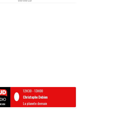
12H30
-
13H00
Christophe Debien
La planete demain