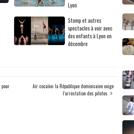
Lyon
Stomp et autres
spectacles à voir avec
des enfants à Lyon en
décembre
s pour
Air cocaïne: la République dominicaine exige
l’arrestation des pilotes