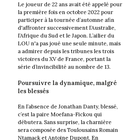
Le joueur de 22 ans avait été appelé pour
la première fois en octobre 2022 pour
participer à la tournée d’automne afin
d'affronter successivement l’Australie,
l’Afrique du Sud et le Japon. L’ailier du
LOU n'a pas joué une seule minute, mais
a admirer depuis les tribunes les trois
victoires du XV de France, portant la
série d’invincibilité au nombre de 13.
Poursuivre la dynamique, malgré
les blessés
En l’absence de Jonathan Danty, blessé,
c’est la paire Moefana-Fickou qui
débutera. Sans surprise, la charnière
sera composée des Toulousains Romain
Ntamack et Antoine Dupont. En