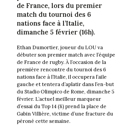
de France, lors du premier
match du tournoi des 6
nations face à l’Italie,
dimanche 5 février (16h).
Ethan Dumortier, joueur du LOU va
débuter son premier match avec l’équipe
de France de rugby. À l’occasion de la
première rencontre du tournoi des 6
nations face à l’Italie, il occupera l’aile
gauche et tentera d’aplatir dans l’en-but
du Stadio Olimpico de Rome, dimanche 5
février. L’actuel meilleur marqueur
d’essai du Top 14 (8) prend la place de
Gabin Villière, victime d’une fracture du
péroné cette semaine.