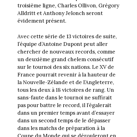
troisième ligne, Charles Ollivon, Grégory
Alldritt et Anthony Jelonch seront
évidement présent.
Avec cette série de 13 victoires de suite,
l’équipe d’Antoine Dupont peut aller
chercher de nouveaux records, comme
un deuxième grand chelem consécutif
sur le tournoi des six nations. Le XV de
France pourrait revenir à la hauteur de
la Nouvelle-Zélande et de l’Angleterre,
tous les deux à 18 victoires de rang. Un
sans-faute dans le tournoi ne suffirait
pas pour battre le record, il l’égalerait
dans un premier temps avant d’essayer
dans un second temps de le dépasser
dans les matchs de préparation à la
Coupe du Monde qui se dérouleront en