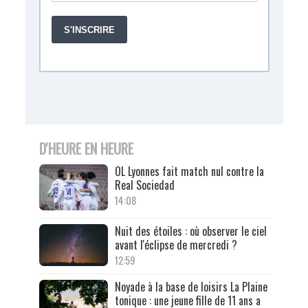
D'HEURE EN HEURE
OL Lyonnes fait match nul contre la
Real Sociedad
14:08
Nuit des étoiles : où observer le ciel
avant l'éclipse de mercredi ?
12:59
Noyade à la base de loisirs La Plaine
tonique : une jeune fille de 11 ans a