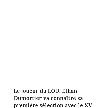
Le joueur du LOU, Ethan
Dumortier va connaître sa
première sélection avec le XV