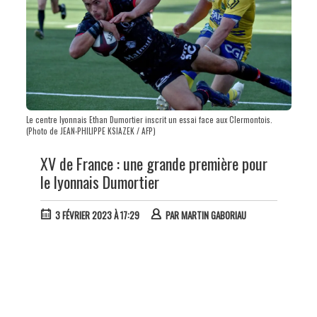
Le centre lyonnais Ethan Dumortier inscrit un essai face aux Clermontois.
(Photo de JEAN-PHILIPPE KSIAZEK / AFP)
XV de France : une grande première pour
le lyonnais Dumortier
3 FÉVRIER 2023 À 17:29
PAR
MARTIN GABORIAU