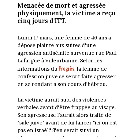
Menacée de mort et agressée
physiquement, la victime a reçu
cinq jours d'ITT.
Lundi 17 mars, une femme de 46 ans a
déposé plainte aux suites d'une
agression antisémite survenue rue Paul-
Lafargue à Villeurbanne. Selon les
Progrès
informations du
, la femme de
confession juive se serait faite agresser
en se rendant à son cours d'hébreu.
La victime aurait subi des violences
verbales avant d'être frappée au visage.
Son agresseuse l'aurait alors traité de
"sale juive" avant de lui lancer "ici on est
pas en Israël." S'en serait suivi un