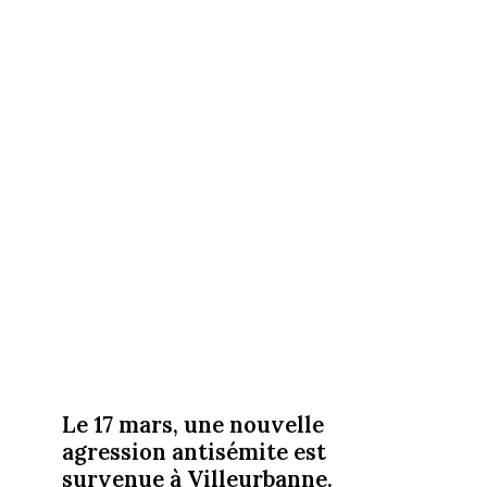
Le 17 mars, une nouvelle
agression antisémite est
survenue à Villeurbanne.