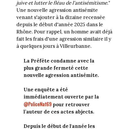
juive et lutter le fléau de l'antisémitisme."
Une nouvelle agression antisémite
venant s'ajouter à la dizaine recensée
depuis le début d'année 2025 dans le
Rhône. Pour rappel, un homme avait déjà
fait les frais d'une agression similaire il y
à quelques jours à Villeurbanne.
La Préfète condamne avec la
plus grande fermeté cette
nouvelle agression antisémite.
Une enquête a été
immédiatement ouverte par la
@PoliceNat69
pour retrouver
l’auteur de ces actes abjects.
Depuis le début de l'année les