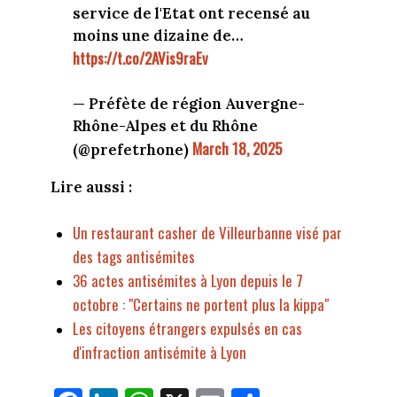
service de l'Etat ont recensé au
moins une dizaine de…
https://t.co/2AVis9raEv
— Préfète de région Auvergne-
Rhône-Alpes et du Rhône
March 18, 2025
(@prefetrhone)
Lire aussi :
Un restaurant casher de Villeurbanne visé par
des tags antisémites
36 actes antisémites à Lyon depuis le 7
octobre : "Certains ne portent plus la kippa"
Les citoyens étrangers expulsés en cas
d'infraction antisémite à Lyon